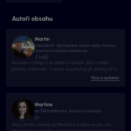
Autoři obsahu
Martin
Zakladatel · Spolupráce, obsah webu, bonusy,
recenze a hazard všeobecně
Na webu vyhraj.cz se starám o obsah, SEO a řeším
potřeby zákazníků. V oboru se pohybuji již desítky let a
znám odpověď na jakoukoli otázku z branže. Mojí
Více o autorovi
specializací je bonusová sekce, recenze a novinky ze
světa her a casin.
Martina
ex-Šéfredaktorka · Bonusy a recenze
Ahoj čtenáři, jmenuji se Martina a snažím se pro vás
dělat bonusy jasnější a dosažitelnější. Každý den pro vás