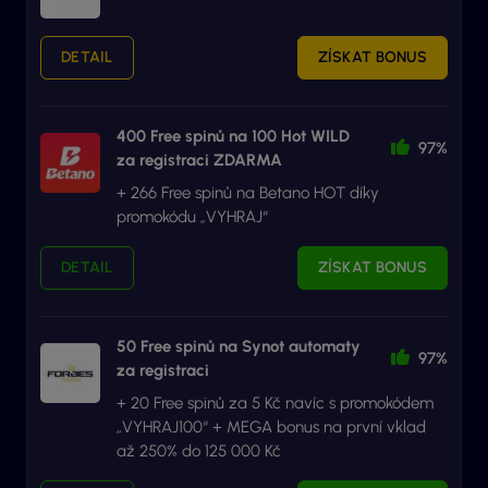
DETAIL
ZÍSKAT BONUS
400 Free spinů na 100 Hot WILD
97%
za registraci ZDARMA
+ 266 Free spinů na Betano HOT díky
promokódu „VYHRAJ“
DETAIL
ZÍSKAT BONUS
50 Free spinů na Synot automaty
97%
za registraci
+ 20 Free spinů za 5 Kč navíc s promokódem
„VYHRAJ100“ + MEGA bonus na první vklad
až 250% do 125 000 Kč