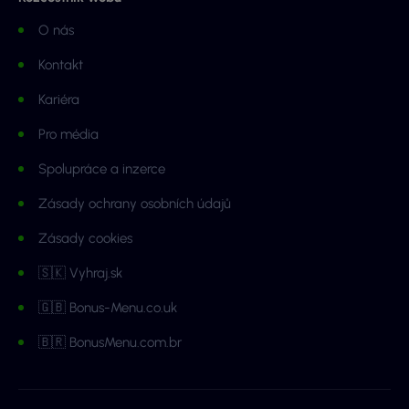
O nás
Kontakt
Kariéra
Pro média
Spolupráce a inzerce
Zásady ochrany osobních údajů
Zásady cookies
🇸🇰 Vyhraj.sk
🇬🇧 Bonus-Menu.co.uk
🇧🇷 BonusMenu.com.br