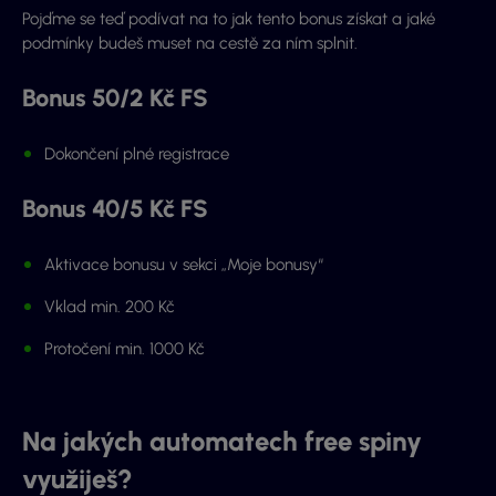
Pojďme se teď podívat na to jak tento bonus získat a jaké
podmínky budeš muset na cestě za ním splnit.
Bonus 50/2 Kč FS
Dokončení plné registrace
Bonus 40/5 Kč FS
Aktivace bonusu v sekci „Moje bonusy“
Vklad min. 200 Kč
Protočení min. 1000 Kč
Na jakých automatech free spiny
využiješ?