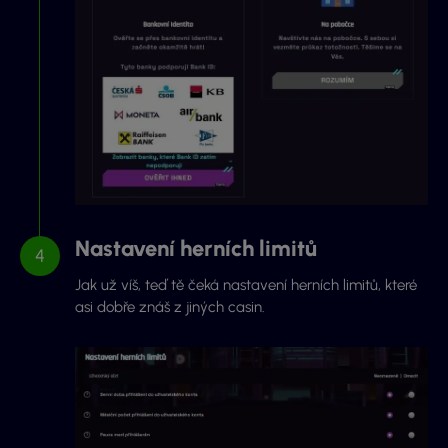
Nastavení herních limitů
Jak už víš, teď tě čeká nastavení herních limitů, které
asi dobře znáš z jiných casin.