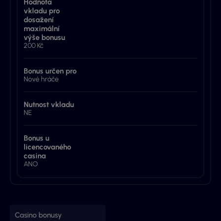
Hodnota
vkladu pro
dosažení
maximální
výše bonusu
200 Kč
Bonus určen pro
Nové hráče
Nutnost vkladu
NE
Bonus u
licencovaného
casina
ANO
Casino bonusy