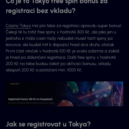
Co je to Tokyo free spin bonus za
registraci bez vkladu?
Casino Tokyo
má pro tebe za registraci opravdu super bonus!
Čekají tě tu totiž free spiny v hodnotě 300 Kč, ale jako jen u
jednoho z mála casin tady nebudeš muset točit spiny po
korunce, ale budeš mít k dispozici hned dva druhy otoček.
První část otoček v hodnotě 100 Kč je zcela zdarma a získáš
je hned po dokončení registrace. Další free spiny v hodnotě
200 Kč na tebe budou čekat po aktivaci bonusu, vkladu
alespoň 200 Kč a protočení min. 1000 Kč.
Jak se registrovat u Tokya?