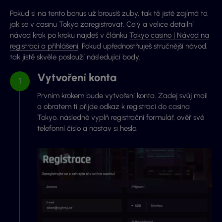
Pokud si na tento bonus už brousíš zuby, tak tě jistě zajímá to,
jak se v casinu Tokyo zaregistrovat. Celý a velice detailní
návod krok po kroku najdeš v článku
Tokyo casino | Návod na
registraci a přihlášení
. Pokud upřednostňuješ stručnější návod,
tak jistě skvěle poslouží následující body.
Vytvoření konta
Prvním krokem bude vytvoření konta. Zadej svůj mail
a obratem ti přijde odkaz k registraci do casina
Tokyo, následně vyplň registrační formulář, ověř své
telefonní číslo a nastav si heslo.