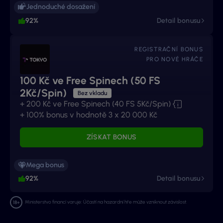
Jednoduché dosažení
92%
Detail bonusu
REGISTRAČNÍ BONUS
PRO NOVÉ HRÁČE
100 Kč ve Free Spinech (50 FS
2Kč/Spin)
Bez vkladu
+ 200 Kč ve Free Spinech (40 FS 5Kč/Spin)
+ 100% bonus v hodnotě 3 x 20 000 Kč
ZÍSKAT BONUS
Mega bonus
92%
Detail bonusu
Ministerstvo financí varuje: Účastí na hazardní hře může vzniknout závislost.