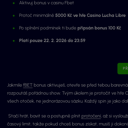
Aktivuj bonus v casinu Fbet
Protoč minimálně
5000 Kč ve hře Casino Lucha Libre
Po splnění podmínek ti bude
připsán bonus 100 Kč
Platí pouze 22. 2. 2026 do 23:59
PŘ
Jakmile
fBET
bonus aktivuješ, otevře se před tebou barevná 
rozpoutáš pořádnou show. Tvým úkolem je protočit ve hře Ca
všech otoček, ne jednorázovou sázku. Každý spin je jako da
Stačí hrát, bavit se a postupně plnit
protočení
, až si vyslo
časový limit, takže pokud chceš bonus získat, musíš ji dokonč