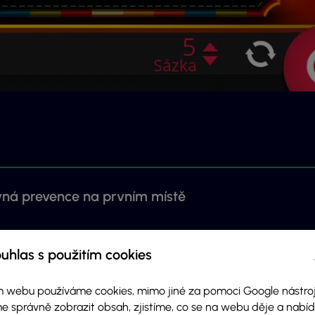
vná prevence na prvním místě
uhlas s použitím cookies
 webu používáme cookies, mimo jiné za pomoci Google nástroj
e správně zobrazit obsah, zjistíme, co se na webu děje a nab
štěstí v ringu! 🎰