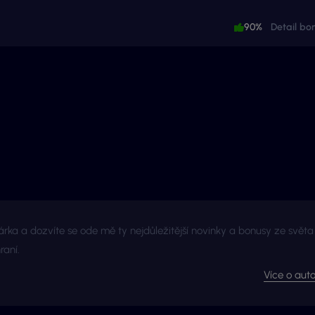
90%
Detail bo
árka a dozvíte se ode mě ty nejdůležitější novinky a bonusy ze světa
raní.
Více o auto