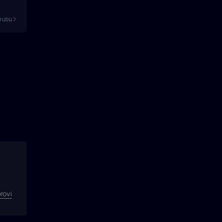
nusu
rovi