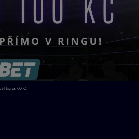
Bet bonus 100 Kč