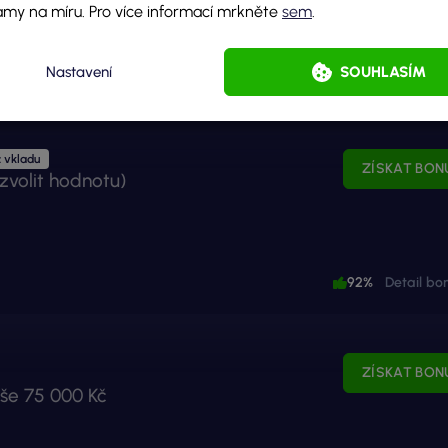
amy na míru. Pro více informací mrkněte
sem
.
Nastavení
SOUHLASÍM
 vkladu
ZÍSKAT BON
zvolit hodnotu)
92%
Detail bo
ZÍSKAT BON
ýše 75 000 Kč