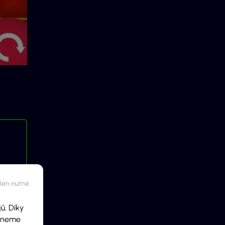
ů. Díky
ídneme