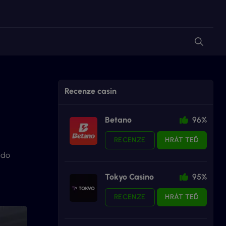
Recenze casin
Betano
96%
RECENZE
HRÁT TEĎ
 do
Tokyo Casino
95%
RECENZE
HRÁT TEĎ