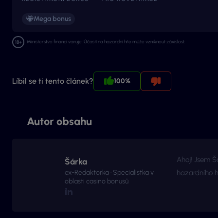
Mega bonus
Ministerstvo financí varuje: Účastí na hazardní hře může vzniknout závislost.
Líbil se ti tento článek?
100%
Autor obsahu
Ahoj! Jsem Š
Šárka
ex-Redaktorka · Specialistka v
hazardního h
oblasti casino bonusů