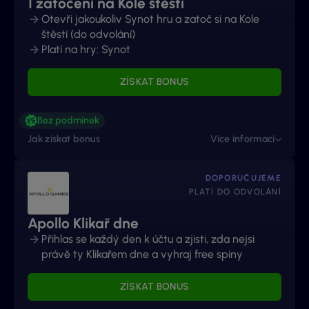
1 zatočení na Kole štěstí
Otevři jakoukoliv Synot hru a zatoč si na Kole
štěstí (do odvolání)
Platí na hry: Synot
ZÍSKAT BONUS
Bez podmínek
Jak získat bonus
DOPORUČUJEME
PLATÍ DO ODVOLÁNÍ
Apollo Klikař dne
Přihlas se každý den k účtu a zjisti, zda nejsi
právě ty Klikařem dne a vyhraj free spiny
ZÍSKAT BONUS