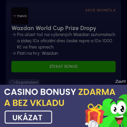
AKCE SKONČILA
Wazdan World Cup Prize Dropy
Pro účast toč na vybraných Wazdan automatech
a získej 10x oficiální dres české repre a 10x 1000
Kč ve free spinech.
Platí na hry: Wazdan
ZÍSKAT BONUS
Za protočení
AKCE SKONČILA
1 zatočení na Wheel of Fortune