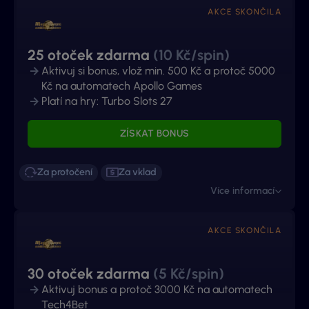
AKCE SKONČILA
25 otoček zdarma
(10 Kč/spin)
Aktivuj si bonus, vlož min. 500 Kč a protoč 5000
Kč na automatech Apollo Games
Platí na hry: Turbo Slots 27
ZÍSKAT BONUS
Za protočení
Za vklad
AKCE SKONČILA
30 otoček zdarma
(5 Kč/spin)
Aktivuj bonus a protoč 3000 Kč na automatech
Tech4Bet