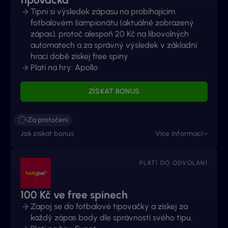
Tipni si výsledek zápasu na probíhajícím
fotbalovém šampionátu (aktuálně zobrazený
zápas), protoč alespoň 20 Kč na libovolných
automatech a za správný výsledek v základní
hrací době získej free spiny
Platí na hry: Apollo
ZÍSKAT BONUS
Za protočení
Jak získat bonus
PLATÍ DO ODVOLÁNÍ
100 Kč ve free spinech
Zapoj se do fotbalové tipovačky a získej za
každý zápas body dle správnosti svého tipu.