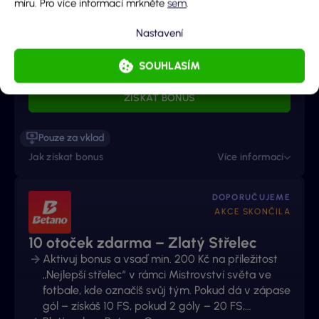
míru. Pro více informací mrkněte
sem
.
10 otoček zdarma
Přijmi free spiny během poločasových přestávek
Nastavení
zápasů Česka, pokud jsi za posledních 7 dní
provedl jakýkoliv vklad.
SOUHLASÍM
ZÍSKAT BONUS
Pouze za vklad
Jak získat bonus
DOPORUČUJEME
AKCE SKONČILA
10 otoček zdarma – Zlatý Střelec
Aktivuj bonus a vsaď min. 200 Kč na příležitost
„Nejlepší střelec“ v rámci Mistrovství světa ve
fotbale, kde označíš svůj tým. Pokud dá v zápase
gól – získáš 10 FS, pokud 2 góly – 20 FS,…