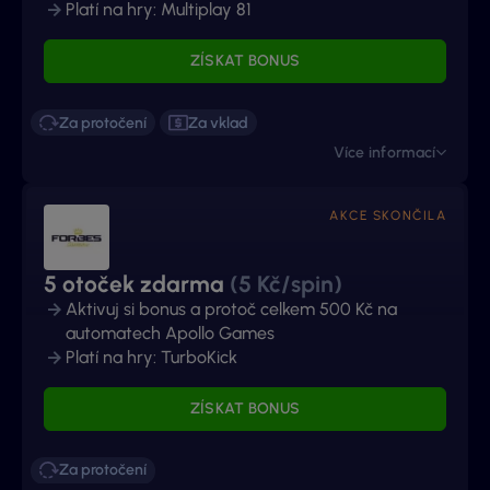
Platí na hry: Multiplay 81
ZÍSKAT BONUS
Za protočení
Za vklad
AKCE SKONČILA
5 otoček zdarma
(5 Kč/spin)
Aktivuj si bonus a protoč celkem 500 Kč na
automatech Apollo Games
Platí na hry: TurboKick
ZÍSKAT BONUS
Za protočení