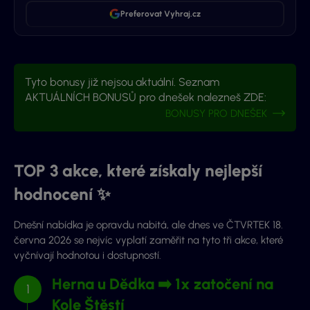
Preferovat Vyhraj.cz
Tyto bonusy již nejsou aktuální. Seznam
AKTUÁLNÍCH BONUSŮ pro dnešek nalezneš ZDE:
BONUSY PRO DNEŠEK
TOP 3 akce, které získaly nejlepší
hodnocení ✨
Dnešní nabídka je opravdu nabitá, ale dnes ve ČTVRTEK 18.
června 2026 se nejvíc vyplatí zaměřit na tyto tři akce, které
vyčnívají hodnotou i dostupností.
Herna u Dědka ➡️ 1x zatočení na
Kole Štěstí