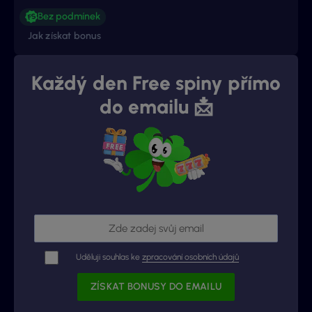
Bez podmínek
Jak získat bonus
Každý den Free spiny přímo
do emailu 📩
Uděluji souhlas ke
zpracování osobních údajů