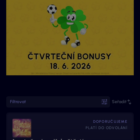
Filtrovat
Seřadit
DOPORUČUJEME
PLATÍ DO ODVOLÁNÍ