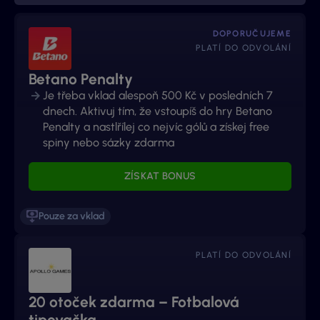
DOPORUČUJEME
PLATÍ DO ODVOLÁNÍ
Betano Penalty
Je třeba vklad alespoň 500 Kč v posledních 7
dnech. Aktivuj tím, že vstoupíš do hry Betano
Penalty a nastlřílej co nejvíc gólů a získej free
spiny nebo sázky zdarma
ZÍSKAT BONUS
Pouze za vklad
PLATÍ DO ODVOLÁNÍ
20 otoček zdarma – Fotbalová
tipovačka