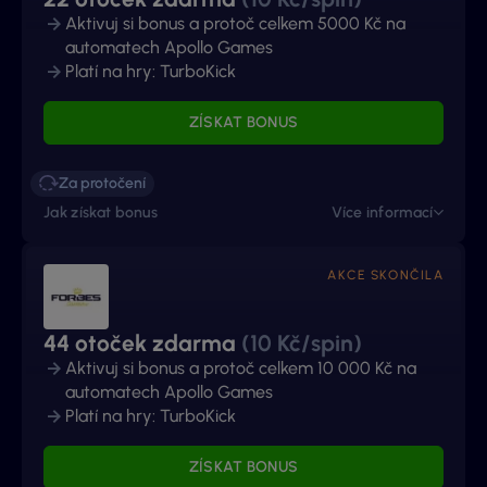
Aktivuj si bonus a protoč celkem 5000 Kč na
automatech Apollo Games
Platí na hry: TurboKick
ZÍSKAT BONUS
Za protočení
Jak získat bonus
AKCE SKONČILA
44 otoček zdarma
(10 Kč/spin)
Aktivuj si bonus a protoč celkem 10 000 Kč na
automatech Apollo Games
Platí na hry: TurboKick
ZÍSKAT BONUS