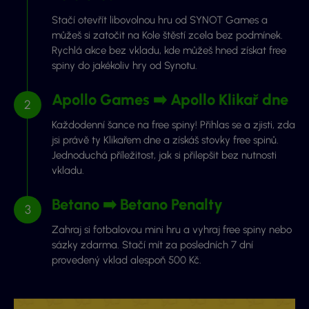
Stačí otevřít libovolnou hru od SYNOT Games a
můžeš si zatočit na Kole štěstí zcela bez podmínek.
Rychlá akce bez vkladu, kde můžeš hned získat free
spiny do jakékoliv hry od Synotu.
Apollo Games ➡️ Apollo Klikař dne
Každodenní šance na free spiny! Přihlas se a zjisti, zda
jsi právě ty Klikařem dne a získáš stovky free spinů.
Jednoduchá příležitost, jak si přilepšit bez nutnosti
vkladu.
Betano ➡️ Betano Penalty
Zahraj si fotbalovou mini hru a vyhraj free spiny nebo
sázky zdarma. Stačí mít za posledních 7 dní
provedený vklad alespoň 500 Kč.