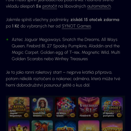
vkladu
alespoň
5x
protočit
na libovolných
automatech
.
Jakmile splníš všechny podmínky,
získáš 15 otoček zdarma
po
1 Kč
do vybraných her od
SYNOT Games
.
Aztec Jaguar Megaways, Snatch the Dreams, All Ways
Queen, Firebird 81, 27 Spooky Pumpkins, Aladdin and the
Magic Carpet, Golden egg of T-rex, Magnetic Wild, Multi
Golden Scarabs nebo Winfrey Treasures
Je to jako ranní raketový start – nejprve krátká příprava,
potom několik roztočení a nakonec odměna, která může tvé
herní dobrodružství posunout ještě o kus dál.