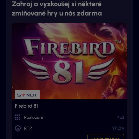
Zahraj a vyzkoušej si některé
zmiňované hry u nás zdarma
Firebird 81
Rozložení
4x3
RTP
97.01%