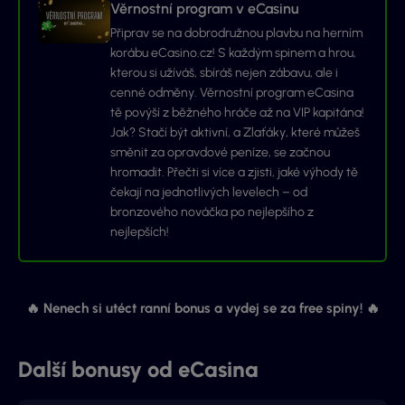
Věrnostní program v eCasinu
Připrav se na dobrodružnou plavbu na herním
korábu eCasino.cz! S každým spinem a hrou,
kterou si užíváš, sbíráš nejen zábavu, ale i
cenné odměny. Věrnostní program eCasina
tě povýší z běžného hráče až na VIP kapitána!
Jak? Stačí být aktivní, a Zlaťáky, které můžeš
směnit za opravdové peníze, se začnou
hromadit. Přečti si více a zjisti, jaké výhody tě
čekají na jednotlivých levelech – od
bronzového nováčka po nejlepšího z
nejlepších!
🔥 Nenech si utéct ranní bonus a vydej se za free spiny! 🔥
Další bonusy od eCasina