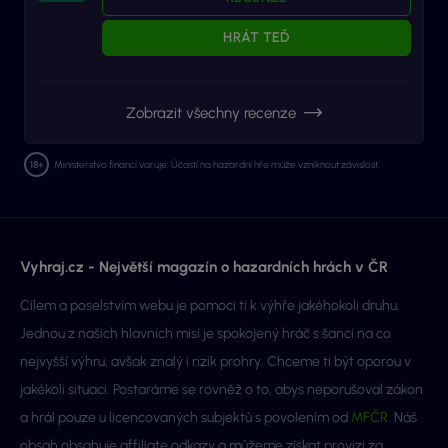
HRÁT TEĎ
Zobrazit všechny recenze
Ministerstvo financí varuje: Účastí na hazardní hře může vzniknout závislost.
Vyhraj.cz - Největší magazín o hazardních hrách v ČR
Cílem a poselstvím webu je pomoci ti k výhře jakéhokoli druhu.
Jednou z našich hlavních misí je spokojený hráč s šancí na co
nejvyšší výhru, avšak znalý i rizik prohry. Chceme ti být oporou v
jakékoli situaci. Postaráme se rovněž o to, abys neporušoval zákon
a hrál pouze u licencovaných subjektů s povolením od
MFČR
. Náš
obsah obsahuje affiliate odkazy a můžeme získat provizi za