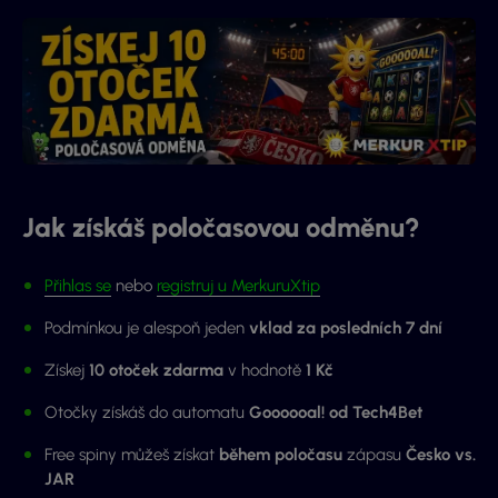
Jak získáš poločasovou odměnu?
Přihlas se
nebo
registruj u MerkuruXtip
Podmínkou je alespoň jeden
vklad za posledních 7 dní
Získej
10 otoček zdarma
v hodnotě
1 Kč
Otočky získáš do automatu
Goooooal! od Tech4Bet
Free spiny můžeš získat
během poločasu
zápasu
Česko vs.
JAR