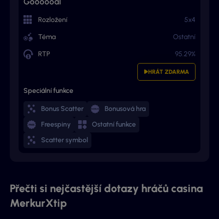
Goooooal
Rozložení
5x4
Téma
Ostatní
RTP
95.29%
HRÁT ZDARMA
Speciální funkce
Bonus Scatter
Bonusová hra
Freespiny
Ostatní funkce
Scatter symbol
Přečti si nejčastější dotazy hráčů casina
MerkurXtip