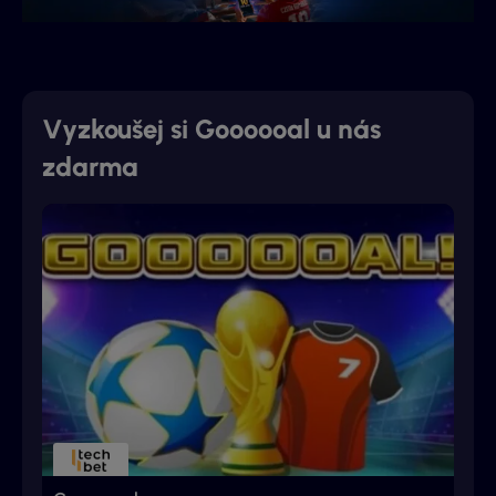
Vyzkoušej si Goooooal u nás
zdarma