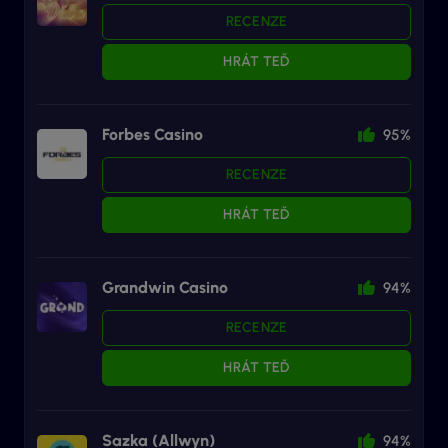
RECENZE
HRÁT TEĎ
Forbes Casino
95%
RECENZE
HRÁT TEĎ
Grandwin Casino
94%
RECENZE
HRÁT TEĎ
Sazka (Allwyn)
94%