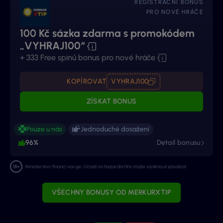
REGISTRAČNÍ BONUS
PRO NOVÉ HRÁČE
100 Kč sázka zdarma s promokódem
„VYHRAJ100“
+ 333 Free spinů bonus pro nové hráče
KOPÍROVAT
VYHRAJ100
ZÍSKAT BONUS
Pouze u nás
Jednoduché dosažení
96%
Detail bonusu
Ministerstvo financí varuje: Účastí na hazardní hře může vzniknout závislost.
VŠECHNY BONUSY OD MERKURXTIP