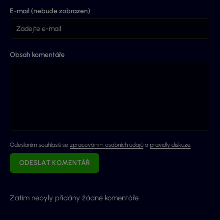
E-mail (nebude zobrazen)
Obsah komentáře
Odeslaním souhlasíš se
zpracováním osobních údajů
a
pravidly diskuze
.
ODESLAT KOMENTÁŘ
Zatím nebyly přidány žádné komentáře.