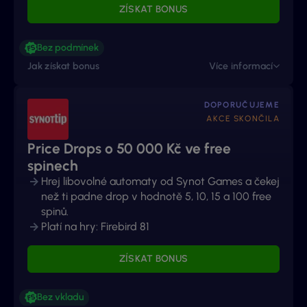
ZÍSKAT BONUS
Bez podmínek
Jak získat bonus
DOPORUČUJEME
AKCE SKONČILA
Price Drops o 50 000 Kč ve free
spinech
Hrej libovolné automaty od Synot Games a čekej
než ti padne drop v hodnotě 5, 10, 15 a 100 free
spinů.
Platí na hry: Firebird 81
ZÍSKAT BONUS
Bez vkladu