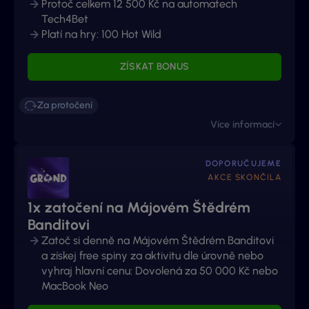
Protoč celkem 12 500 Kč na automatech
Tech4Bet
Platí na hry: 100 Hot Wild
ZÍSKAT BONUS
Za protočení
DOPORUČUJEME
AKCE SKONČILA
1x zatočení na Májovém Štědrém
Banditovi
Zatoč si denně na Májovém Štědrém Banditovi
a získej free spiny za aktivitu dle úrovně nebo
vyhraj hlavní cenu: Dovolená za 50 000 Kč nebo
MacBook Neo