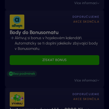
DOPORUČUJEME
AKCE SKONČILA
Body do Bonusomatu
Aktivuj si bonus v hojekovém kalendáři.
Automaticky se ti doplní jakékoliv zbývající body
v Bonusomatu.
ZÍSKAT BONUS
Bez podmínek
DOPORUČUJEME
AKCE SKONČILA