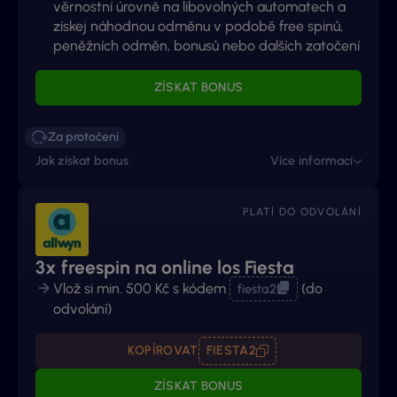
věrnostní úrovně na libovolných automatech a
získej náhodnou odměnu v podobě free spinů,
peněžních odměn, bonusů nebo dalších zatočení
ZÍSKAT BONUS
Za protočení
Jak získat bonus
PLATÍ DO ODVOLÁNÍ
3x freespin na online los Fiesta
Vlož si min. 500 Kč s kódem
(do
fiesta2
odvolání)
KOPÍROVAT
FIESTA2
ZÍSKAT BONUS