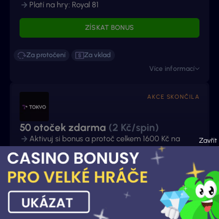
Platí na hry: Royal 81
ZÍSKAT BONUS
Za protočení
Za vklad
AKCE SKONČILA
50 otoček zdarma
(2 Kč/spin)
Aktivuj si bonus a protoč celkem 1600 Kč na
stejných hrách
Platí na hry: 100 Stunning Fruits, 30 Blessed Bells,
Legend of Medusa, Majestic Gems, Mystery
Elves a Spinorama
ZÍSKAT BONUS