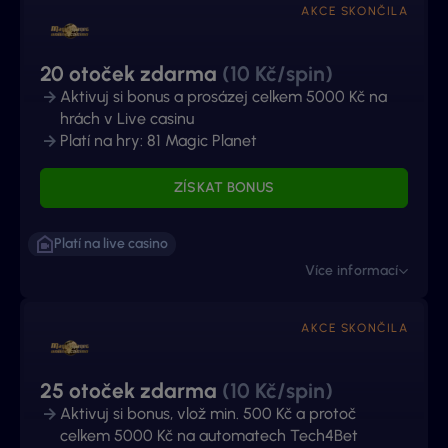
AKCE SKONČILA
20 otoček zdarma
(10 Kč/spin)
Aktivuj si bonus a prosázej celkem 5000 Kč na
hrách v Live casinu
Platí na hry: 81 Magic Planet
ZÍSKAT BONUS
Platí na live casino
AKCE SKONČILA
25 otoček zdarma
(10 Kč/spin)
Aktivuj si bonus, vlož min. 500 Kč a protoč
celkem 5000 Kč na automatech Tech4Bet