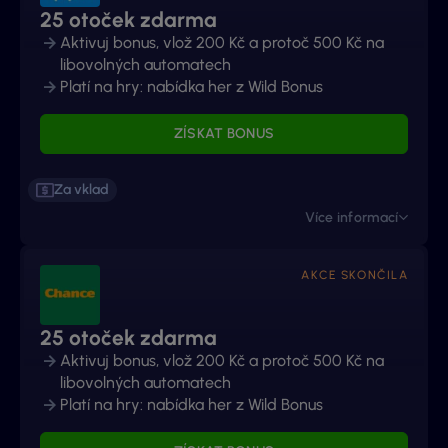
25 otoček zdarma
Aktivuj bonus, vlož 200 Kč a protoč 500 Kč na
libovolných automatech
Platí na hry: nabídka her z Wild Bonus
ZÍSKAT BONUS
Za vklad
AKCE SKONČILA
25 otoček zdarma
Aktivuj bonus, vlož 200 Kč a protoč 500 Kč na
libovolných automatech
Platí na hry: nabídka her z Wild Bonus