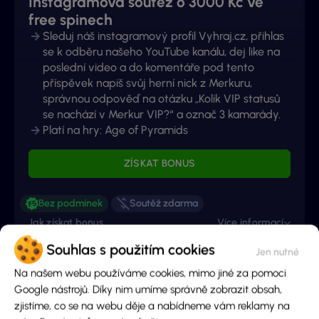
Instagramová soutěž o 3000 Kč ve
free spinech
Sleduj náš instagramový profil Vyhraj.cz, přihlas
se k odběru našeho YouTube kanálu, dej like na
poslední video a do komentáře pod tento
příspěvek napiš svůj herní nick z Merkuru,
správnou odpověď na otázku „Kolik VIP statusů
se nachází v Merkur VIP?“ a označ 3 kamarády.
Platí na hry: Age of Pyramids
ZÍSKAT BONUS
Bez podmínek
Soutěž zdarma
Jak získat bonus
Souhlas s použitím cookies
DOPORUČUJEME
Na našem webu používáme cookies, mimo jiné za pomoci
AKCE SKONČILA
Google nástrojů. Díky nim umíme správně zobrazit obsah,
Lucky Boxy
zjistíme, co se na webu děje a nabídneme vám reklamy na