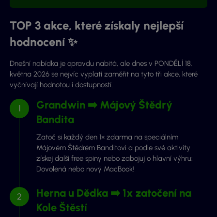
TOP 3 akce, které získaly nejlepší
hodnocení ✨
Dnešní nabídka je opravdu nabitá, ale dnes v PONDĚLÍ 18.
května 2026 se nejvíc vyplatí zaměřit na tyto tři akce, které
vyčnívají hodnotou i dostupností.
Grandwin ➡️ Májový Štědrý
Bandita
Zatoč si každý den 1× zdarma na speciálním
Májovém Štědrém Banditovi a podle své aktivity
získej další free spiny nebo zabojuj o hlavní výhru:
Dovolená nebo nový MacBook!
Herna u Dědka ➡️ 1x zatočení na
Kole Štěstí