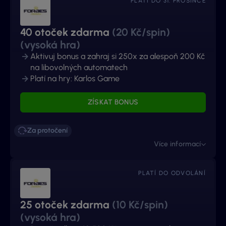
PLATÍ DO 31. PROSINCE
40 otoček zdarma
(20 Kč/spin)
(vysoká hra)
Aktivuj bonus a zahraj si 250x za alespoň 200 Kč
na libovolných automatech
Platí na hry: Karlos Game
ZÍSKAT BONUS
Za protočení
PLATÍ DO ODVOLÁNÍ
25 otoček zdarma
(10 Kč/spin)
(vysoká hra)