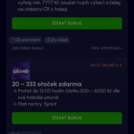
vyhraj min. 7777 Kč (součet tvých výher) a čekej
na vítězství ČR v hokeji.
ZÍSKAT BONUS
Za protočení
Za vklad
Jak získat bonus
AKCE SKONČILA
20 – 333 otoček zdarma
Protoč do 12:00 hodin částku 500 – 6000 Kč dle
své hráčské úrovně
Platí na hry: Synot
ZÍSKAT BONUS