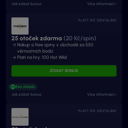
Jak získat bonus
PLATÍ DO ODVOLÁNÍ
25 otoček zdarma
(20 Kč/spin)
Nakup si free spiny v obchodě za 550
věrnostních bodů
Platí na hry: 100 Hot Wild
ZÍSKAT BONUS
Bez vkladu
Jak získat bonus
PLATÍ DO ODVOLÁNÍ