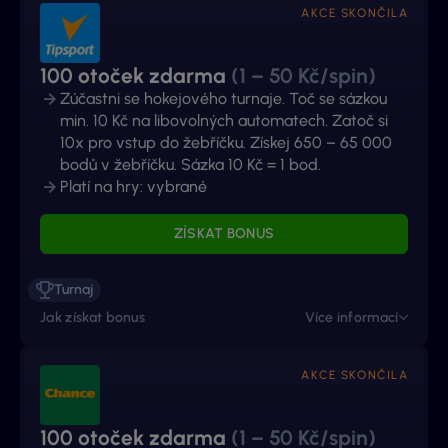
AKCE SKONČILA
100 otoček zdarma
(1 – 50 Kč/spin)
Zúčastni se hokejového turnaje. Toč se sázkou
min. 10 Kč na libovolných automatech. Zatoč si
10x pro vstup do žebříčku. Získej 650 – 65 000
bodů v žebříčku. Sázka 10 Kč = 1 bod.
Platí na hry: vybrané
ZÍSKAT BONUS
Turnaj
Jak získat bonus
AKCE SKONČILA
100 otoček zdarma
(1 – 50 Kč/spin)