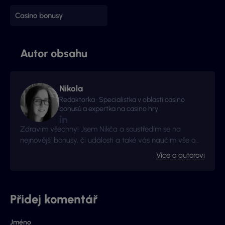
Casino bonusy
Autor obsahu
Nikola
Redaktorka · Specialistka v oblasti casino
bonusů a expertka na casino hry
Zdravím všechny! Jsem Nikča a soustředím se na
nejnovější bonusy, či události a také vás naučím vše o
nejoblíbenějších casinových hrách.
Více o autorovi
Přidej komentář
Jméno