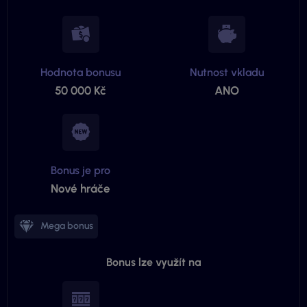
Hodnota bonusu
Nutnost vkladu
50 000 Kč
ANO
Bonus je pro
Nové hráče
Mega bonus
Bonus lze využít na