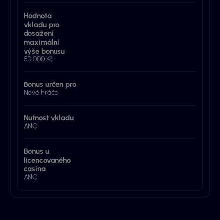
Hodnota
vkladu pro
dosažení
maximální
výše bonusu
50 000 Kč
Bonus určen pro
Nové hráče
Nutnost vkladu
ANO
Bonus u
licencovaného
casina
ANO