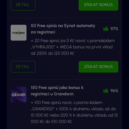
DETAIL
ZÍSKAT BONUS
50 Free spinů na Synot automaty
97%
za registraci
+ 20 Free spinů za 5 Kč navíc s promokódem
„VYHRAJ100“ + MEGA bonus na první vklad
až 250% do 125 000 Kč
DETAIL
ZÍSKAT BONUS
150 Free spinů jako bonus k
96%
registraci u Grandwin
+ 100 Free spinů navíc s promo kódem
„GRAND100“ + 100% k druhému vkladu až do
15 000 Kč nebo 200 % k druhému vkladu od 15
000 Kč do 100 000 Kč