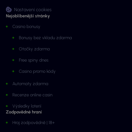
Nastavení cookies
Nejoblíbenější stránky
Casino bonusy
Bonusy bez vkladu zdarma
Otočky zdarma
Free spiny dnes
Casino promo kódy
Automaty zdarma
Recenze online casin
Výsledky loterií
Zodpovědné hraní
Hraj zodpovědně | 18+