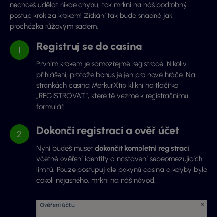
nechceš udělat nikde chybu, tak mrkni na náš podrobný
postup krok za krokem! Získání tak bude snadné jak
procházka růžovým sadem.
Registruj se do casina
Prvním krokem je samozřejmě registrace. Nikoliv
přihlášení, protože bonus je jen pro nové hráče. Na
stránkách casina MerkurXtip klikni na tlačítko
„REGISTROVAT“, které tě vezme k registračnímu
formuláři.
Dokonči registraci a ověř účet
Nyní budeš muset
dokončit kompletní registraci
,
včetně ověření identity a nastavení sebeomezujících
limitů. Pouze postupuj dle pokynů casina a kdyby bylo
cokoli nejasného, mrkni na náš
návod
.