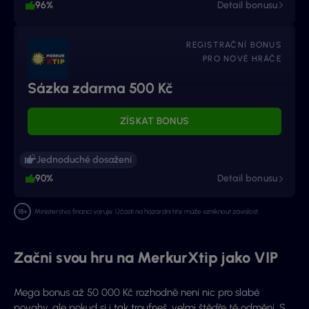
96%
Detail bonusu
REGISTRAČNÍ BONUS
PRO NOVÉ HRÁČE
Sázka zdarma 500 Kč
ZÍSKAT BONUS
Jednoduché dosažení
90%
Detail bonusu
Ministerstvo financí varuje: Účastí na hazardní hře může vzniknout závislost.
Začni svou hru na MerkurXtip jako VIP
Mega bonus až 50 000 Kč rozhodně není nic pro slabé
povahy, ale pokud si i tak troufneš, velmi štědře tě odmění. S