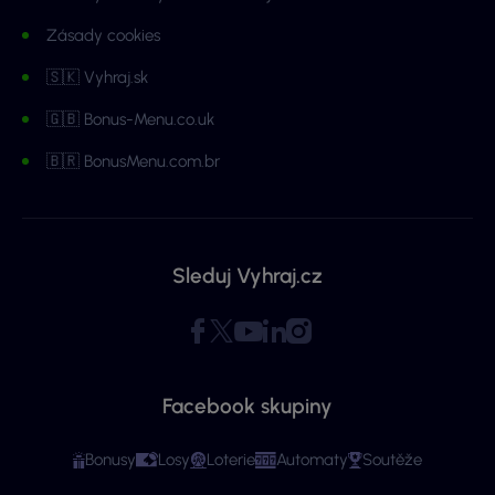
Zásady cookies
🇸🇰 Vyhraj.sk
🇬🇧 Bonus-Menu.co.uk
🇧🇷 BonusMenu.com.br
Sleduj Vyhraj.cz
Facebook skupiny
Bonusy
Losy
Loterie
Automaty
Soutěže