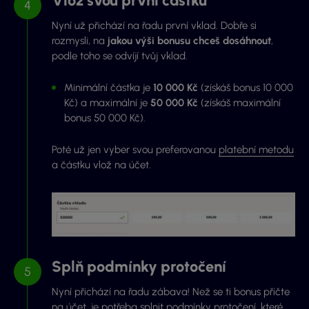
Vlož svou první částku
Nyní už přichází na řadu první vklad. Dobře si
rozmysli, na
jakou výši bonusu chceš dosáhnout
,
podle toho se odvíjí tvůj vklad.
Minimální částka je
10 000 Kč
(
získáš bonus 10 000
Kč
) a maximální je
50 000 Kč
(
získáš maximální
bonus 50 000 Kč
).
Poté už jen vyber svou preferovanou
platební metodu
a částku vlož na účet.
Splň podmínky protočení
Nyní přichází na řadu zábava! Než se ti bonus přičte
na účet, je potřeba splnit podmínky
protočení
, které