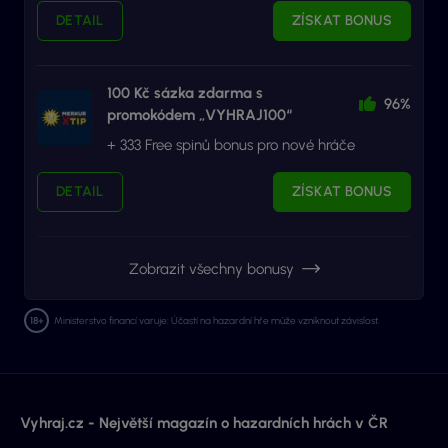
DETAIL
ZÍSKAT BONUS
100 Kč sázka zdarma s
96%
promokódem „VYHRAJ100“
+ 333 Free spinů bonus pro nové hráče
DETAIL
ZÍSKAT BONUS
Zobrazit všechny bonusy
Ministerstvo financí varuje: Účastí na hazardní hře může vzniknout závislost.
Vyhraj.cz - Největší magazín o hazardních hrách v ČR