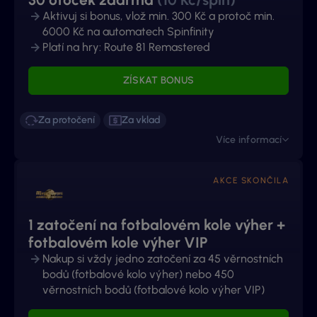
Aktivuj si bonus, vlož min. 300 Kč a protoč min.
6000 Kč na automatech Spinfinity
Platí na hry: Route 81 Remastered
ZÍSKAT BONUS
Za protočení
Za vklad
AKCE SKONČILA
1 zatočení na fotbalovém kole výher +
fotbalovém kole výher VIP
Nakup si vždy jedno zatočení za 45 věrnostních
bodů (fotbalové kolo výher) nebo 450
věrnostních bodů (fotbalové kolo výher VIP)