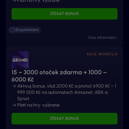
Platí na hry: vybrané
ZÍSKAT BONUS
Za protočení
AKCE SKONČILA
15 – 3000 otoček zdarma + 1000 –
6000 Kč
Aktivuj bonus, vlož 2000 Kč a protoč 6900 Kč – 1
999 000 Kč na automatech Amusnet, ABX a
Synot
Platí na hry: vybrané
ZÍSKAT BONUS