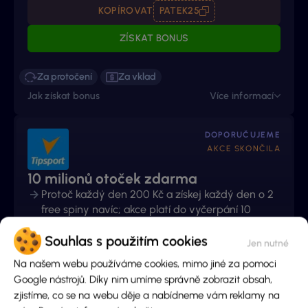
KOPÍROVAT
PATEK25
ZÍSKAT BONUS
Za protočení
Za vklad
Jak získat bonus
DOPORUČUJEME
AKCE SKONČILA
10 milionů otoček zdarma
Protoč každý den 200 Kč a získej každý den o 2
free spiny navíc; akce platí do vyčerpání 10
milionů FS
Souhlas s použitím cookies
Platí na hry: vybrané
Na našem webu používáme cookies, mimo jiné za pomoci
ZÍSKAT BONUS
Google nástrojů. Díky nim umíme správně zobrazit obsah,
zjistíme, co se na webu děje a nabídneme vám reklamy na