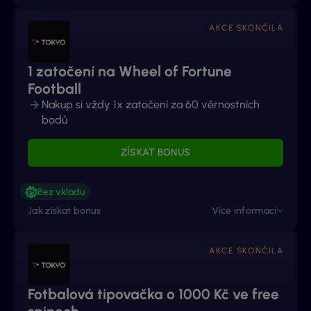
AKCE SKONČILA
1 zatočení na Wheel of Fortune
Football
Nakup si vždy 1x zatočení za 60 věrnostních
bodů
ZÍSKAT BONUS
Bez vkladu
Jak získat bonus
AKCE SKONČILA
Fotbalová tipovačka o 1000 Kč ve free