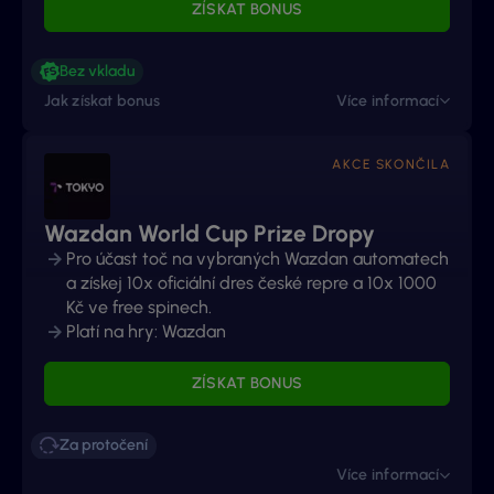
ZÍSKAT BONUS
Bez vkladu
Jak získat bonus
AKCE SKONČILA
Wazdan World Cup Prize Dropy
Pro účast toč na vybraných Wazdan automatech
a získej 10x oficiální dres české repre a 10x 1000
Kč ve free spinech.
Platí na hry: Wazdan
ZÍSKAT BONUS
Za protočení