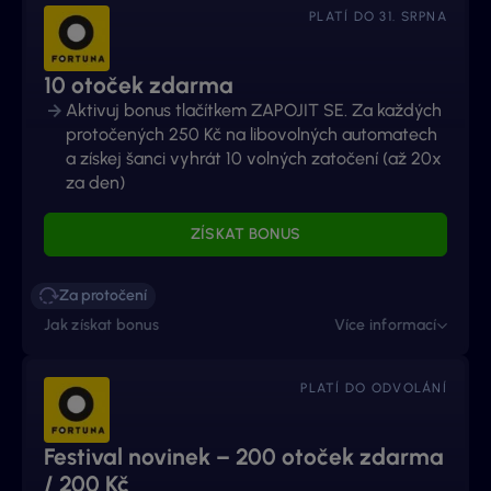
PLATÍ DO 31. SRPNA
10 otoček zdarma
Aktivuj bonus tlačítkem ZAPOJIT SE. Za každých
protočených 250 Kč na libovolných automatech
a získej šanci vyhrát 10 volných zatočení (až 20x
za den)
ZÍSKAT BONUS
Za protočení
Jak získat bonus
PLATÍ DO ODVOLÁNÍ
Festival novinek – 200 otoček zdarma
/ 200 Kč