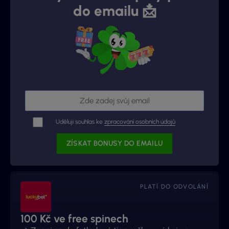
do emailu 📩
Uděluji souhlas ke
zpracování osobních údajů
PLATÍ DO ODVOLÁNÍ
100 Kč ve free spinech