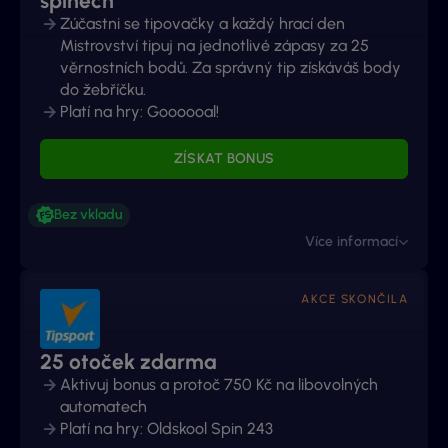
spinech
Zúčastni se tipovačky a každý hrací den
Mistrovství tipuj na jednotlivé zápasy za 25
věrnostních bodů. Za správný tip získáváš body
do žebříčku.
Platí na hry: Goooooal!
ZÍSKAT BONUS
Bez vkladu
AKCE SKONČILA
25 otoček zdarma
Aktivuj bonus a protoč 750 Kč na libovolných
automatech
Platí na hry: Oldskool Spin 243