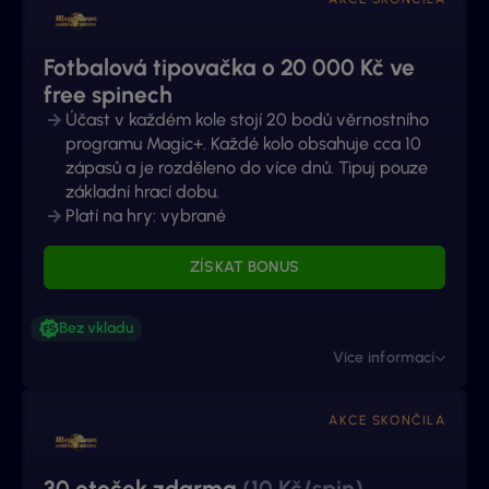
Fotbalová tipovačka o 20 000 Kč ve
free spinech
Účast v každém kole stojí 20 bodů věrnostního
programu Magic+. Každé kolo obsahuje cca 10
zápasů a je rozděleno do více dnů. Tipuj pouze
základní hrací dobu.
Platí na hry: vybrané
ZÍSKAT BONUS
Bez vkladu
AKCE SKONČILA
30 otoček zdarma
(10 Kč/spin)