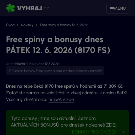
MENU
Úvod
Novinky
Free spiny a bonusy 12. 6. 2026
Free spiny a bonusy dnes
PÁTEK 12. 6. 2026 (8170 FS)
Autor:
Nikola
Publikováno:
12.6.2026
Casino bonusy
,
Free spiny a bonusy dnes
,
Všechny novinky
Dnes na tebe čeká 8170 free spinů v hodnotě až 71 309 Kč.
Zatoč si zdarma na kole štěstí a získej odměnu v casinu BetX!
Všechny dnešní akce
najdeš v zde
.
Tyto bonusy již nejsou aktuální. Seznam
AKTUÁLNÍCH BONUSŮ pro dnešek nalezneš ZDE:
BONUSY PRO DNEŠEK