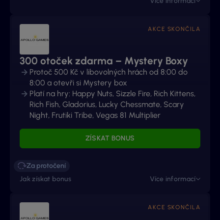
AKCE SKONČILA
300 otoček zdarma – Mystery Boxy
Protoč 500 Kč v libovolných hrách od 8:00 do
8:00 a otevři si Mystery box
Platí na hry: Happy Nuts, Sizzle Fire, Rich Kittens,
Rich Fish, Gladorius, Lucky Chessmate, Scary
Night, Frutiki Tribe, Vegas 81 Multiplier
ZÍSKAT BONUS
Za protočení
Jak získat bonus
AKCE SKONČILA