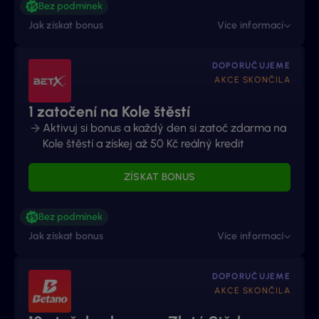
Bez podmínek
Jak získat bonus
DOPORUČUJEME
AKCE SKONČILA
1 zatočení na Kole štěstí
Aktivuj si bonus a každý den si zatoč zdarma na
Kole štěstí a získej až 50 Kč reálný kredit
ZÍSKAT BONUS
Bez podmínek
Jak získat bonus
DOPORUČUJEME
AKCE SKONČILA