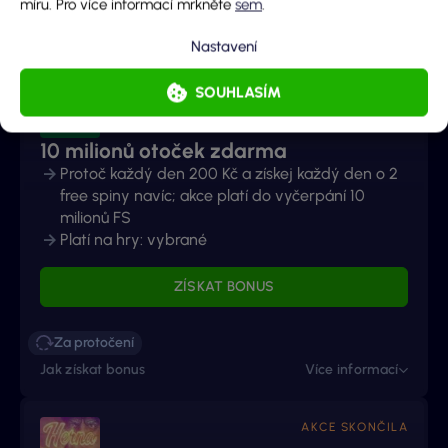
Za protočení
míru. Pro více informací mrkněte
sem
.
Jak získat bonus
Nastavení
DOPORUČUJEME
SOUHLASÍM
AKCE SKONČILA
10 milionů otoček zdarma
Protoč každý den 200 Kč a získej každý den o 2
free spiny navíc; akce platí do vyčerpání 10
milionů FS
Platí na hry: vybrané
ZÍSKAT BONUS
Za protočení
Jak získat bonus
AKCE SKONČILA