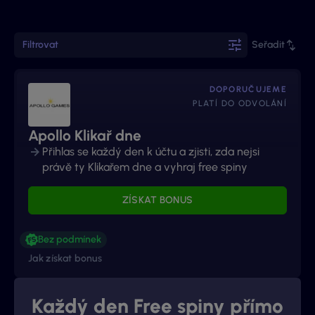
Filtrovat
Seřadit
DOPORUČUJEME
PLATÍ DO ODVOLÁNÍ
Apollo Klikař dne
Přihlas se každý den k účtu a zjisti, zda nejsi
právě ty Klikařem dne a vyhraj free spiny
ZÍSKAT BONUS
Bez podmínek
Jak získat bonus
Každý den Free spiny přímo