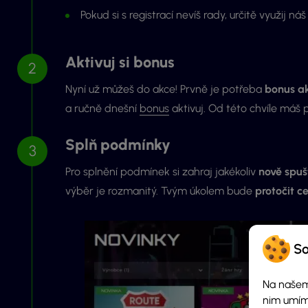
Pokud si s registrací nevíš rady, určitě využij n
Aktivuj si bonus
Nyní už můžeš do akce! Prvně je potřeba
bonus ak
a ručně dnešní
bonus
aktivuj. Od této chvíle máš
Splň podmínky
Pro splnění podmínek si zahraj jakékoliv
nově spuš
výběr je rozmanitý. Tvým úkolem bude
protočit c
So
Na našem
nim umím