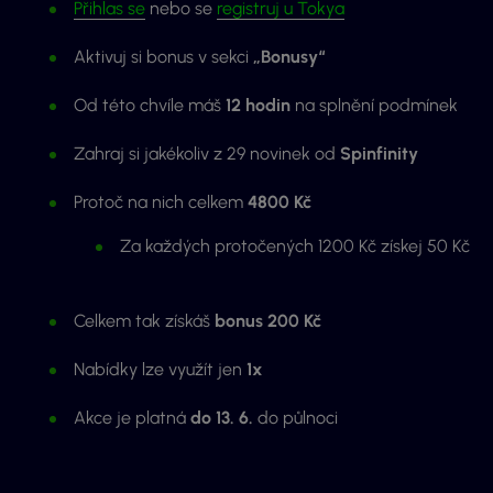
Přihlas se
nebo se
registruj u Tokya
Aktivuj si bonus v sekci
„Bonusy“
Od této chvíle máš
12 hodin
na splnění podmínek
Zahraj si jakékoliv z 29 novinek od
Spinfinity
Protoč na nich celkem
4800 Kč
Za každých
protočených 1200 Kč
získej
50 Kč
Celkem tak získáš
bonus 200 Kč
Nabídky lze využít jen
1x
Akce je platná
do 13. 6.
do půlnoci