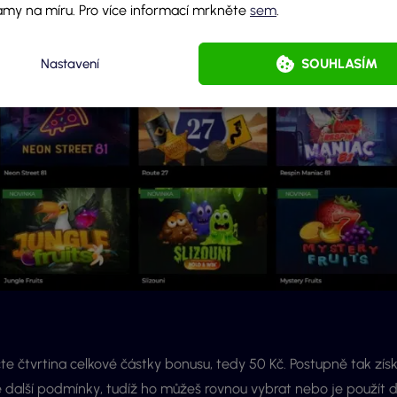
amy na míru. Pro více informací mrkněte
sem
.
Nastavení
SOUHLASÍM
čte
čtvrtina celkové částky
bonusu, tedy
50 Kč
. Postupně tak zís
 další podmínky
, tudíž ho můžeš rovnou vybrat nebo je použít d