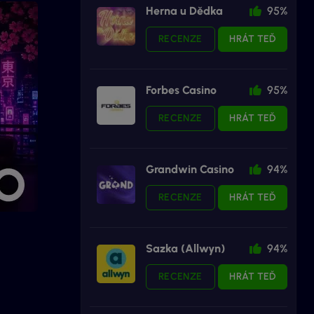
Herna u Dědka
95%
RECENZE
HRÁT TEĎ
Forbes Casino
95%
RECENZE
HRÁT TEĎ
Grandwin Casino
94%
RECENZE
HRÁT TEĎ
Sazka (Allwyn)
94%
RECENZE
HRÁT TEĎ