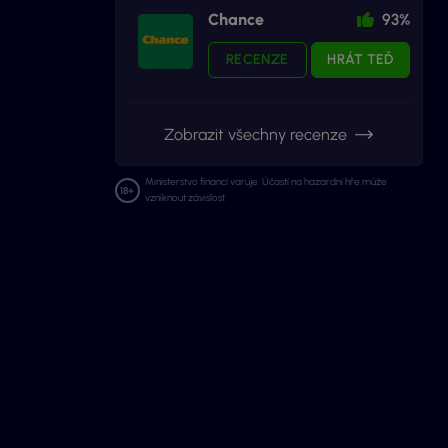
Chance
93%
RECENZE
HRÁT TEĎ
Zobrazit všechny recenze
Ministerstvo financí varuje: Účastí na hazardní hře může
vzniknout závislost.