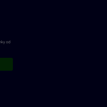
inky od