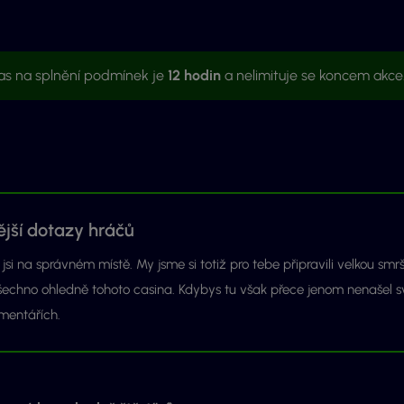
Čas na
splnění podmínek
je
12 hodin
a nelimituje se koncem akce
ější dotazy hráčů
jsi na správném místě. My jsme si totiž pro tebe připravili velkou smrš
všechno ohledně tohoto casina. Kdybys tu však přece jenom nenašel 
mentářích.