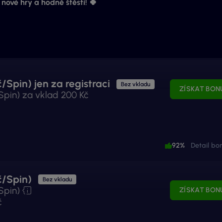
u nové hry a hodně štěstí! 🍀
/Spin) jen za registraci
Bez vkladu
ZÍSKAT BON
Spin) za vklad 200 Kč
92%
Detail bo
č/Spin)
Bez vkladu
/Spin)
ZÍSKAT BON
č