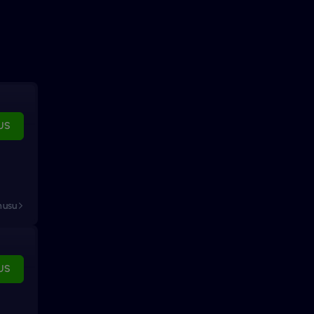
US
nusu
US