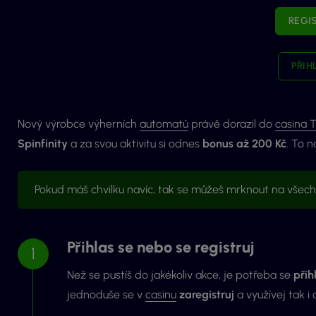
REGI
PŘIH
Nový výrobce výherních
automatů
právě dorazil do
casina 
Spinfinity
a za svou aktivitu si odnes
bonus až 200 Kč
. To 
Pokud máš chvilku navíc, tak se můžeš mrknout na všec
Přihlas se nebo se registruj
Než se pustíš do jakékoliv akce, je potřeba se
přih
jednoduše se v
casinu
zaregistruj
a využívej tak i 