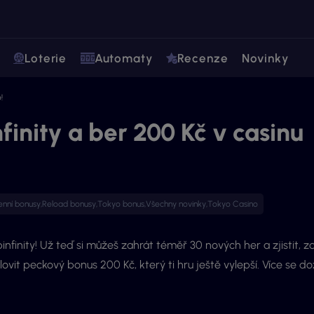
Loterie
Automaty
Recenze
Novinky
!
inity a ber 200 Kč v casinu
nní bonusy
,
Reload bonusy
,
Tokyo bonus
,
Všechny novinky
,
Tokyo Casino
finity! Už teď si můžeš zahrát téměř 30 nových her a zjistit, 
ovit peckový bonus 200 Kč, který ti hru ještě vylepší. Více se do