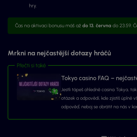
hry.
Čas na
aktivaci bonusu
máš až
do 13. června
do 23:59. 
Mrkni na nejčastější dotazy hráčů
Přečti si také
Tokyo casino FAQ – nejčast
Jestli tápeš ohledně casina Tokya, tak 
otázek a odpovědí, kde zjistíš úplně 
odpověď, neboj se obrátit na nás v ko