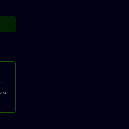
.
ť
svou