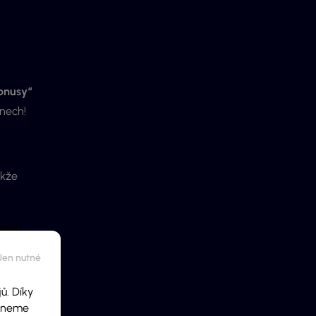
onusy“
ínech!
kže
ů. Díky
ídneme