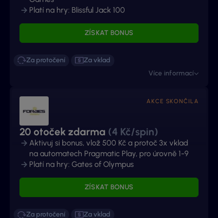
Platí na hry: Blissful Jack 100
ZÍSKAT BONUS
Za protočení
Za vklad
AKCE SKONČILA
20 otoček zdarma
(4 Kč/spin)
Aktivuj si bonus, vlož 500 Kč a protoč 3x vklad
na automatech Pragmatic Play, pro úrovně 1-9
Platí na hry: Gates of Olympus
ZÍSKAT BONUS
Za protočení
Za vklad