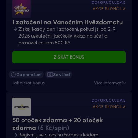
DOPORUČUJEME
AKCE SKONČILA
1 zatočení na Vánočním Hvězdomatu
Získej každý den 1 zatočení, pokud jsi od 2. 9.
2025 uskutečnil jakýkoliv vklad na účet a
prosázel celkem 500 Kč
ZÍSKAT BONUS
Za protočení
Za vklad
Jak získat bonus
DOPORUČUJEME
AKCE SKONČILA
50 otoček zdarma + 20 otoček
zdarma
(5 Kč/spin)
Registruj se v casinu Forbes s kódem