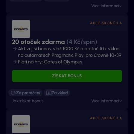
AKCE SKONČILA
20 otoček zdarma
(4 Kč/spin)
Aktivuj si bonus, vlož 1000 Kč a protoč 10x vklad
na automatech Pragmatic Play, pro úrovně 10-39
Platí na hry: Gates of Olympus
ZÍSKAT BONUS
Za protočení
Za vklad
Jak získat bonus
AKCE SKONČILA