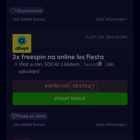
Za protočení
Jak získat bonus
PLATÍ DO ODVOLÁNÍ
3x freespin na online los Fiesta
Vlož si min. 500 Kč s kódem
(do
fiesta2
odvolání)
KOPÍROVAT
FIESTA2
ZÍSKAT BONUS
Pouze za vklad
Jak získat bonus