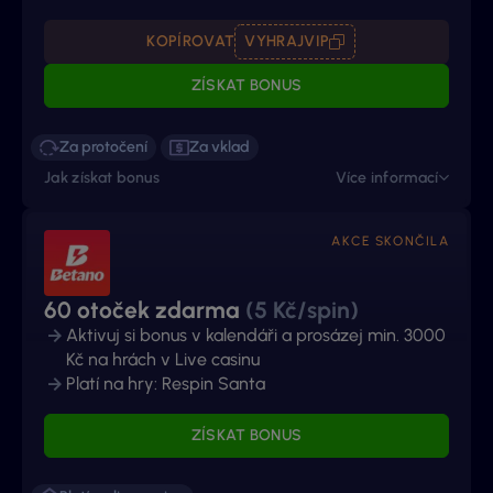
KOPÍROVAT
VYHRAJVIP
ZÍSKAT BONUS
Za protočení
Za vklad
Jak získat bonus
AKCE SKONČILA
60 otoček zdarma
(5 Kč/spin)
Aktivuj si bonus v kalendáři a prosázej min. 3000
Kč na hrách v Live casinu
Platí na hry: Respin Santa
ZÍSKAT BONUS