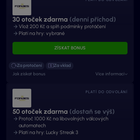
30 otoček zdarma
(denní příchod)
Vlož 200 Kč a splň podmínky protáčení
Platí na hry: vybrané
ZÍSKAT BONUS
Za protočení
Za vklad
Jak získat bonus
PLATÍ DO ODVOLÁNÍ
50 otoček zdarma
(dostaň se výš)
Protoč 1000 Kč na libovolných válcových
automatech
Platí na hry: Lucky Streak 3