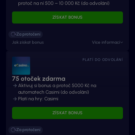
protoč na ní 500 – 10 000 Kč (do odvolání)
ZÍSKAT BONUS
Za protočení
Jak získat bonus
PLATÍ DO ODVOLÁNÍ
75 otoček zdarma
Aktivuj si bonus a protoč 5000 Kč na
automatech Casimi (do odvolání)
Platí na hry: Casimi
ZÍSKAT BONUS
Za protočení