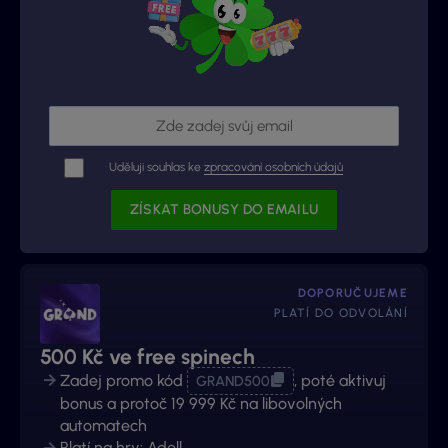
Uděluji souhlas ke
zpracování osobních údajů
DOPORUČUJEME
PLATÍ DO ODVOLÁNÍ
500 Kč ve free spinech
Zadej promo kód
, poté aktivuj
GRAND500
bonus a protoč 19 999 Kč na libovolných
automatech
Platí na hry: Adell