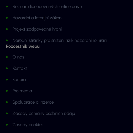
Seznam licencovaných online casin
Hazardní a loterijní zákon
Projekt zodpovědné hraní
Národní stránky pro snížení rizik hazardního hraní
Rozcestník webu
O nás
Kontakt
Kariéra
Pro média
Spolupráce a inzerce
Zásady ochrany osobních údajů
Zásady cookies