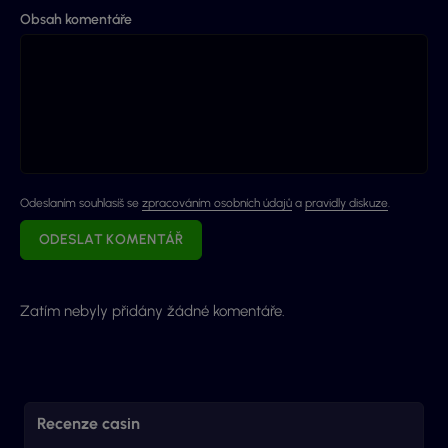
Obsah komentáře
Odeslaním souhlasíš se
zpracováním osobních údajů
a
pravidly diskuze
.
ODESLAT KOMENTÁŘ
Zatím nebyly přidány žádné komentáře.
Recenze casin