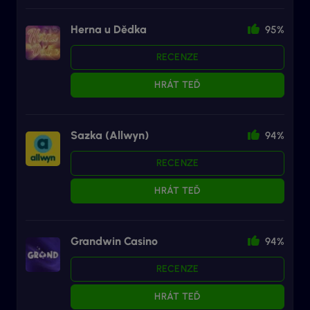
Herna u Dědka
95%
RECENZE
HRÁT TEĎ
Sazka (Allwyn)
94%
RECENZE
HRÁT TEĎ
Grandwin Casino
94%
RECENZE
HRÁT TEĎ