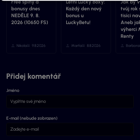
Free spiny a
Letní Lucky Boxy:
Jak by 
bonusy dnes
Každý den nový
tvůj rok 
NEDĚLE 9. 8.
bonus u
tisíci na
2026 (10650 FS)
LuckyBetu!
Aneb jak
výherci 
Renty
Nikola
9.8.2026
Marťa
8.8.2026
Barbora
Přidej komentář
Jméno
E-mail (nebude zobrazen)