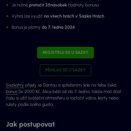
Je nutné
protočit 35násobek
hodnoty bonusu
Výhra lze využít
na všech hrách v Sazka Hrách
Bonus je platný
do 7. ledna 2026
REGISTRUJ SE U SAZKY
PŘIHLAS SE U SAZKY
Sazkahry
přijely se Santou a spřežením, kde na tebe čeká
bonus
5x 2000 Kč. Akce běží až do 7. ledna, takže máš dost
času si užít sváteční atmosféru a roztočit válce, karty nebo
rulety podle svého gusta.
Jak postupovat