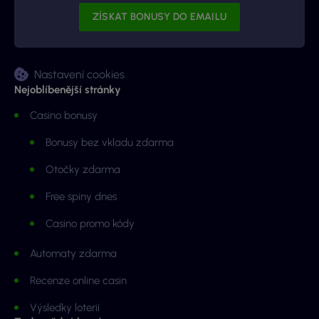
Nastavení cookies
Nejoblíbenější stránky
Casino bonusy
Bonusy bez vkladu zdarma
Otočky zdarma
Free spiny dnes
Casino promo kódy
Automaty zdarma
Recenze online casin
Výsledky loterií