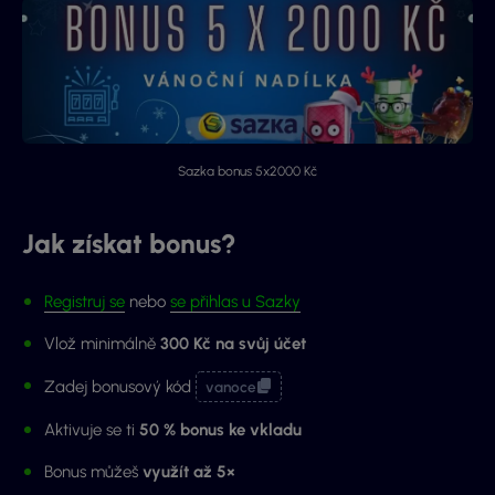
Sazka bonus 5x2000 Kč
Jak získat bonus?
Registruj se
nebo
se přihlas u Sazky
Vlož minimálně
300 Kč na svůj účet
Zadej bonusový kód
vanoce
Aktivuje se ti
50 % bonus ke vkladu
Bonus můžeš
využít až 5×