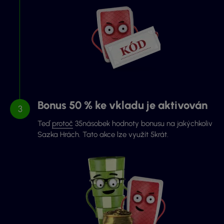
Bonus 50 % ke vkladu je aktivován
Teď
protoč
35násobek hodnoty bonusu na jakýchkoliv
Sazka Hrách. Tato akce lze využít 5krát.