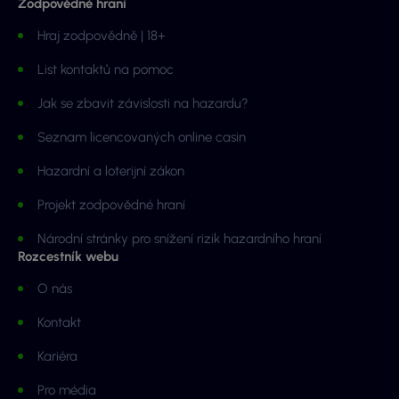
Zodpovědné hraní
Hraj zodpovědně | 18+
List kontaktů na pomoc
Jak se zbavit závislosti na hazardu?
Seznam licencovaných online casin
Hazardní a loterijní zákon
Projekt zodpovědné hraní
Národní stránky pro snížení rizik hazardního hraní
Rozcestník webu
O nás
Kontakt
Kariéra
Pro média