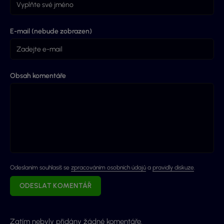
E-mail (nebude zobrazen)
Obsah komentáře
Odeslaním souhlasíš se
zpracováním osobních údajů
a
pravidly diskuze
.
ODESLAT KOMENTÁŘ
Zatím nebyly přidány žádné komentáře.