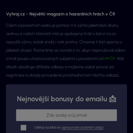
Vyhraj.cz - Největší magazín o hazardních hrách v ČR
Cílem a poselstvím webu je pomoci ti k výhře jakéhokoli druhu.
Jednou z našich hlavních misí je spokojený hráč s šancí na co
nejvyšší výhru, avšak znalý i rizik prohry. Chceme ti být oporou v
jakékoli situaci. Postaráme se rovněž o to, abys neporušoval zákon
a hrál pouze u licencovaných subjektů s povolením od
MFČR
. Náš
obsah obsahuje affiliate odkazy a můžeme získat provizi za
registrace a vklady provedené prostřednictvím těchto odkazů.
Nejnovější bonusy do emailu 📩
Uděluji souhlas ke
zpracování osobních údajů