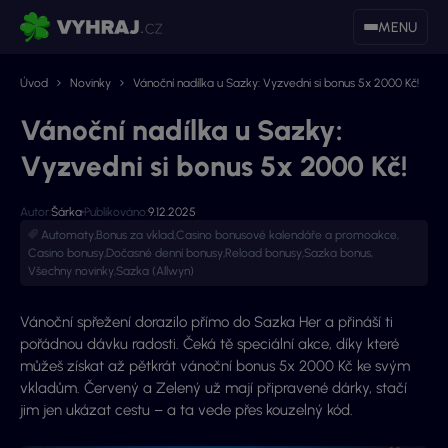
MENU
Úvod
Novinky
Vánoční nadílka u Sazky: Vyzvedni si bonus 5x 2000 Kč!
Vánoční nadílka u Sazky:
Vyzvedni si bonus 5x 2000 Kč!
Autor:
Šárka
Publikováno:
9.12.2025
Automaty
,
Bonus za vklad
,
Casino bonusové kalendáře a promoakce
,
Casino bonusy
,
Dočasné denní bonusy
,
Reload bonusy
,
Sazka bonus
,
Všechny novinky
,
Sazka (Allwyn)
Vánoční spřežení dorazilo přímo do Sazka Her a přináší ti
pořádnou dávku radosti. Čeká tě speciální akce, díky které
můžeš získat až pětkrát vánoční bonus 5x 2000 Kč ke svým
vkladům. Červený a Zelený už mají připravené dárky, stačí
jim jen ukázat cestu – a ta vede přes kouzelný kód.