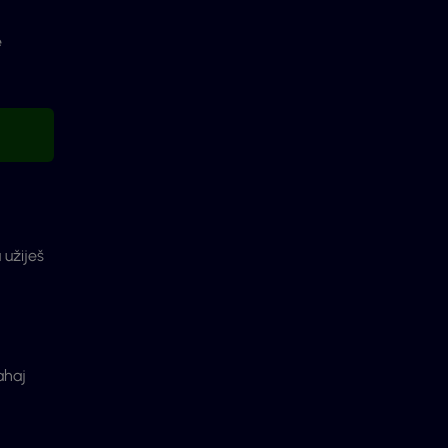
e
 užiješ
ahaj