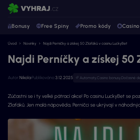
Bonusy
Free Spiny
Promo kódy
Casino
Úvod
Novinky
Najdi Perníčky a získej 50 Zlaťáků v casinu LuckyBet
Najdi Perníčky a získej 50
Autor:
Nikola
Publikováno:
3.12.2025
Automaty
,
Casino bonusy
,
Dočasné de
Zúčastni se i ty velké pátrací akce! Po casinu LuckyBet se p
Zlaťáků. Jen malá nápověda, Perníčci se ukrývají v náhodných