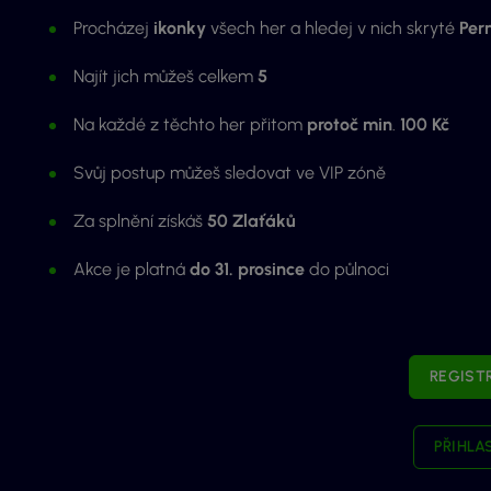
Procházej
ikonky
všech her a hledej v nich skryté
Per
Najít jich můžeš celkem
5
Na každé z těchto her přitom
protoč min
.
100 Kč
Svůj postup můžeš sledovat ve VIP zóně
Za splnění získáš
50 Zlaťáků
Akce je platná
do 31. prosince
do půlnoci
REGISTR
PŘIHLA