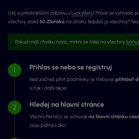
Užij si předvánoční zábavu u
LuckyBetu
! Právě se vyhlásilo 
všechny, získá
50 Zlaťáků
na útratu. Najdeš je všechny? Nej
Pokud máš chvilku navíc, mrkni se také na všechny
bonus
Přihlas se nebo se registruj
Než začneš plnit podmínky, je třeba se
přihlásit 
si tak i další akce!
Hledej na hlavní stránce
Všichni Perníčci se schovali
na hlavní stránku cas
svou pátrací akci.