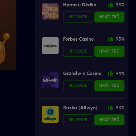
Herna u Dědka
95%
RECENZE
HRÁT TEĎ
Forbes Casino
95%
RECENZE
HRÁT TEĎ
Grandwin Casino
94%
RECENZE
HRÁT TEĎ
Sazka (Allwyn)
94%
RECENZE
HRÁT TEĎ