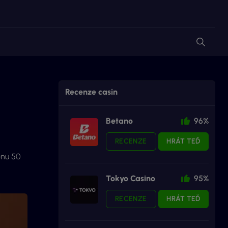
Recenze casin
Betano
96%
RECENZE
HRÁT TEĎ
ěnu 50
Tokyo Casino
95%
RECENZE
HRÁT TEĎ