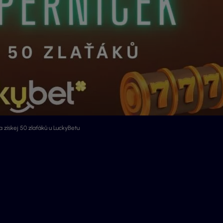
a získej 50 zlaťáků u LuckyBetu