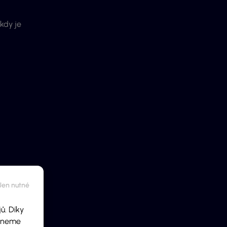
kdy je
ů. Díky
ídneme