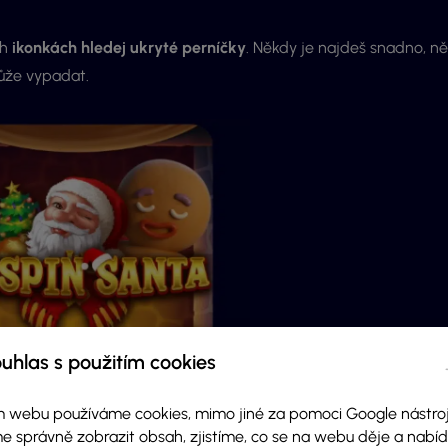
ch
ikonkách hledej ukryté perníčky
. Někdy je najdeš snadno, ně
může vypadat.
uhlas s použitím cookies
 webu používáme cookies, mimo jiné za pomoci Google nástroj
e správně zobrazit obsah, zjistíme, co se na webu děje a nab