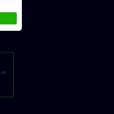
odě.
, co