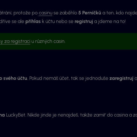
pátrání, protože po
casinu
se zaběhlo
5 Perníčků
a ten, kdo najd
dříve se ale
přihlas
k účtu nebo se
registruj
a jdeme na to!
y za registraci
u různých casin.
do svého účtu
. Pokud nemáš účet, tak se jednoduše
zaregistruj
a
ina
LuckyBet. Nikde jinde je nenajdeš, takže zamiř do casina a z