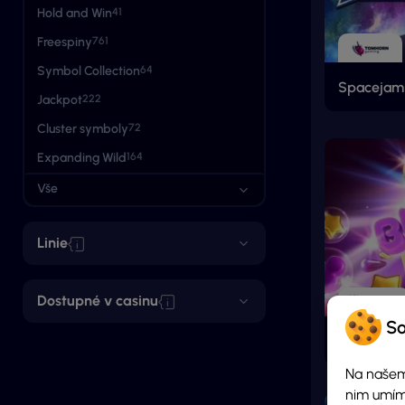
Hold and Win
41
Freespiny
761
Symbol Collection
64
Spacejam
Jackpot
222
Cluster symboly
72
Expanding Wild
164
Vše
Linie
Dostupné v casinu
So
81 Bubble
Na našem
nim umím