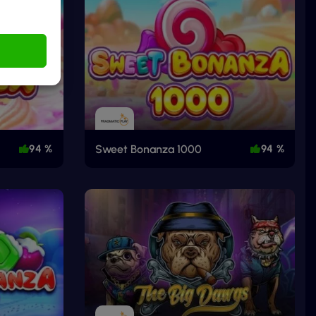
94 %
Sweet Bonanza 1000
94 %