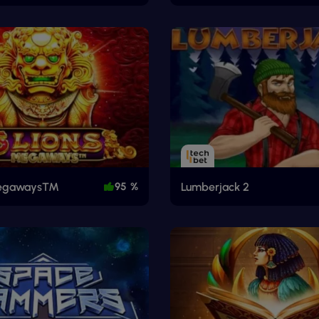
Megaways™
95 %
Lumberjack 2