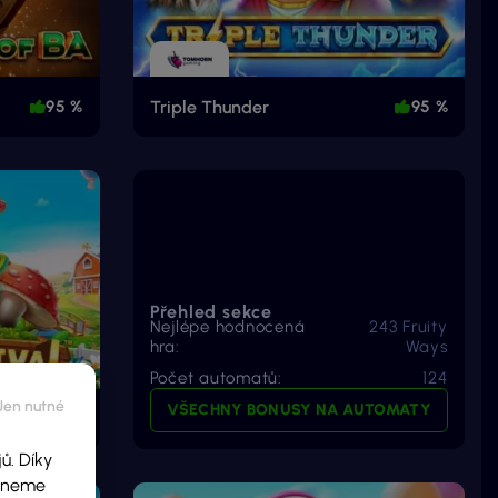
95 %
Triple Thunder
95 %
Přehled sekce
Nejlépe hodnocená
243 Fruity
hra:
Ways
Počet automatů:
124
VŠECHNY BONUSY NA AUTOMATY
94 %
ů. Díky
ídneme