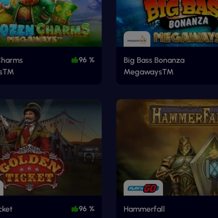
Charms
96 %
Big Bass Bonanza
ys™
Megaways™
cket
96 %
Hammerfall