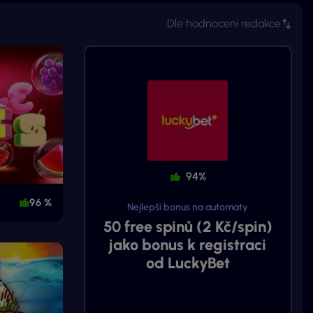
Dle hodnocení redakce
94%
96 %
Nejlepší bonus na automaty
50 free spinů (2 Kč/spin)
jako bonus k registraci
od LuckyBet