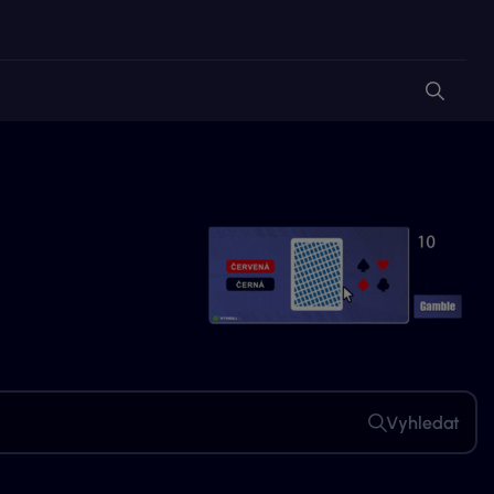
Vyhledat