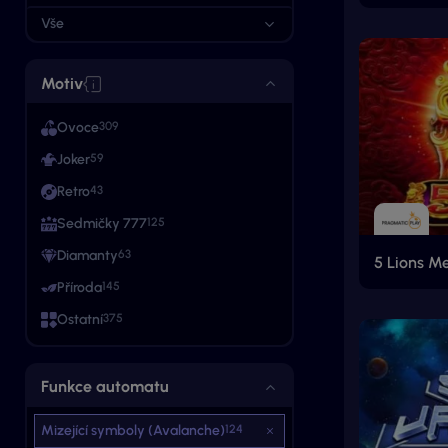
Vše
Motiv
Ovoce
309
Joker
59
Retro
43
Sedmičky 777
125
Diamanty
63
5 Lions 
Příroda
145
Ostatní
375
Funkce automatu
Mizející symboly (Avalanche)
124