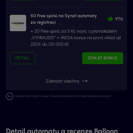
50 Free spinů na Synot automaty
97%
za registraci
+ 20 Free spinů za 5 Kč navíc s promokódem
„VYHRAJ100“ + MEGA bonus na první vklad až
250% do 125 000 Kč
DETAIL
ZÍSKAT BONUS
Zobrazit všechny
Ministerstvo financí varuje: Účastí na hazardní hře může vzniknout závislost.
Detail automatu a recenze Balloon