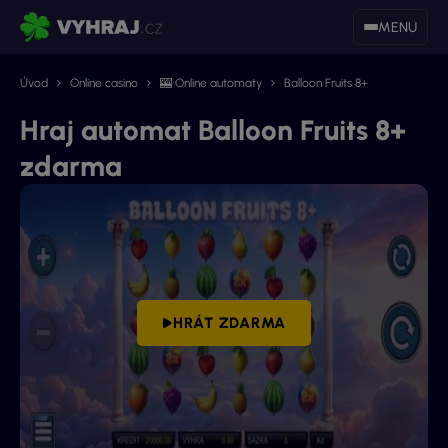
MENU
Úvod
Online casino
🎰 Online automaty
Balloon Fruits 8+
Hraj automat Balloon Fruits 8+
zdarma
HRÁT ZDARMA