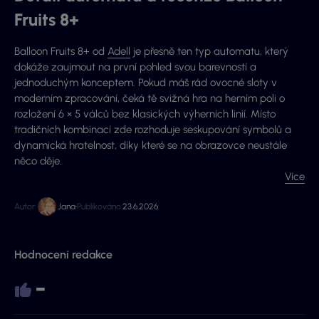
Fruits 8+
Balloon Fruits 8+ od
Adell
je přesně ten typ automatu, který
dokáže zaujmout na první pohled svou barevností a
jednoduchým konceptem. Pokud máš rád ovocné sloty v
moderním zpracování, čeká tě svižná hra na herním poli o
rozložení 6 × 5 válců bez klasických výherních linií. Místo
tradičních kombinací zde rozhoduje seskupování symbolů a
dynamická hratelnost, díky které se na obrazovce neustále
něco děje.
Více
Autor:
Jana
Publikováno:
23.6.2026
Hodnocení redakce
-