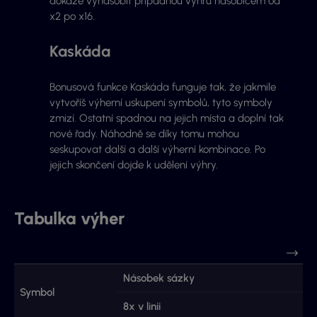
dokáže vynásobit případnou výhru násobičem od
x2 po x16.
Kaskáda
Bonusová funkce Kaskáda funguje tak, že jakmile
vytvoříš výherní uskupení symbolů, tyto symboly
zmizí. Ostatní spadnou na jejich místa a doplní tak
nové řady. Náhodně se díky tomu mohou
seskupovat další a další výherní kombinace. Po
jejich skončení dojde k udělení výhry.
Tabulka výher
Násobek sázky
Symbol
8x v linii