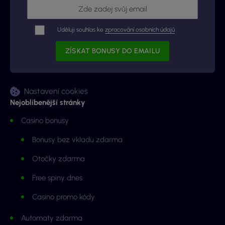
Uděluji souhlas ke
zpracování osobních údajů
Nastavení cookies
Nejoblíbenější stránky
Casino bonusy
Bonusy bez vkladu zdarma
Otočky zdarma
Free spiny dnes
Casino promo kódy
Automaty zdarma