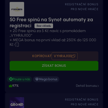
REGISTRAČNÍ BONUS
PRO NOVÉ HRÁČE
50 Free spinů na Synot automaty za
registraci
Bez vkladu
+ 20 Free spinů za 5 Kč navíc s promokódem
„VYHRAJ100“
+ MEGA bonus na první vklad až 250% do 125 000
Kč
KOPÍROVAT
VYHRAJ100
ZÍSKAT BONUS
Pouze u nás
Mega bonus
97%
Detail bonusu
REGISTRAČNÍ BONUS
PRO NOVÉ HRÁČE