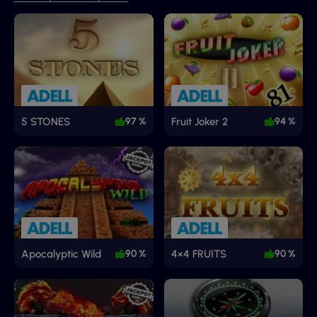
5 STONES
97 %
Fruit Joker 2
94 %
Apocalyptic Wild
90 %
4×4 FRUITS
90 %