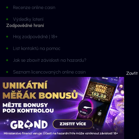
Recenze online casin
Výsledky loterií
Zodpovědné hraní
Hraj zodpovědně | 18+
List kontaktů na pomoc
Jak se zbavit závislosti na hazardu?
Seznam licencovaných online casin
Hazardní a loterijní zákon
Projekt zodpovědné hraní
Národní stránky pro snížení rizik hazardního hraní
Rozcestník webu
O nás
Kontakt