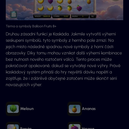
Téma a symboly Balloon Fruits 8+
Druhou zásadní funkcí je Kaskáda. Jakmile vytvoříš výherní
seskupení symbolů, tyto symboly z herního pole zmizí. Na
jejich místo následně spadnou nové symboly z horní části
obrazovky. Díky tomu mohou vznikat další výherní kombinace
bez nutnosti nového roztočení válců. Tento proces může
pokračovat opakovaně, dokud se vytvářejí nové výhry. Právě
kaskádový systém přináší do hry největší dávku napětí a
zajišťuje, že i zdánlivě obyčejné zatočení může skončit sérií
navazujících výher.
Meloun
Ananas
Banán
Hrozen