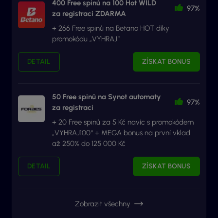
400 Free spinů na 100 Hot WILD
97%
za registraci ZDARMA
+ 266 Free spinů na Betano HOT díky
promokódu „VYHRAJ“
DETAIL
ZÍSKAT BONUS
50 Free spinů na Synot automaty
97%
za registraci
+ 20 Free spinů za 5 Kč navíc s promokódem
„VYHRAJ100“ + MEGA bonus na první vklad
až 250% do 125 000 Kč
DETAIL
ZÍSKAT BONUS
Zobrazit všechny