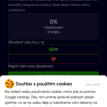
rozsáhlé jackpotové funkce, které dnes mnoho hráčů
vyhledává.
0%
Hodnocení
2
hráčů
Ohodnoť tuto hru i ty
0%
Napiš nám svou zkušenost
OTEVŘÍT FORMULÁŘ
Souhlas s použitím cookies
Klady
Herní pole 6 × 5 nabízí více možností pro tvorbu
výherních seskupení než klasické tříválcové automaty
Na našem webu používáme cookies, mimo jiné za pomoci
Duhový balónek dokáže navýšit výhru až na
šestnáctinásobek původní hodnoty
Google nástrojů. Díky nim umíme správně zobrazit obsah,
Kaskádová mechanika přináší možnost několika výher
zjistíme, co se na webu děje a nabídneme vám reklamy na
během jediného roztočení