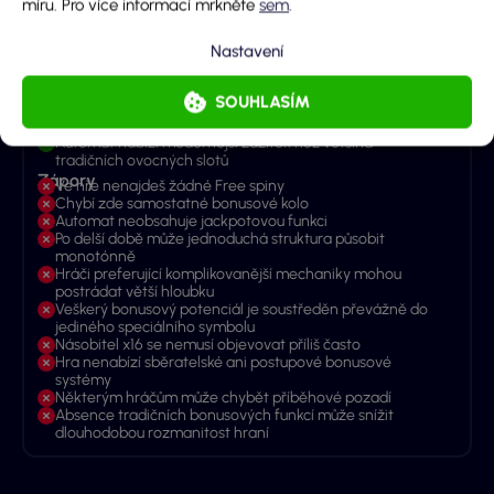
Grafické zpracování je velmi barevné a působí příjemně
míru. Pro více informací mrkněte
sem
.
na pohled
Hra se rychle naučí i úplný začátečník
Nastavení
Symboly jsou přehledné a snadno rozpoznatelné
Absence složitých pravidel zajišťuje plynulou hratelnost
Kaskády vytvářejí dynamické herní tempo
SOUHLASÍM
Ovocné téma je nadčasové a oslovuje široké spektrum
hráčů
Automat nabízí modernější zážitek než většina
tradičních ovocných slotů
Zápory
Ve hře nenajdeš žádné Free spiny
Chybí zde samostatné bonusové kolo
Automat neobsahuje jackpotovou funkci
Po delší době může jednoduchá struktura působit
monotónně
Hráči preferující komplikovanější mechaniky mohou
postrádat větší hloubku
Veškerý bonusový potenciál je soustředěn převážně do
jediného speciálního symbolu
Násobitel x16 se nemusí objevovat příliš často
Hra nenabízí sběratelské ani postupové bonusové
systémy
Některým hráčům může chybět příběhové pozadí
Absence tradičních bonusových funkcí může snížit
dlouhodobou rozmanitost hraní