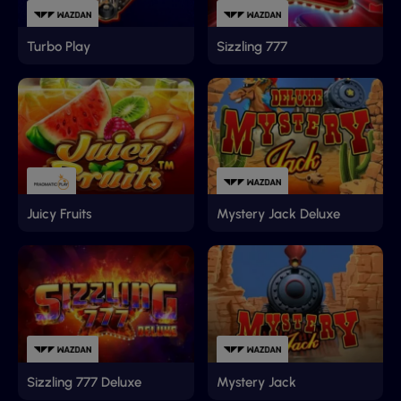
Turbo Play
Sizzling 777
Juicy Fruits
Mystery Jack Deluxe
Sizzling 777 Deluxe
Mystery Jack