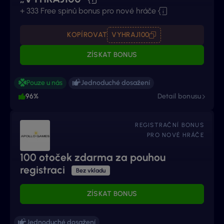
+ 333 Free spinů bonus pro nové hráče
KOPÍROVAT
VYHRAJ100
ZÍSKAT BONUS
Pouze u nás
Jednoduché dosažení
96%
Detail bonusu
REGISTRAČNÍ BONUS
PRO NOVÉ HRÁČE
100 otoček zdarma za pouhou
registraci
Bez vkladu
ZÍSKAT BONUS
Jednoduché dosažení