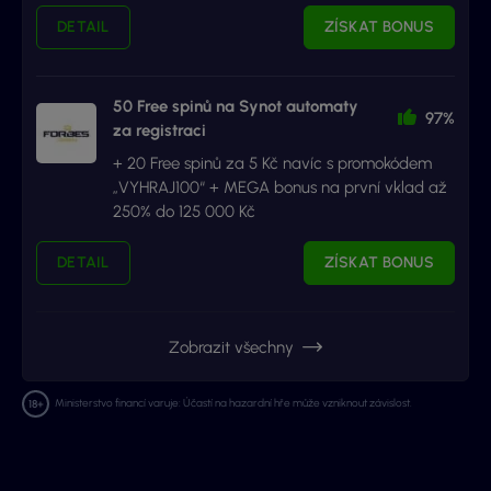
DETAIL
ZÍSKAT BONUS
50 Free spinů na Synot automaty
97%
za registraci
+ 20 Free spinů za 5 Kč navíc s promokódem
„VYHRAJ100“ + MEGA bonus na první vklad až
250% do 125 000 Kč
DETAIL
ZÍSKAT BONUS
Zobrazit všechny
Ministerstvo financí varuje: Účastí na hazardní hře může vzniknout závislost.