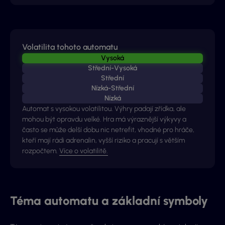
Volatilita tohoto automatu
Vysoká
Střední-Vysoká
Střední
Nízká-Střední
Nízká
Automat s vysokou volatilitou. Výhry padají zřídka, ale
mohou být opravdu velké. Hra má výraznější výkyvy a
často se může delší dobu nic netrefit, vhodné pro hráče,
kteří mají rádi adrenalin, vyšší riziko a pracují s větším
rozpočtem.
Více o volatilitě.
Téma automatu a základní symboly