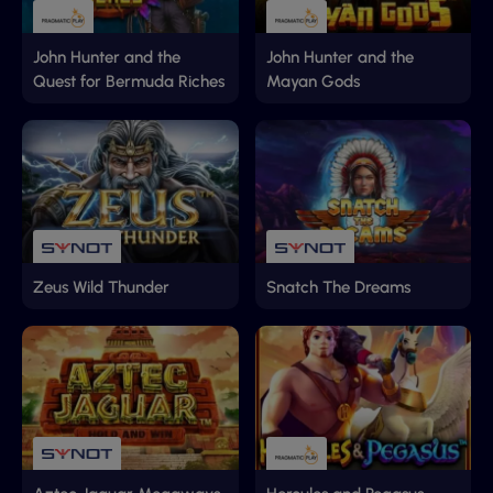
John Hunter and the
John Hunter and the
Quest for Bermuda Riches
Mayan Gods
Zeus Wild Thunder
Snatch The Dreams