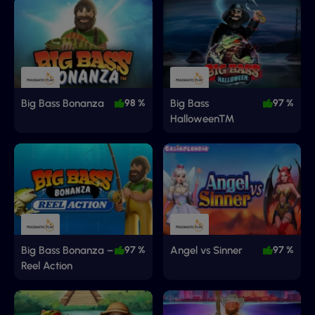
Big Bass Bonanza
98 %
Big Bass
97 %
Halloween™
Big Bass Bonanza –
97 %
Angel vs Sinner
97 %
Reel Action