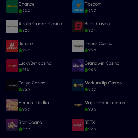
Chance
Tipsport
93 %
93 %
Apollo Games Casino
Betor Casino
92 %
90 %
Betano
Forbes Casino
96 %
95 %
LuckyBet casino
Grandwin Casino
91 %
94 %
Tokyo Casino
MerkurXtip Casino
95 %
93 %
Herna u Dědka
Magic Planet casino
95 %
93 %
Star Casino
BETX
92 %
92 %