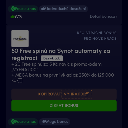
Pouze u nás
Jednoduché dosažení
97%
Detail bonusu
REGISTRAČNÍ BONUS
PRO NOVÉ HRÁČE
50 Free spinů na Synot automaty za
registraci
Bez vkladu
+ 20 Free spinů za 5 Kč navíc s promokódem
„VYHRAJ100“
+ MEGA bonus na první vklad až 250% do 125 000
Kč
KOPÍROVAT
VYHRAJ100
ZÍSKAT BONUS
Pouze u nás
Mega bonus