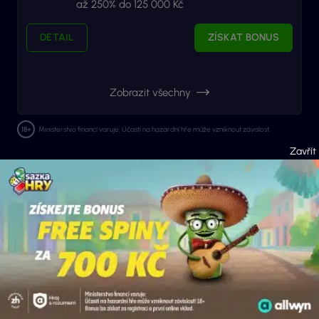
až 250% do 125 000 Kč
DETAIL
ZÍSKAT BONUS
Zobrazit všechny
Ministerstvo financí varuje: Účastí na hazardní hře může vzniknout závislost.
Vyhraj.cz - Největší magazín o hazardních hrách v ČR
Cílem a poselstvím webu je pomoci ti k výhře jakéhokoli druhu.
Jednou z našich hlavních misí je spokojený hráč s šancí na co
nejvyšší výhru, avšak znalý i rizik prohry. Chceme ti být oporou v
jakékoli situaci. Postaráme se rovněž o to, abys neporušoval zákon
a hrál pouze u licencovaných subjektů s povolením od
MFČR
. Náš