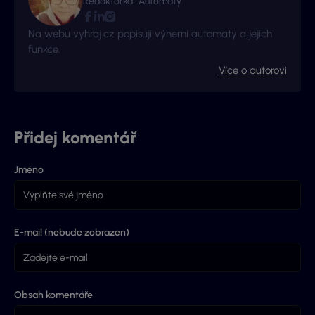
Redaktorka · Automaty
Na webu vyhraj.cz popisuji výherní automaty a jejich
funkce.
Více o autorovi
Přidej komentář
Jméno
E-mail (nebude zobrazen)
Obsah komentáře