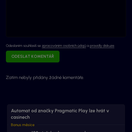
Odeslaním souhlasíš se
zpracováním osobních údajů
a
pravidly diskuze
.
ODESLAT KOMENTÁŘ
Zatím nebyly přidány žádné komentáře.
Automat od značky Pragmatic Play lze hrát v
casinech
Bonus měsíce