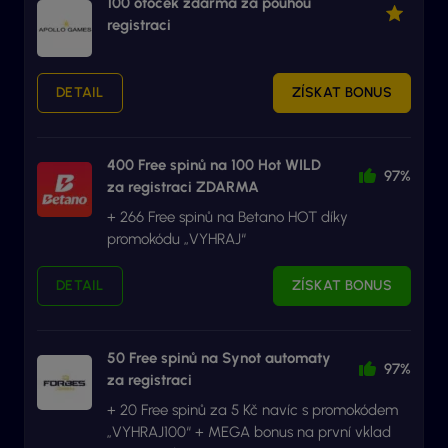
100 otoček zdarma za pouhou
registraci
DETAIL
ZÍSKAT BONUS
400 Free spinů na 100 Hot WILD
97%
za registraci ZDARMA
+ 266 Free spinů na Betano HOT díky
promokódu „VYHRAJ“
DETAIL
ZÍSKAT BONUS
50 Free spinů na Synot automaty
97%
za registraci
+ 20 Free spinů za 5 Kč navíc s promokódem
„VYHRAJ100“ + MEGA bonus na první vklad