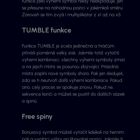
funkce jako výherní symbol nikdy neexploduje, jen
se přesune na náhodnou pozici v jakémkoli směru.
Zároveň se tím zvýší i multiplikátor z x1 až na x5.
TUMBLE funkce
Funkce TUMBLE je zcela jedinečná a hráčům
přináší poměrně velký zisk. Jakmile totiž vytočíš
výherní kombinaci, všechny výherní symboly zmizí
a na jejich místa se posunou zbývající. Prázdná
místa zaplní nové symboly shora. Pak jen sleduješ,
zda se ti neutvoří další výherní kombinace. Pokud
ano, celý proces se opakuje znovu. Pokud ne,
sekvence končí a můžeš se pustit do dalších sázek
a spinů.
Free spiny
Bonusový symbol můžeš vytočit kdekoli na herním
poli a vyplácí výhry na libovolné pozici. Jakmile ti