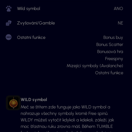
Wild symbol
ANO
Zvyšování/Gamble
NE
Ostatní funkce
Bonus buy
Bonus Scatter
Bonusová hra
Freespiny
Mizející symboly (Avalanche)
Ostatní funkce
WILD symbol
Meč se štítem zde funguje jako WILD symbol a
nahrazuje všechny symboly kromě Free spinů.
WILDY můžeš vytočit kdykoli a kdekoli, záleží, jak
moc šťastnou ruku zrovna máš. Během TUMBLE