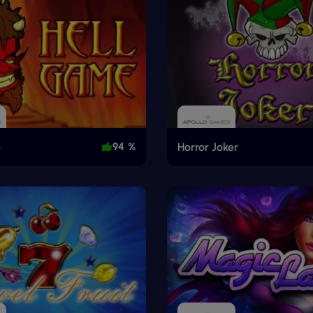
e
94 %
Horror Joker