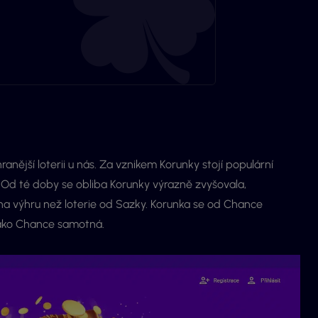
anější loterii u nás. Za vznikem Korunky stojí populární
997. Od té doby se obliba Korunky výrazně zvyšovala,
 na výhru než loterie od Sazky. Korunka se od Chance
 jako Chance samotná.