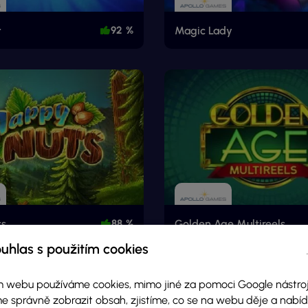
t
92 %
Magic Lady
ts
88 %
Golden Age Multireels
uhlas s použitím cookies
 webu používáme cookies, mimo jiné za pomoci Google nástroj
e správně zobrazit obsah, zjistíme, co se na webu děje a nab