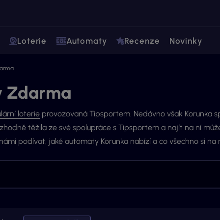
Loterie
Automaty
Recenze
Novinky
darma
y Zdarma
ární loterie
provozovaná Tipsportem. Nedávno však Korunka spust
rozhodně těžila ze své spolupráce s Tipsportem a najít na ní mů
 námi podívat, jaké automaty Korunka nabízí a co všechno si na 