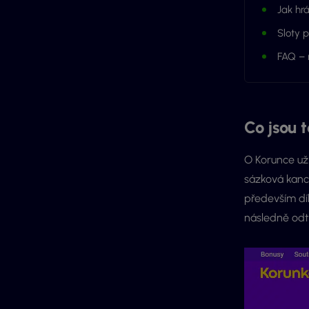
Jak hr
Sloty 
FAQ – 
Co jsou 
O Korunce už j
sázková kanc
především dík
následně odtr