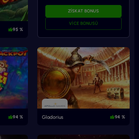
ZÍSKAT BONUS
VÍCE BONUSŮ
95 %
94 %
Gladorius
94 %