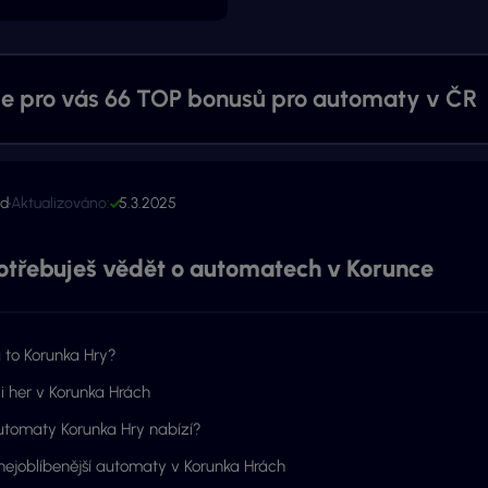
 pro vás 66 TOP bonusů pro automaty v ČR
id
Aktualizováno:
5.3.2025
otřebuješ vědět o automatech v Korunce
u to Korunka Hry?
i her v Korunka Hrách
utomaty Korunka Hry nabízí?
nejoblíbenější automaty v Korunka Hrách