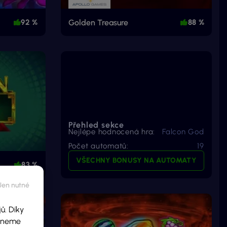
92 %
Golden Treasure
88 %
Přehled sekce
Nejlépe hodnocená hra:
Falcon God
Počet automatů:
19
VŠECHNY BONUSY NA AUTOMATY
83 %
ů. Díky
ídneme