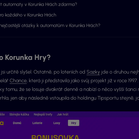
át automaty v Korunka Hrách zdarma?
pro každého v Korunka Hrách
nejčastější otázky k automatům v Korunka Hrách?
to Korunka Hry?
si určitě slyšel. Ostatně, po loteriích od
Sazky
jde o druhou nejhr
elář
Chance
, která ji představila jako svůj projekt již v roce 1
y tomu, že se losuje dvakrát denně a nabízí o něco vyšší šanci
hla, jen aby následně vstoupila do holdingu Tipsportu stejně,