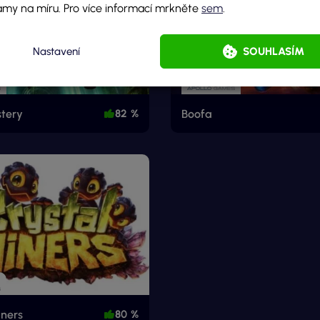
amy na míru. Pro více informací mrkněte
sem
.
Nastavení
SOUHLASÍM
tery
82 %
Boofa
iners
80 %