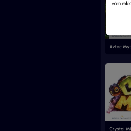
vám rekl
Aztec Mys
Crystal M