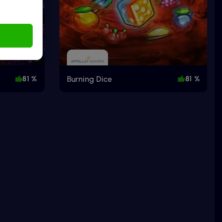
81 %
Burning Dice
81 %