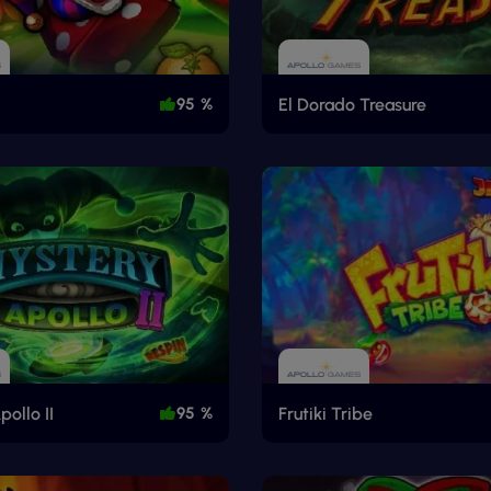
95 %
El Dorado Treasure
ollo II
95 %
Frutiki Tribe