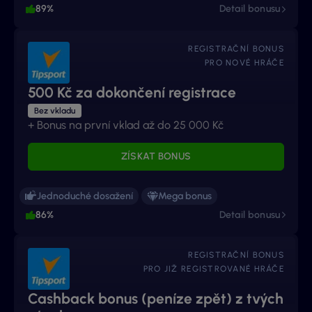
89%
Detail bonusu
REGISTRAČNÍ BONUS
PRO NOVÉ HRÁČE
500 Kč za dokončení registrace
Bez vkladu
+ Bonus na první vklad až do 25 000 Kč
ZÍSKAT BONUS
Jednoduché dosažení
Mega bonus
86%
Detail bonusu
REGISTRAČNÍ BONUS
PRO JIŽ REGISTROVANÉ HRÁČE
Cashback bonus (peníze zpět) z tvých