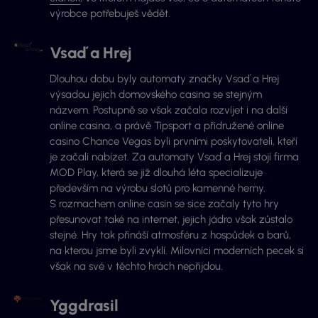
výrobce potřebuješ vědět.
Vsaď a Hrej
Dlouhou dobu byly automaty značky Vsaď a Hrej
výsadou jejich domovského casina se stejným
názvem. Postupně se však začala rozvíjet i na další
online casina, a právě Tipsport a přidružené online
casino Chance Vegas byli prvními poskytovateli, kteří
je začali nabízet. Za automaty Vsaď a Hrej stojí firma
MOD Play, která se již dlouhá léta specializuje
především na výrobu slotů pro kamenné herny.
S rozmachem online casin se sice začaly tyto hry
přesunovat také na internet, jejich jádro však zůstalo
stejné. Hry tak přináší atmosféru z hospůdek a barů,
na kterou jsme byli zvyklí. Milovníci moderních pecek si
však na své v těchto hrách nepřijdou.
Yggdrasil