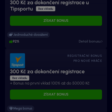
300 Kč za dokončení registrace u
Tipsportu
Bez vkladu
ZÍSKAT BONUS
Jednoduché dosažení
92%
Detail bonusu
REGISTRAČNÍ BONUS
PRO NOVÉ HRÁČE
300 Kč za dokončení registrace
Bez vkladu
+ Bonus na první vklad 100% až do 50000 Kč
ZÍSKAT BONUS
Mega bonus