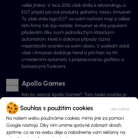
velké jméno. V roce 2016 však došlo k rebrandingu a
EGT přijala pro své produkty jednotný název Amusnet.
Ty však stále logo EGT ve svém rozhraní mají a odkaz
této firmy tak žije nadále. Amusnet se stal populární
především díky svým jednoduchým klasickým
automatům, které si dokonce připsaly různá
mezinárodní ocenění ve svém oboru. V poslední době
však i Amusnet dodržuje trend a přichází na trh
s moderními automaty s propracovanou grafikou a
bonusovými funkcemi.
Apollo Games
Kdo by neznal Apollo Games? Tato česká značka je
s námi už od roku 2007 a stala se nejen v našich
Souhlas s použitím cookies
luzích a hájích jedním z nejvyhledávanějších výrobců.
Jak sama společnost deklaruje, snaží se vyrábět
Na našem webu používáme cookies, mimo jiné za pomoci
automaty přesně na míru hráčům. Právě proto
Google nástrojů. Díky nim umíme správně zobrazit obsah,
najdeme v její nabídce jak klasické sloty s nostalgickou
zjistíme, co se na webu děje a nabídneme vám reklamy na
atmosférou, tak i hypermoderní hry bohaté na