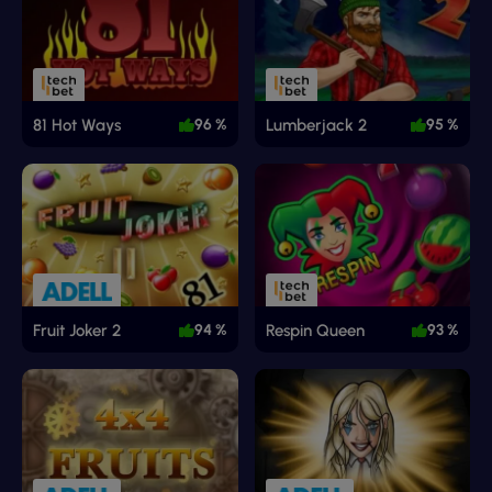
81 Hot Ways
96 %
Lumberjack 2
95 %
Fruit Joker 2
94 %
Respin Queen
93 %