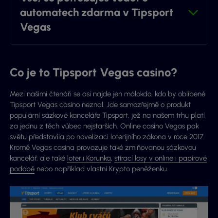
automatech zdarma v Tipsport
Vegas
Co je to Tipsport Vegas casino?
Mezi našimi čtenáři se asi najde jen málokdo, kdo by oblíbené
Tipsport Vegas casino neznal. Jde samozřejmě o produkt
populární sázkové kanceláře Tipsport, jež na našem trhu platí
za jednu z těch vůbec nejstarších. Online casino Vegas pak
světu představila po novelizaci loterijního zákona v roce 2017.
Kromě Vegas casina provozuje také zmiňovanou sázkovou
kancelář, ale také
loterii Korunka
,
stírací losy v online i papírové
podobě
nebo například vlastní Krypto peněženku.