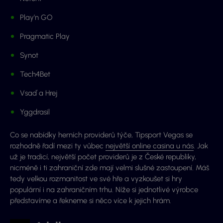
Play’n GO
Pragmatic Play
Synot
Tech4Bet
Vsaď a Hrej
Yggdrasil
Co se nabídky herních providerů týče, Tipsport Vegas se
rozhodně řadí mezi ty vůbec
největší online casina u nás
. Jak
už je tradicí, největší počet providerů je z České republiky,
nicméně i ti zahraniční zde mají velmi slušné zastoupení. Máš
tedy velkou rozmanitost ve své hře a vyzkoušet si hry
populární i na zahraničním trhu. Níže si jednotlivé výrobce
představíme a řekneme si něco více k jejich hrám.