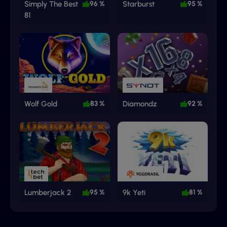
Simply The Best
96 %
Starburst
95 %
81
Wolf Gold
83 %
Diamondz
92 %
Lumberjack 2
95 %
9k Yeti
81 %