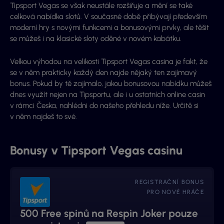
Tipsport Vegas se však neustále rozšiřuje a mění se také
celková nabídka slotů. V současné době přibývají především
moderní hry s novými funkcemi a bonusovými prvky, ale těšit
se můžeš i na klasické sloty oděné v novém kabátku.
Velkou výhodou na velikosti Tipsport Vegas casina je fakt, že
se v něm prakticky každý den najde nějaký ten zajímavý
bonus. Pokud by tě zajímalo, jakou bonusovou nabídku můžeš
dnes využít nejen na Tipsportu, ale i u ostatních online casin
v rámci Česka, nahlédni do našeho přehledu níže. Určitě si
v něm najdeš to své.
Bonusy v Tipsport Vegas casinu
REGISTRAČNÍ BONUS
PRO NOVÉ HRÁČE
500 Free spinů na Respin Joker pouze