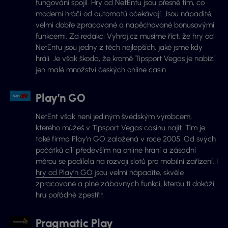
fungování spojil. Hry od NetEntu jsou přesně tím, co
moderní hráči od automatů očekávají. Jsou nápadité,
velmi dobře zpracované a napěchované bonusovými
funkcemi. Za redakci Vyhraj.cz musíme říct, že hry od
NetEntu jsou jedny z těch nejlepších, jaké jsme kdy
hráli. Je však škoda, že kromě Tipsport Vegas je nabízí
jen malé množství českých online casin.
Play’n GO
NetEnt však není jediným švédským výrobcem,
kterého můžeš v Tipsport Vegas casinu najít. Tím je
také firma Play’n GO založená v roce 2005. Od svých
počátků cílí především na online hraní a zásadní
měrou se podílela na rozvoji slotů pro mobilní zařízení. I
hry od Play’n GO
jsou velmi nápadité, skvěle
zpracované a plné zábavných funkcí, kterou ti dokáží
hru pořádně zpestřit.
Pragmatic Play