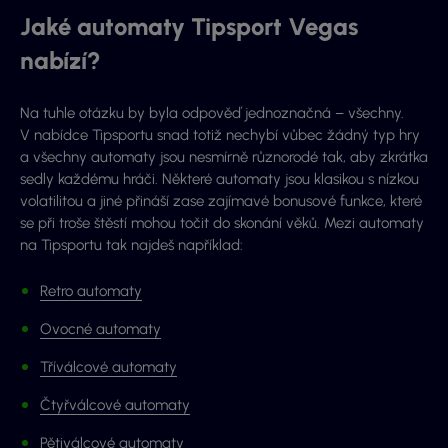
Jaké automaty Tipsport Vegas
nabízí?
Na tuhle otázku by byla odpověď jednoznačná – všechny.
V nabídce Tipsportu snad totiž nechybí vůbec žádný typ hry
a všechny automaty jsou nesmírně různorodé tak, aby zkrátka
sedly každému hráči. Některé automaty jsou klasikou s nízkou
volatilitou a jiné přináší zase zajímavé bonusové funkce, které
se při troše štěstí mohou točit do skonání věků. Mezi automaty
na Tipsportu tak najdeš například:
Retro automaty
Ovocné automaty
Tříválcové automaty
Čtyřválcové automaty
Pětiválcové automaty