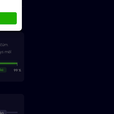
áčům.
bys měl
ké
99 %
ká