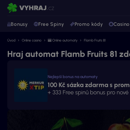
Bonusy
Free Spiny
Promo kódy
Casino
Úvod
Online casino
🎰 Online automaty
Flamb Fruits 81
Hraj automat Flamb Fruits 81 z
Nejlepší bonus na automaty
100 Kč sázka zdarma s pr
+ 333 Free spinů bonus pro nové