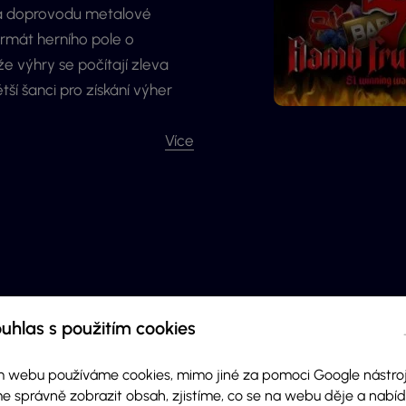
za doprovodu metalové
ormát herního pole o
že výhry se počítají zleva
tší šanci pro získání výher
Více
Témata
Ovoce
uhlas s použitím cookies
Volatilita
Střední-Vy
 webu používáme cookies, mimo jiné za pomoci Google nástroj
e správně zobrazit obsah, zjistíme, co se na webu děje a nab