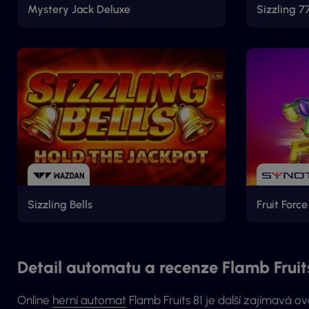
Mystery Jack Deluxe
Sizzling 7
Sizzling Bells
Fruit Force
Detail automatu a recenze Flamb Fruit
Online
herní automat
Flamb Fruits 81 je další zajímavá 