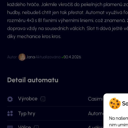
každého hráče. Jakmile vkročíš do pekelných plamenů 
hudby, nebudeš chtít jen tak přestat. Automat využívá f
rozměru 4×3 s 81 fixními výherními liniemi, což znamená, 
doprava vždy na sousedních válcích. Slot ti dává ještě vě
díky mechanice kros kros.
Autor:
Jana
Aktualizováno:
30.4.2026
Detail automatu
Výrobce
Casimi
So
Typ hry
Automat
Na našem
nim umím
Válce
4 válce