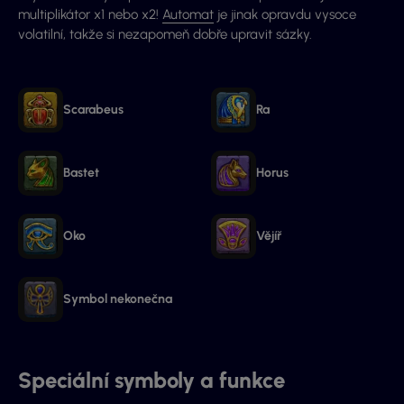
multiplikátor x1 nebo x2!
Automat
je jinak opravdu vysoce
volatilní, takže si nezapomeň dobře upravit sázky.
Scarabeus
Ra
Bastet
Horus
Oko
Vějíř
Symbol nekonečna
Speciální symboly a funkce