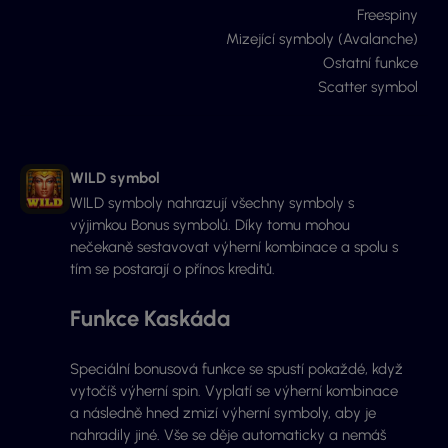
Freespiny
Mizející symboly (Avalanche)
Ostatní funkce
Scatter symbol
WILD symbol
WILD symboly nahrazují všechny symboly s
výjimkou Bonus symbolů. Díky tomu mohou
nečekaně sestavovat výherní kombinace a spolu s
tím se postarají o přínos kreditů.
Funkce Kaskáda
Speciální bonusová funkce se spustí pokaždé, když
vytočíš výherní spin. Vyplatí se výherní kombinace
a následně hned zmizí výherní symboly, aby je
nahradily jiné. Vše se děje automaticky a nemáš