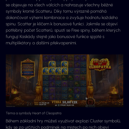
se objevuje na všech válcích a nahrazuje všechny běžné
symboly kromě Scatteru. Díky tomu výrazně pomáhá
dokončovat výherní kombinace a zvyšuje hodnotu každého
spinu. Scatter je klíčem k bonusové funkci. Jakmile se objeví
potřebný počet Scatterů, spustí se Free spiny, během kterých
fungují Kaskády stejně jako bonusové funkce spjaté s
multiplikátory a dalšími překvapeními.
Téma a symboly Heart of Cleopatra
Během základní hry můžeš využívat explozi Cluster symbolů,
kdy se za určitých podmínek na místech po nich objeví