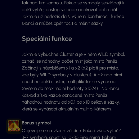
tak nad tím kontrolu. Pokud se symboly seskládají k
další výhře, postup se bude opakovat dál a dál.
Jakmile už nesložíš další výherní kombinaci, funkce
skončí a můžeš opět točit a měnit sázky.
Speciální funkce
Jakmile vybuchne Cluster a je v něm WILD symbol,
označí se náhodný počet míst jako místo Peněz.
Začínají s násobičem x1 a x2 (x2 platí pro místa,
kde byly WILD symboly v clusteru). A až nad nimi
bouchne další cluster, multiplikátor se vynásobí
(ovšem do maximální hodnoty x1024). Na konci
Kaskád získá každé označené místo Peněz
náhodnou hodnotu od x0,1 po x10 celkové sázky,
která se vynásobí aktuálním multiplikátorem.
Bonus symbol
Objevuje se na všech válcích. Pokud však vytočíš
3-7 symbolů, spustí se 10-30 Free spinů. Během