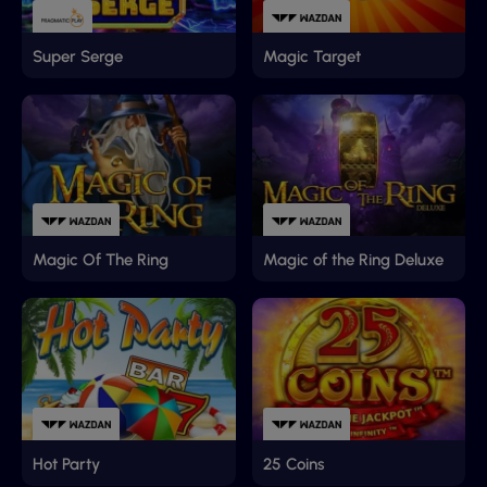
Super Serge
Magic Target
Magic Of The Ring
Magic of the Ring Deluxe
Hot Party
25 Coins