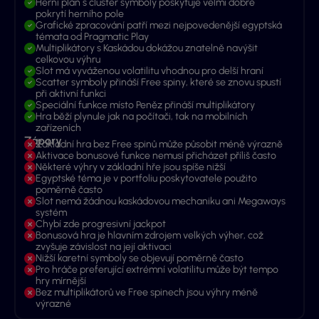
Herní plán s cluster symboly poskytuje velmi dobré
pokrytí herního pole
Grafické zpracování patří mezi nejpovedenější egyptská
témata od Pragmatic Play
Multiplikátory s Kaskádou dokážou znatelně navýšit
celkovou výhru
Slot má vyváženou volatilitu vhodnou pro delší hraní
Scatter symboly přináší Free spiny, které se znovu spustí
při aktivní funkci
Speciální funkce místo Peněz přináší multiplikátory
Hra běží plynule jak na počítači, tak na mobilních
zařízeních
Zápory
Základní hra bez Free spinů může působit méně výrazně
Aktivace bonusové funkce nemusí přicházet příliš často
Některé výhry v základní hře jsou spíše nižší
Egyptské téma je v portfoliu poskytovatele použito
poměrně často
Slot nemá žádnou kaskádovou mechaniku ani Megaways
systém
Chybí zde progresivní jackpot
Bonusová hra je hlavním zdrojem velkých výher, což
zvyšuje závislost na její aktivaci
Nižší karetní symboly se objevují poměrně často
Pro hráče preferující extrémní volatilitu může být tempo
hry mírnější
Bez multiplikátorů ve Free spinech jsou výhry méně
výrazné