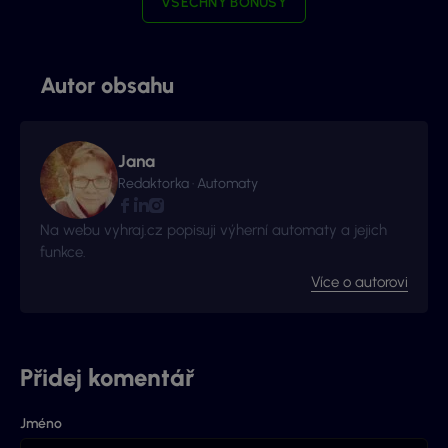
VŠECHNY BONUSY
Autor obsahu
Jana
Redaktorka · Automaty
Na webu vyhraj.cz popisuji výherní automaty a jejich
funkce.
Více o autorovi
Přidej komentář
Jméno