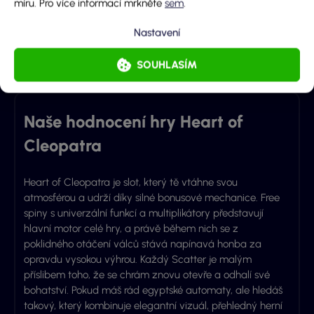
míru. Pro více informací mrkněte
sem
.
Symbol
Nastavení
10x
12,5x
15x
20x
nekonečna
SOUHLASÍM
Naše hodnocení hry Heart of
Cleopatra
Heart of Cleopatra je slot, který tě vtáhne svou
atmosférou a udrží díky silné bonusové mechanice. Free
spiny s univerzální funkcí a multiplikátory představují
hlavní motor celé hry, a právě během nich se z
poklidného otáčení válců stává napínavá honba za
opravdu vysokou výhrou. Každý Scatter je malým
příslibem toho, že se chrám znovu otevře a odhalí své
bohatství. Pokud máš rád egyptské automaty, ale hledáš
takový, který kombinuje elegantní vizuál, přehledný herní