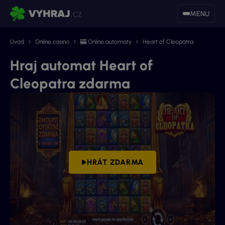
MENU
Úvod
Online casino
🎰 Online automaty
Heart of Cleopatra
Hraj automat Heart of
Cleopatra zdarma
HRÁT ZDARMA