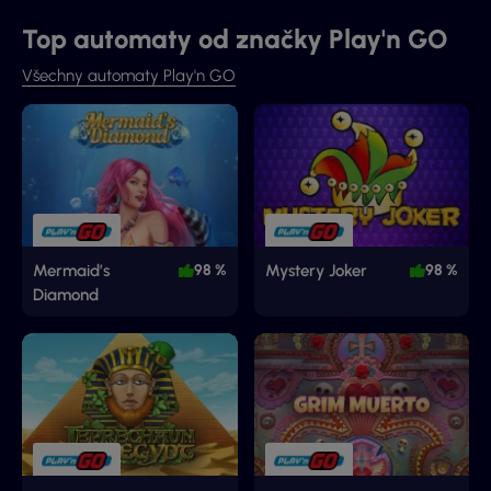
Top automaty od značky Play'n GO
Všechny automaty Play'n GO
Mermaid’s
98 %
Mystery Joker
98 %
Diamond