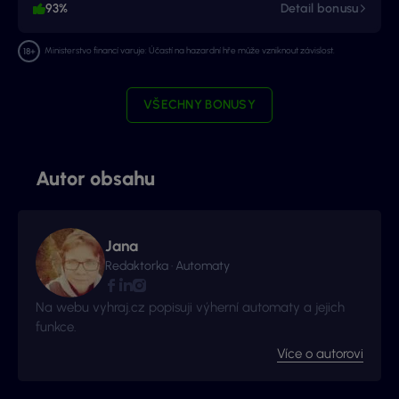
93%
Detail bonusu
Ministerstvo financí varuje: Účastí na hazardní hře může vzniknout závislost.
VŠECHNY BONUSY
Autor obsahu
Jana
Redaktorka · Automaty
Na webu vyhraj.cz popisuji výherní automaty a jejich
funkce.
Více o autorovi