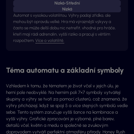
Nízká-Střední
Nízká
Automat s vysokou volatilitou. Výhry padají zřídka, ale
mohou být opravdu velké. Hra má výraznější výkyvy a
často se může delší dobu nic netrefit, vhodné pro hráče,
kteří mají rádi adrenalin, vyšší riziko a pracují s větším
rozpočtem.
Více o volatilitě.
Téma automatu a základní symboly
Vzhledem k tomu, že tématem je život včel v jejich úlu, je
herní pole neobvyklé. Na herním poli 7×7 symboly vytvářejí
skupiny a výhry se tvoří za pomocí clusterů, což znamená, že
výhry přicházejí, když se spojí 5 a více stejných symbolů vedle
sebe. Tento systém zaručuje vyšší šance na kombinace a
vyšší výhry. Grafické zpracování je výborné, plné barev,
detailů včel, květin a medu a společně se zvukovým
doprovodem vytváří perfektní atmosféru
přírody
. Honey Rush