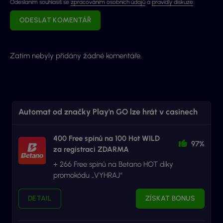
Odeslaním souhlasíš se
zpracováním osobních údajů
a
pravidly diskuze
.
ODESLAT KOMENTÁŘ
Zatím nebyly přidány žádné komentáře.
Automat od značky Play'n GO lze hrát v casinech
400 Free spinů na 100 Hot WILD
97%
za registraci ZDARMA
+ 266 Free spinů na Betano HOT díky
promokódu „VYHRAJ“
DETAIL
ZÍSKAT BONUS