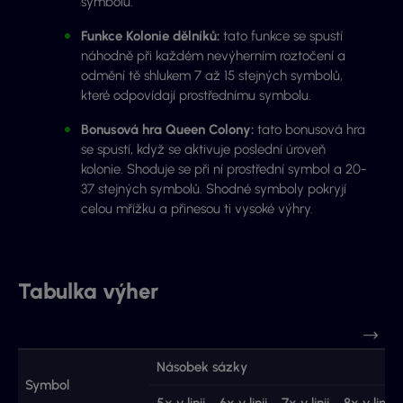
symbolů.
Funkce Kolonie dělníků:
tato funkce se spustí
náhodně při každém nevýherním roztočení a
odmění tě shlukem 7 až 15 stejných symbolů,
které odpovídají prostřednímu symbolu.
Bonusová hra Queen Colony:
tato bonusová hra
se spustí, když se aktivuje poslední úroveň
kolonie. Shoduje se při ní prostřední symbol a 20-
37 stejných symbolů. Shodné symboly pokryjí
celou mřížku a přinesou ti vysoké výhry.
Tabulka výher
Násobek sázky
Symbol