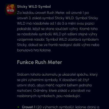
Sticky WILD Symbol
Za každou úroveň Rush Meter, od úrovně 1 po
úroveň 3, získáš symbol Sticky WILD. Symbol Sticky
WILD má násobitele od 1 do 3 a mění svou pozici
pokaždé, když se stane součástí výhry. Kromě toho
se násobitele symbolů WILD při sdílení stejné výhry
vzájemně násobí. Symbol WILD zůstává symbolem
Sticky, dokud se ve frontě neobjeví další výhra nebo
bonusová hra Kolonie.
Funkce Rush Meter
Srdcem tohoto automatu je ukazatel spěchu, který
se plní výherními symboly. K dosažení až čtyř
úrovní stačí, abys měřič naplnil během jednoho
roztočení. Odměny, které získáš v závislosti na
nasbíraných symbolech, jsou následující.
Úroveň 1
(20 výherních symbolů): kolonie dronů a