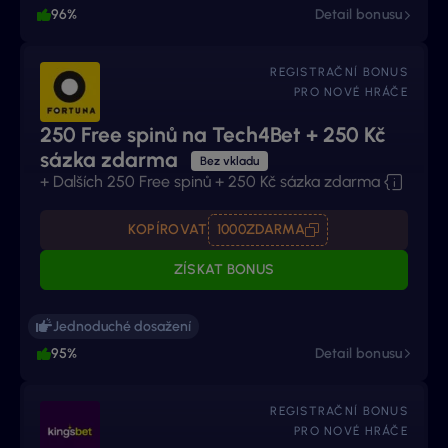
96%
Detail bonusu
REGISTRAČNÍ BONUS
PRO NOVÉ HRÁČE
250 Free spinů na Tech4Bet + 250 Kč
sázka zdarma
Bez vkladu
+ Dalších 250 Free spinů + 250 Kč sázka zdarma
KOPÍROVAT
1000ZDARMA
ZÍSKAT BONUS
Jednoduché dosažení
95%
Detail bonusu
REGISTRAČNÍ BONUS
PRO NOVÉ HRÁČE