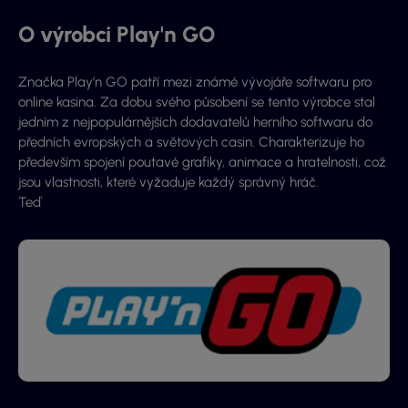
O výrobci Play'n GO
Značka Play’n GO patří mezi známé vývojáře softwaru pro
online kasina. Za dobu svého působení se tento výrobce stal
jedním z nejpopulárnějších dodavatelů herního softwaru do
předních evropských a světových casin. Charakterizuje ho
především spojení poutavé grafiky, animace a hratelnosti, což
jsou vlastnosti, které vyžaduje každý správný hráč.
Teď