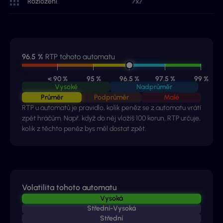
Rozložení
7x7
96.5 %
RTP tohoto automatu
< 90 %
95 %
96.5 %
97.5 %
99 %
Vysoké
Nadprůměr
Průměr
Podprůměr
Malé
RTP u automatů je pravidlo, kolik peněz se z automatu vrátí
zpět hráčům. Např. když do něj vložíš 100 korun, RTP určuje,
kolik z těchto peněz bys měl dostat zpět.
Volatilita tohoto automatu
Vysoká
Střední-Vysoká
Střední