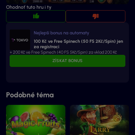
Ohodnoť tuto hru i ty
Nejlepší bonus na automaty
100 Kč ve Free Spinech (50 FS 2Kč/Spin) jen
za registraci
+ 200 Kč ve Free Spinech (40 FS 5Kč/Spin) za vklad 200 Kč
ZÍSKAT BONUS
Podobné téma