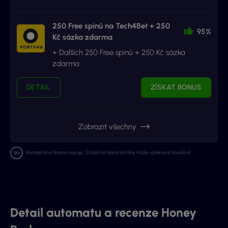
250 Free spinů na Tech4Bet + 250
95%
Kč sázka zdarma
+ Dalších 250 Free spinů + 250 Kč sázka
zdarma
DETAIL
ZÍSKAT BONUS
Zobrazit všechny
Ministerstvo financí varuje: Účastí na hazardní hře může vzniknout závislost.
Detail automatu a recenze Honey