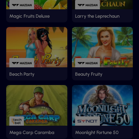
Magic Fruits Deluxe
Larry the Leprechaun
Beach Party
Beauty Fruity
Mega Carp Caramba
Moonlight Fortune 50