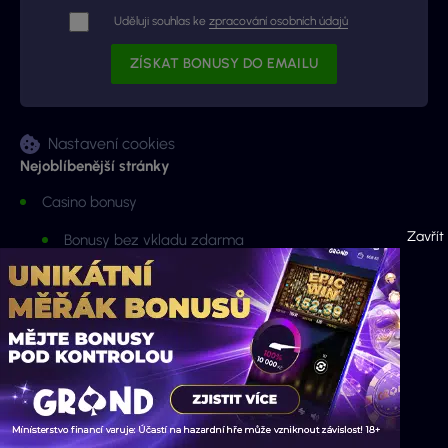
Uděluji souhlas ke
zpracování osobních údajů
Nastavení cookies
Nejoblíbenější stránky
Casino bonusy
Bonusy bez vkladu zdarma
Otočky zdarma
Free spiny dnes
Casino promo kódy
Automaty zdarma
Recenze online casin