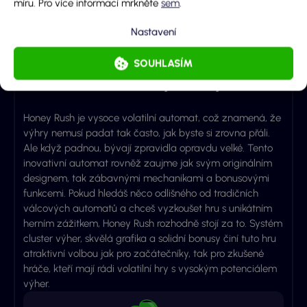
0,1x
0,2x
0,3x
0,4x
míru. Pro více informací mrkněte
sem
.
Nastavení
SOUHLASÍM
Naše hodnocení hry Honey Rush
Honey Rush je vysoce volatilní automat, což znamená, že
výhry nemusí padat tak často, jak byste si zrovna přáli.
Ale když padnou, bývají zpravidla opravdu velké. Tento
inovativní automat rovněž zaujme jak svým originálním
designem, tak zábavnými mechanikami a bonusovými
funkcemi. Pokud hledáš něco odlišného od tradičních
válcových automatů a chceš vyzkoušet hru s unikátním
herním zážitkem, Honey Rush rozhodně stojí za to. Systém
cluster výher, skvělá grafika a solidní bonusy činí tuto hru
atraktivní volbou jak pro začátečníky, tak pro zkušené
hráče, kteří mají rádi volatilní hry s vysokým potenciálem
výher.