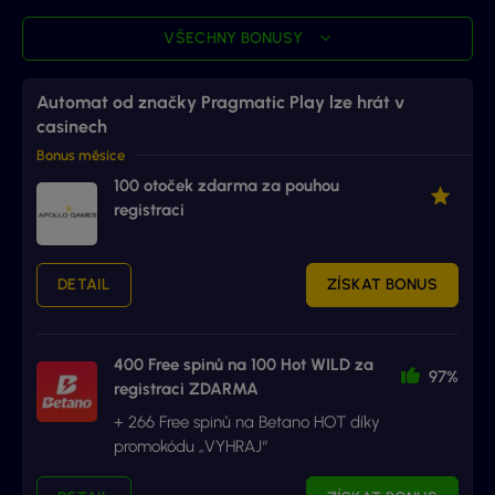
VŠECHNY BONUSY
Automat od značky Pragmatic Play lze hrát v
casinech
Bonus měsíce
100 otoček zdarma za pouhou
registraci
DETAIL
ZÍSKAT BONUS
400 Free spinů na 100 Hot WILD za
97%
registraci ZDARMA
+ 266 Free spinů na Betano HOT díky
promokódu „VYHRAJ“