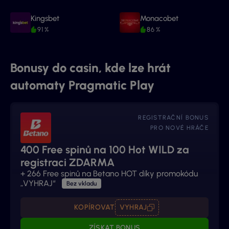
Kingsbet
Monacobet
91 %
86 %
Bonusy do casin, kde lze hrát
automaty Pragmatic Play
REGISTRAČNÍ BONUS
PRO NOVÉ HRÁČE
400 Free spinů na 100 Hot WILD za
registraci ZDARMA
+
266 Free spinů na Betano HOT díky promokódu
„VYHRAJ“
Bez vkladu
KOPÍROVAT
VYHRAJ
ZÍSKAT BONUS