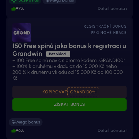
Pouze u nás
Mega bonus
97%
Detail bonusu
REGISTRAČNÍ BONUS
PRO NOVÉ HRÁČE
150 Free spinů jako bonus k registraci u
Grandwin
Bez vkladu
+ 100 Free spinů navíc s promo kódem „GRAND100“
+ 100% k druhému vkladu až do 15 000 Kč nebo
200 % k druhému vkladu od 15 000 Kč do 100 000
Kč
KOPÍROVAT
GRAND100
ZÍSKAT BONUS
Mega bonus
96%
Detail bonusu