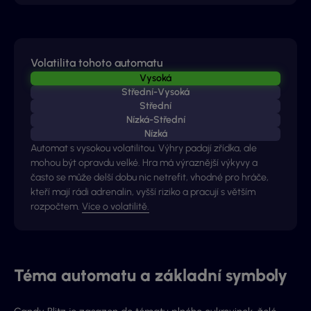
Volatilita tohoto automatu
Vysoká
Střední-Vysoká
Střední
Nízká-Střední
Nízká
Automat s vysokou volatilitou. Výhry padají zřídka, ale
mohou být opravdu velké. Hra má výraznější výkyvy a
často se může delší dobu nic netrefit, vhodné pro hráče,
kteří mají rádi adrenalin, vyšší riziko a pracují s větším
rozpočtem.
Více o volatilitě.
Téma automatu a základní symboly