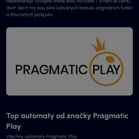
nejoblíbenější vývojáře online slotů na světě – a není se čemu
divit! Jejich hry jsou plné výbušných bonusů, originálních funkcí
a šťavnatých jackpotů.
Top automaty od značky Pragmatic
Play
Všechny automaty Pragmatic Play