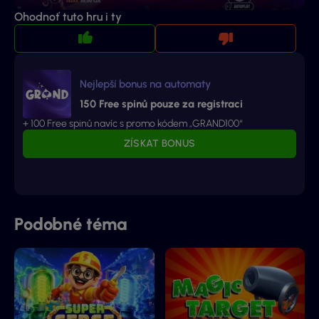
Ohodnoť tuto hru i ty
Nejlepší bonus na automaty
150 Free spinů pouze za registraci
+ 100 Free spinů navíc s promo kódem „GRAND100“
ZÍSKAT BONUS
Podobné téma