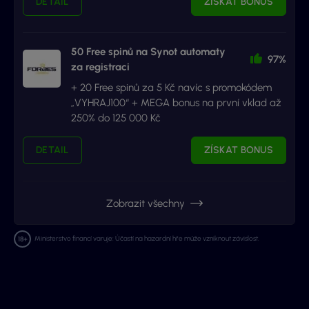
DETAIL
ZÍSKAT BONUS
50 Free spinů na Synot automaty
97%
za registraci
+ 20 Free spinů za 5 Kč navíc s promokódem
„VYHRAJ100“ + MEGA bonus na první vklad až
250% do 125 000 Kč
DETAIL
ZÍSKAT BONUS
Zobrazit všechny
Ministerstvo financí varuje: Účastí na hazardní hře může vzniknout závislost.