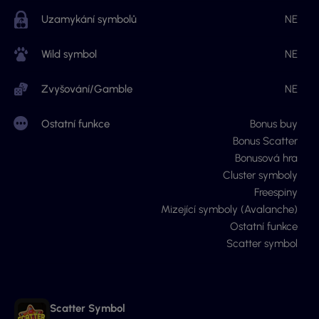
Uzamykání symbolů
NE
Wild symbol
NE
Zvyšování/Gamble
NE
Ostatní funkce
Bonus buy
Bonus Scatter
Bonusová hra
Cluster symboly
Freespiny
Mizející symboly (Avalanche)
Ostatní funkce
Scatter symbol
Scatter Symbol