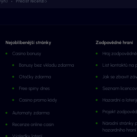
wyn)
Přečíst recenzi
Nejoblíbenější stránky
Zodpovědné hraní
Casino bonusy
Hraj zodpovědně 
Bonusy bez vkladu zdarma
List kontaktů na
Otočky zdarma
Jak se zbavit záv
Free spiny dnes
Seznam licencov
Casino promo kódy
Hazardní a loteri
Projekt zodpověd
Automaty zdarma
Národní stránky pr
Recenze online casin
hazardního hraní
Výsledky loterií