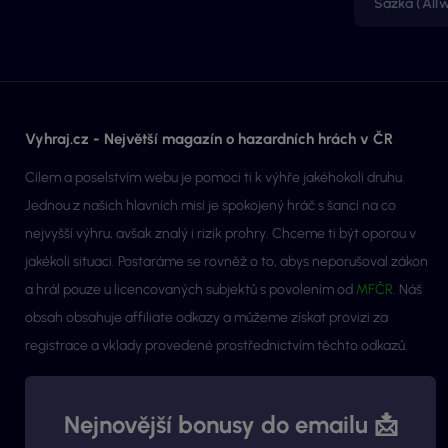
Sazka (All
Vyhraj.cz - Největší magazín o hazardních hrách v ČR
Cílem a poselstvím webu je pomoci ti k výhře jakéhokoli druhu.
Jednou z našich hlavních misí je spokojený hráč s šancí na co
nejvyšší výhru, avšak znalý i rizik prohry. Chceme ti být oporou v
jakékoli situaci. Postaráme se rovněž o to, abys neporušoval zákon
a hrál pouze u licencovaných subjektů s povolením od
MFČR
. Náš
obsah obsahuje affiliate odkazy a můžeme získat provizi za
registrace a vklady provedené prostřednictvím těchto odkazů.
Nejnovější bonusy do emailu 📩