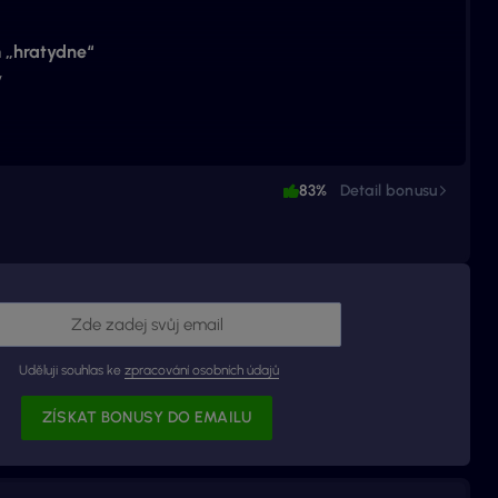
 „hratydne“
y
83%
Detail bonusu
Uděluji souhlas ke
zpracování osobních údajů