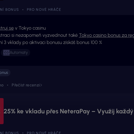
NÍ BONUS
PRO NOVÉ HRÁČE
truj se
v Tokyo casinu
istraci si nezapomeň vyzvednout také
Tokyo casino bonus za reg
í 3 vklady po aktivaci bonusu získáš bonus 100 %
Automaty
onus
no
Přečíst recenzi
25% ke vkladu přes NeteraPay – Využij každý
NÍ BONUS
PRO NOVÉ HRÁČE