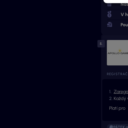
Nab
V h
Pou
REGISTRAČ
Zaregis
Každý 
Platí pro
PÁTEK a