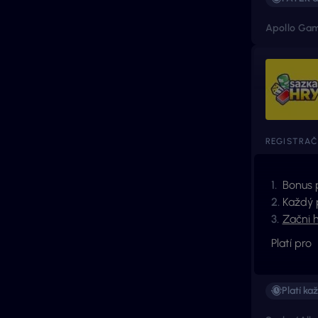
Apollo Gam
REGISTRAČ
Bonus p
Každý 
Začni h
Platí pro
Platí ka