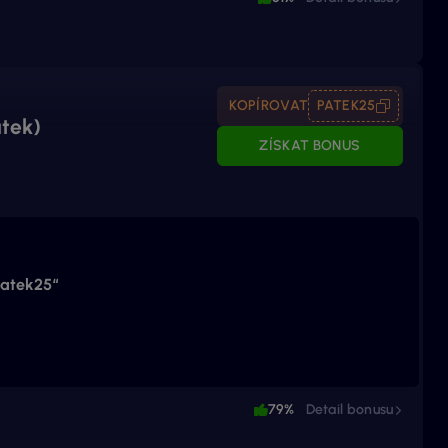
KOPÍROVAT
PATEK25
átek)
ZÍSKAT BONUS
atek25“
79%
Detail bonusu