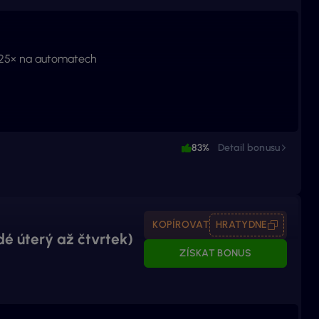
č 25× na automatech
83%
Detail bonusu
KOPÍROVAT
HRATYDNE
é úterý až čtvrtek)
ZÍSKAT BONUS