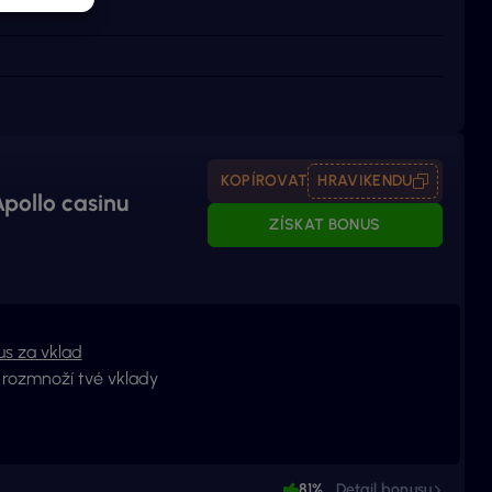
KOPÍROVAT
HRAVIKENDU
pollo casinu
ZÍSKAT BONUS
s za vklad
 rozmnoží tvé vklady
81%
Detail bonusu