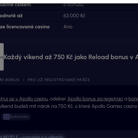
ízíme celkem
6 bonusů
odnotě až
63 000 Kč
ze licencovaná casina
Ano
Každý víkend až 750 Kč jako Reload bonus v A
NÍ BONUS
PRO JIŽ REGISTROVANÉ HRÁČE
truj se v Apollo casinu
, odeber
Apollo bonus za registraci
a
bonu
víkend budeš mít nárok na 750 Kč, o které Apollo Games casino
Automaty
ž NEDĚLE - vyzvedni si o víkendu