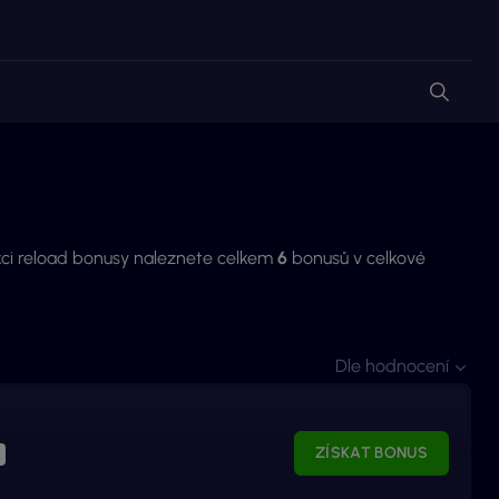
ekci reload bonusy naleznete celkem
6
bonusů v celkové
Dle hodnocení
ZÍSKAT BONUS