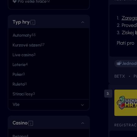
💎 Pro velké hráče
12
Zaregis
Typ hry
Proveď
Získej
Automaty
55
Platí pro
Kurzové sázení
17
Live casino
3
Jednod
Loterie
4
Poker
3
BETX
P
Ruleta
11
Stírací losy
3
Vše
Casino
REGISTRAČ
Betano
4