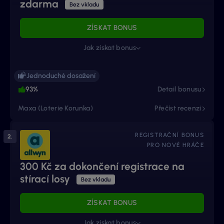
zdarma
Bez vkladu
ZÍSKAT BONUS
Jak získat bonus
Jednoduché dosažení
93%
Detail bonusu
Maxa (Loterie Korunka)
Přečíst recenzi
REGISTRAČNÍ BONUS
PRO NOVÉ HRÁČE
300 Kč za dokončení registrace na
stírací losy
Bez vkladu
ZÍSKAT BONUS
Jak získat bonus