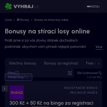
MENU
Úvod
🎁 Bonusy
Bonusy na stírací losy online
Bonusy na stírací losy online
Prošli jsme si za vás stovky stránek obchodních
podmínek, abychom vám přinesli nejlepší porovnání
Více
bonusů v ČR. V této sekci bonusy na stírací losy online
naleznete celkem
3
bonusů v celkové hodnotě až
Všechny bonusy
Bonusy za registraci
Free spiny
3 950 Kč
. Úspěšný lov.
Filtry
Dle hodnocení
1
Stírací losy
3
Zrušit filtry
REGISTRAČNÍ BONUS
PRO NOVÉ HRÁČE
300 Kč + 50 Kč na bingo za registraci