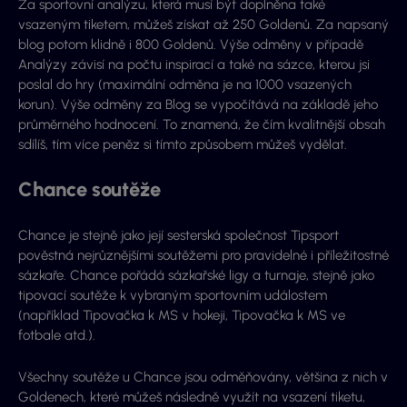
Za sportovní analýzu, která musí být doplněna také
vsazeným tiketem, můžeš získat až 250 Goldenů. Za napsaný
blog potom klidně i 800 Goldenů. Výše odměny v případě
Analýzy závisí na počtu inspirací a také na sázce, kterou jsi
poslal do hry (maximální odměna je na 1000 vsazených
korun). Výše odměny za Blog se vypočítává na základě jeho
průměrného hodnocení. To znamená, že čím kvalitnější obsah
sdílíš, tím více peněz si tímto způsobem můžeš vydělat.
Chance soutěže
Chance je stejně jako její sesterská společnost Tipsport
pověstná nejrůznějšími soutěžemi pro pravidelné i příležitostné
sázkaře. Chance pořádá sázkařské ligy a turnaje, stejně jako
tipovací soutěže k vybraným sportovním událostem
(například Tipovačka k MS v hokeji, Tipovačka k MS ve
fotbale atd.).
Všechny soutěže u Chance jsou odměňovány, většina z nich v
Goldenech, které můžeš následně využít na vsazení tiketu,