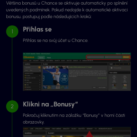
Většina bonusů u Chance se aktivuje automaticky po splnění
uvedených podmínek. Pokud nedojde k automatické aktivaci
bonusu, postupuj podle následujících kroků:
Přihlas se
Přihlas se na svůj účet u Chance.
Klikni na „Bonusy“
Pokračuj kliknutím na záložku “Bonusy” v horní části
obrazovky.