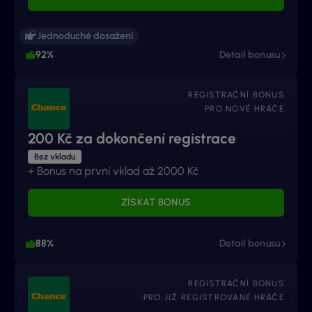
Jednoduché dosažení
92%
Detail bonusu
REGISTRAČNÍ BONUS
PRO NOVÉ HRÁČE
200 Kč za dokončení registrace
Bez vkladu
+ Bonus na první vklad až 2000 Kč
ZÍSKAT BONUS
88%
Detail bonusu
REGISTRAČNÍ BONUS
PRO JIŽ REGISTROVANÉ HRÁČE