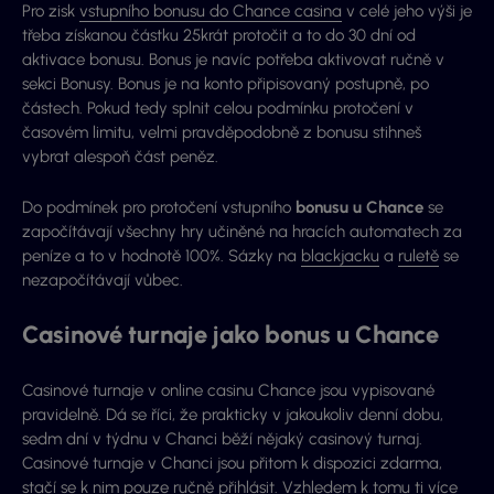
Pro zisk
vstupního bonusu do Chance casina
v celé jeho výši je
třeba získanou částku 25krát protočit a to do 30 dní od
aktivace bonusu. Bonus je navíc potřeba aktivovat ručně v
sekci Bonusy. Bonus je na konto připisovaný postupně, po
částech. Pokud tedy splnit celou podmínku protočení v
časovém limitu, velmi pravděpodobně z bonusu stihneš
vybrat alespoň část peněz.
Do podmínek pro protočení vstupního
bonusu u Chance
se
započítávají všechny hry učiněné na hracích automatech za
peníze a to v hodnotě 100%. Sázky na
blackjacku
a
ruletě
se
nezapočítávají vůbec.
Casinové turnaje jako bonus u Chance
Casinové turnaje v online casinu Chance jsou vypisované
pravidelně. Dá se říci, že prakticky v jakoukoliv denní dobu,
sedm dní v týdnu v Chanci běží nějaký casinový turnaj.
Casinové turnaje v Chanci jsou přitom k dispozici zdarma,
stačí se k nim pouze ručně přihlásit. Vzhledem k tomu ti více