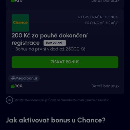
92%
Detail bonusu
REGISTRAČNÍ BONUS
PRO NOVÉ HRÁČE
200 Kč za pouhé dokončení
registrace
Bez vkladu
+ Bonus na první vklad až 25000 Kč
ZÍSKAT BONUS
Mega bonus
90%
Detail bonusu
Ministerstvo financí varuje: Účastí na hazardní hře může vzniknout závislost.
Jak aktivovat bonus u Chance?