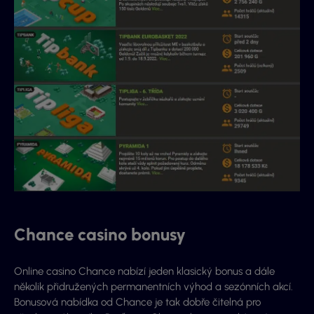
Chance casino bonusy
Online casino Chance nabízí jeden klasický bonus a dále
několik přidružených permanentních výhod a sezónních akcí.
Bonusová nabídka od Chance je tak dobře čitelná pro