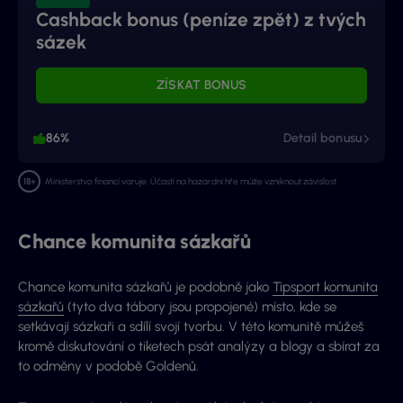
Cashback bonus (peníze zpět) z tvých
sázek
ZÍSKAT BONUS
86%
Detail bonusu
Ministerstvo financí varuje: Účastí na hazardní hře může vzniknout závislost.
Chance komunita sázkařů
Chance komunita sázkařů je podobně jako
Tipsport komunita
sázkařů
(tyto dva tábory jsou propojené) místo, kde se
setkávají sázkaři a sdílí svojí tvorbu. V této komunitě můžeš
kromě diskutování o tiketech psát analýzy a blogy a sbírat za
to odměny v podobě Goldenů.