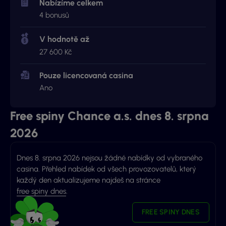
Nabízíme celkem
4 bonusů
V hodnotě až
27 600 Kč
Pouze licencovaná casina
Ano
Free spiny Chance a.s. dnes 8. srpna
2026
Dnes 8. srpna 2026 nejsou žádné nabídky od vybraného
casina. Přehled nabídek od všech provozovatelů, který
každý den aktualizujeme najdeš na stránce
free spiny dnes
.
FREE SPINY DNES