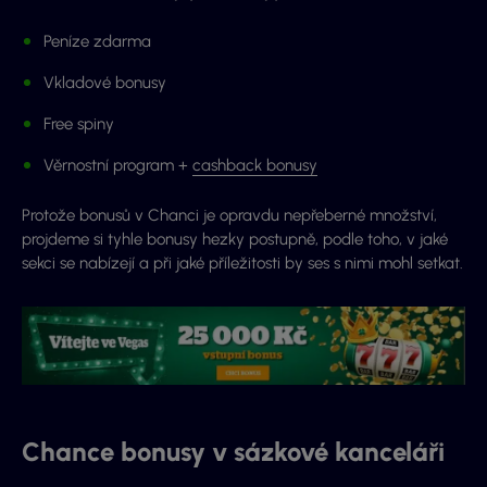
Peníze zdarma
Vkladové bonusy
Free spiny
Věrnostní program +
cashback bonusy
Protože bonusů v Chanci je opravdu nepřeberné množství,
projdeme si tyhle bonusy hezky postupně, podle toho, v jaké
sekci se nabízejí a při jaké příležitosti by ses s nimi mohl setkat.
Chance bonusy v sázkové kanceláři