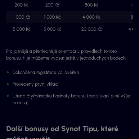
200 Kč
200 Kč
800 Kč
160
1 000 Kč
1 000 Kč
4 000 Kč
800
5 000 Kč
5 000 Kč
20 000 Kč
4 00
Pro jasnější a přehlednější orientaci v pravidlech tohoto
bonusu, ti je můžeme vypsat ještě v jednoduchých bodech:
Dokončená registrace vč. ověření
Provedený první vklad
Útrata čtyřnásobku hodnoty bonusu (pro získání plné výše
bonusu)
Další bonusy od Synot Tipu, které