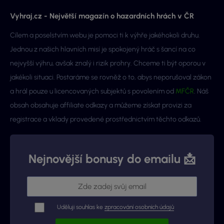
Vyhraj.cz - Největší magazín o hazardních hrách v ČR
Cílem a poselstvím webu je pomoci ti k výhře jakéhokoli druhu.
Jednou z našich hlavních misí je spokojený hráč s šancí na co
nejvyšší výhru, avšak znalý i rizik prohry. Chceme ti být oporou v
jakékoli situaci. Postaráme se rovněž o to, abys neporušoval zákon
a hrál pouze u licencovaných subjektů s povolením od
MFČR
. Náš
obsah obsahuje affiliate odkazy a můžeme získat provizi za
registrace a vklady provedené prostřednictvím těchto odkazů.
Nejnovější bonusy do emailu 📩
Uděluji souhlas ke
zpracování osobních údajů