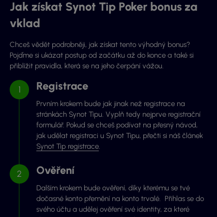
Jak získat Synot Tip Poker bonus za
vklad
Chceš vědět podrobněji, jak získat tento výhodný bonus?
Pojďme si ukázat postup od začátku až do konce a také si
přiblížit pravidla, která se na jeho čerpání vážou.
Registrace
Prvním krokem bude jak jinak než registrace na
stránkách Synot Tipu. Vyplň tedy nejprve registrační
formulář. Pokud se chceš podívat na přesný návod,
jak udělat registraci u Synot Tipu, přečti si náš článek
Synot Tip registrace
.
Ověření
Dalším krokem bude ověření, díky kterému se tvé
dočasné konto přemění na konto trvalé. Přihlas se do
svého účtu a udělej ověření své identity, za které