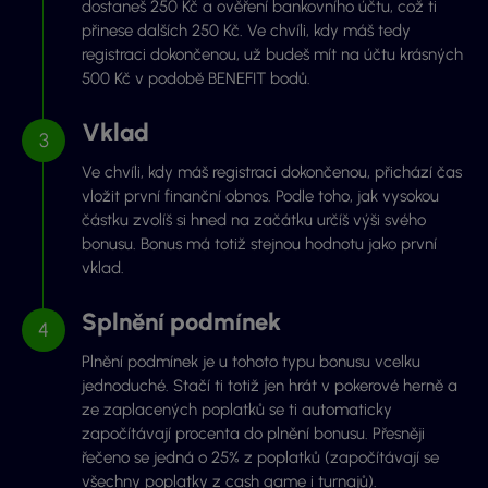
dostaneš 250 Kč a ověření bankovního účtu, což ti
přinese dalších 250 Kč. Ve chvíli, kdy máš tedy
registraci dokončenou, už budeš mít na účtu krásných
500 Kč v podobě BENEFIT bodů.
Vklad
Ve chvíli, kdy máš registraci dokončenou, přichází čas
vložit první finanční obnos. Podle toho, jak vysokou
částku zvolíš si hned na začátku určíš výši svého
bonusu. Bonus má totiž stejnou hodnotu jako první
vklad.
Splnění podmínek
Plnění podmínek je u tohoto typu bonusu vcelku
jednoduché. Stačí ti totiž jen hrát v pokerové herně a
ze zaplacených poplatků se ti automaticky
započítávají procenta do plnění bonusu. Přesněji
řečeno se jedná o 25% z poplatků (započítávají se
všechny poplatky z cash game i turnajů).