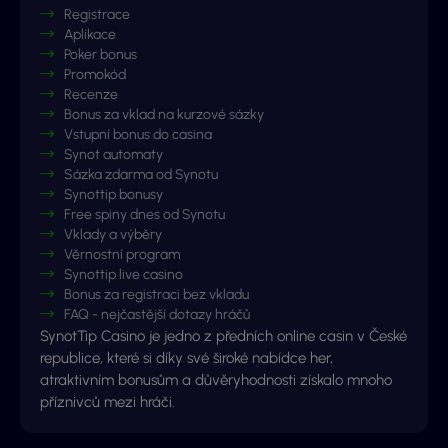
Registrace
Aplikace
Poker bonus
Promokód
Recenze
Bonus za vklad na kurzové sázky
Vstupní bonus do casina
Synot automaty
Sázka zdarma od Synotu
Synottip bonusy
Free spiny dnes od Synotu
Vklady a výběry
Věrnostní program
Synottip live casino
Bonus za registraci bez vkladu
FAQ - nejčastější dotazy hráčů
SynotTip Casino je jedno z předních online casin v České
republice, které si díky své široké nabídce her,
atraktivním bonusům a důvěryhodnosti získalo mnoho
příznivců mezi hráči.