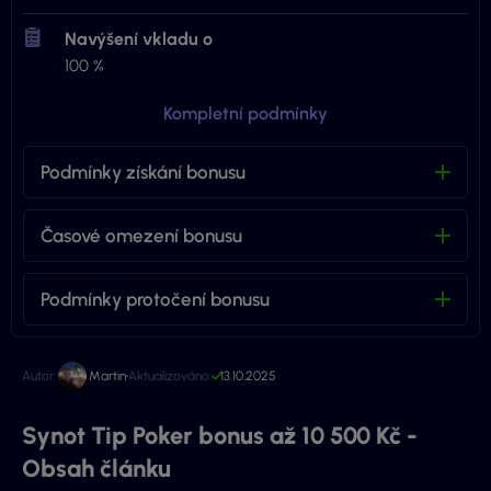
Navýšení vkladu o
100 %
Kompletní podmínky
Podmínky získání bonusu
Časové omezení bonusu
Podmínky protočení bonusu
Autor:
Martin
Aktualizováno:
13.10.2025
Synot Tip Poker bonus až 10 500 Kč -
Obsah článku