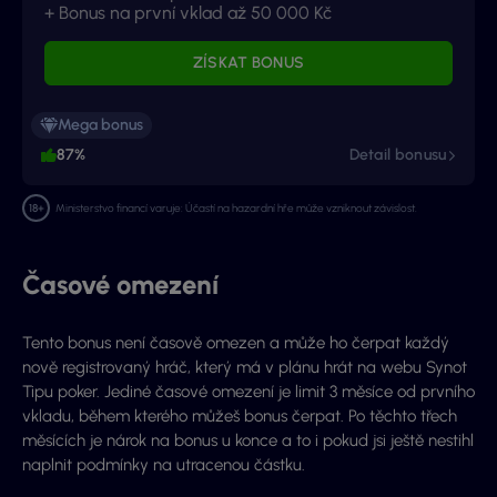
+ Bonus na první vklad až 50 000 Kč
ZÍSKAT BONUS
Mega bonus
87%
Detail bonusu
Ministerstvo financí varuje: Účastí na hazardní hře může vzniknout závislost.
Časové omezení
Tento bonus není časově omezen a může ho čerpat každý
nově registrovaný hráč, který má v plánu hrát na webu Synot
Tipu poker. Jediné časové omezení je limit 3 měsíce od prvního
vkladu, během kterého můžeš bonus čerpat. Po těchto třech
měsících je nárok na bonus u konce a to i pokud jsi ještě nestihl
naplnit podmínky na utracenou částku.