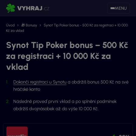
MENU
Úvod
🎁 Bonusy
Synot Tip Poker bonus - 500 Kč za registraci + 10 000
Kč za vklad
Synot Tip Poker bonus – 500 Kč
za registraci + 10 000 Kč za
vklad
Dokonči registraci u Synotu
a obdržíš bonus 500 Kč na své
hráčské konto
Následně proveď první vklad a po splnění podmínek
obdržíš dvojnásobek až do výše 10 000 Kč.