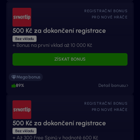
REGISTRAČNÍ BONUS
PRO NOVÉ HRÁČE
500 Kč za dokončení registrace
Bez vkladu
+ Bonus na první vklad až 10 000 Kč
ZÍSKAT BONUS
Mega bonus
89%
Detail bonusu
REGISTRAČNÍ BONUS
PRO NOVÉ HRÁČE
500 Kč za dokončení registrace
Bez vkladu
+ Až 300 Free Spinů v hodnotě 600 Kč