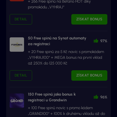
+ 266 Free spinů na Betano HOT díky
promokódu „VYHRAJ“
DETAIL
ZÍSKAT BONUS
50 Free spinů na Synot automaty
97%
za registraci
+ 20 Free spinů za 5 Kč navíc s promokódem
„VYHRAJ100“ + MEGA bonus na první vklad
až 250% do 125 000 Kč
DETAIL
ZÍSKAT BONUS
150 Free spinů jako bonus k
96%
registraci u Grandwin
+ 100 Free spinů navíc s promo kódem
„GRAND100“ + 100% k druhému vkladu až do