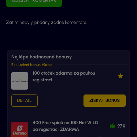
ODESLAT KOMENTÁŘ
Zatím nebyly přidány žádné komentáře.
Nejlépe hodnocené bonusy
Exkluzivní bonus týdne
100 otoček zdarma za pouhou
registraci
DETAIL
ZÍSKAT BONUS
400 Free spinů na 100 Hot WILD
97%
za registraci ZDARMA