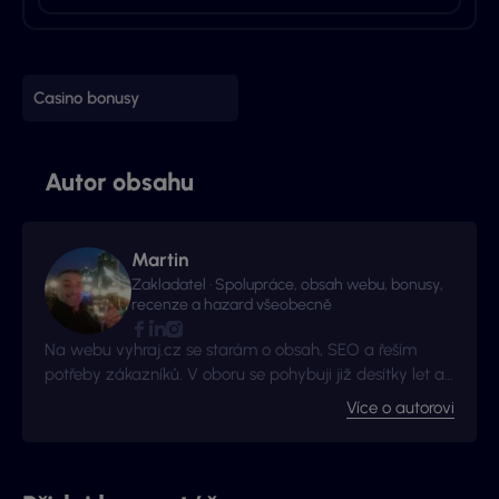
Casino bonusy
Autor obsahu
Martin
Zakladatel · Spolupráce, obsah webu, bonusy,
recenze a hazard všeobecně
Na webu vyhraj.cz se starám o obsah, SEO a řeším
potřeby zákazníků. V oboru se pohybuji již desítky let a
znám odpověď na jakoukoli otázku z branže. Mojí
Více o autorovi
specializací je bonusová sekce, recenze a novinky ze
světa her a casin.