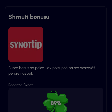
Shrnutí bonusu
Super bonus na poker, kdy postupně při hře dostáváš
peníze nazpět.
Recenze Synot
89%