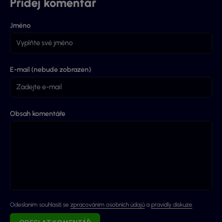
Přidej komentář
Jméno
E-mail (nebude zobrazen)
Obsah komentáře
Odeslaním souhlasíš se
zpracováním osobních údajů
a
pravidly diskuze
.