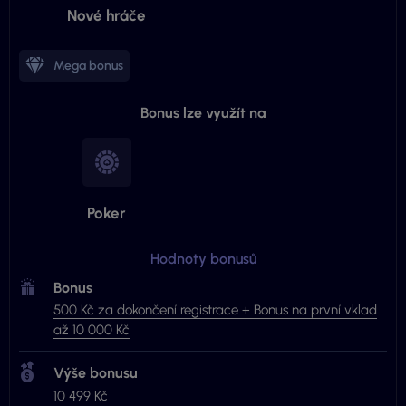
Nové hráče
Mega bonus
Bonus lze využít na
Poker
Hodnoty bonusů
Bonus
500 Kč za dokončení registrace + Bonus na první vklad
až 10 000 Kč
Výše bonusu
10 499 Kč