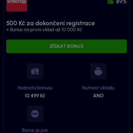
89%
500 Kč za dokončení registrace
+ Bonus na první vklad až 10 000 Kč
ZÍSKAT BONUS
Hodnota bonusu
Nutnost vkladu
10 499 Kč
ANO
Bonus je pro