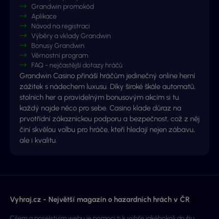
Grandwin promokód
Aplikace
Návod na registraci
Výběry a vklady Grandwin
Bonusy Grandwin
Věrnostní program
FAQ - nejčastější dotazy hráčů
Grandwin Casino přináší hráčům jedinečný online herní
zážitek s nádechem luxusu. Díky široké škále automatů,
stolních her a pravidelným bonusovým akcím si tu
každý najde něco pro sebe. Casino klade důraz na
prvotřídní zákaznickou podporu a bezpečnost, což z něj
činí skvělou volbu pro hráče, kteří hledají nejen zábavu,
ale i kvalitu.
Vyhraj.cz - Největší magazín o hazardních hrách v ČR
Cílem a poselstvím webu je pomoci ti k výhře jakéhokoli druhu.