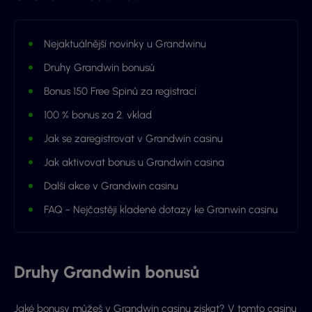
Nejaktuálnější novinky u Grandwinu
Druhy Grandwin bonusů
Bonus 150 Free Spinů za registraci
100 % bonus za 2. vklad
Jak se zaregistrovat v Grandwin casinu
Jak aktivovat bonus u Grandwin casina
Další akce v Grandwin casinu
FAQ - Nejčastěji kladené dotazy ke Granwin casinu
Druhy Grandwin bonusů
Jaké bonusy můžeš v Grandwin casinu získat? V tomto casinu