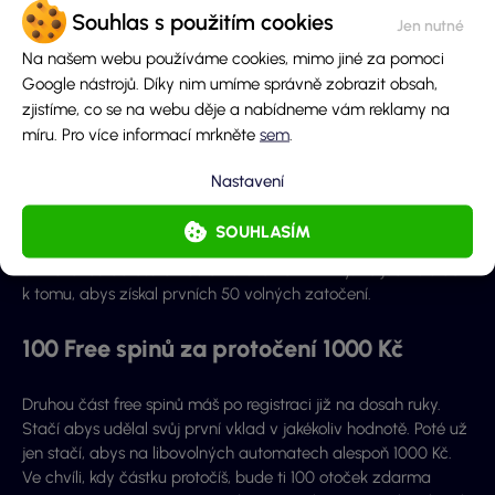
Souhlas s použitím cookies
Na našem webu používáme cookies, mimo jiné za pomoci
Google nástrojů. Díky nim umíme správně zobrazit obsah,
zjistíme, co se na webu děje a nabídneme vám reklamy na
míru. Pro více informací mrkněte
sem
.
Nastavení
50 Free Spinů ihned po registraci
SOUHLASÍM
Vyplň registrační formulář, ověř svoji identitu, bankovní účet,
e-mailovou adresu a nastav si své herní limity. To jediné stačí
k tomu, abys získal prvních 50 volných zatočení.
100 Free spinů za protočení 1000 Kč
Druhou část free spinů máš po registraci již na dosah ruky.
Stačí abys udělal svůj první vklad v jakékoliv hodnotě. Poté už
jen stačí, abys na libovolných automatech alespoň 1000 Kč.
Ve chvíli, kdy částku protočíš, bude ti 100 otoček zdarma