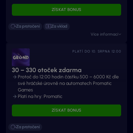
ZÍSKAT BONUS
Za protočení
Za vklad
PLATÍ DO 10. SRPNA 12:00
30 – 330 otoček zdarma
Protoč do 12:00 hodin částku 500 – 6000 Kč dle
své hráčské úrovně na automatech Promatic
Games
Platí na hry: Promatic
ZÍSKAT BONUS
Za protočení