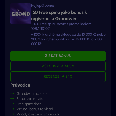
Nejlepší bonus
150 Free spinů jako bonus k
registraci u Grandwin
+ 100 Free spinů navíc s promo kódem
"GRAND100"
+ 100% k druhému vkladu až do 15 000 Kč nebo
200 % k druhému vkladu od 15 000 Kč do 100
000 Kč
ZÍSKAT BONUS
VŠECHNY BONUSY
RECENZE
94%
Průvodce
Grandwin recenze
Bonus za aktivitu
Free spiny dnes
Vstupní bonus za vklad
Vklady a výběry Grandwin