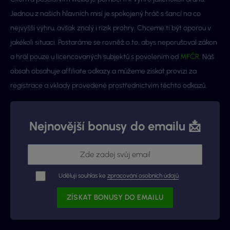
Jednou z našich hlavních misí je spokojený hráč s šancí na co
nejvyšší výhru, avšak znalý i rizik prohry. Chceme ti být oporou v
jakékoli situaci. Postaráme se rovněž o to, abys neporušoval zákon
a hrál pouze u licencovaných subjektů s povolením od
MFČR
. Náš
obsah obsahuje affiliate odkazy a můžeme získat provizi za
registrace a vklady provedené prostřednictvím těchto odkazů.
Nejnovější bonusy do emailu 📩
Uděluji souhlas ke
zpracování osobních údajů