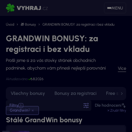
MENU
Úvod
🎁 Bonusy
GRANDWIN BONUSY: za registraci i bez vkladu
GRANDWIN BONUSY: za
registraci i bez vkladu
Prošli jsme si za vás stovky stránek obchodních
podmínek, abychom vám přinesli nejlepší porovnání
Více
bonusů v ČR. V této sekci bonusy Grandwin naleznete
Aktualizováno:
6.8.2026
celkem
2
bonusů v celkové hodnotě až
100 500 Kč
.
Úspěšný lov.
Všechny bonusy
Bonusy za registraci
Free spiny
Filtry
Dle hodnocení
1
Grandwin
2
Zrušit filtry
Stálé GrandWin bonusy