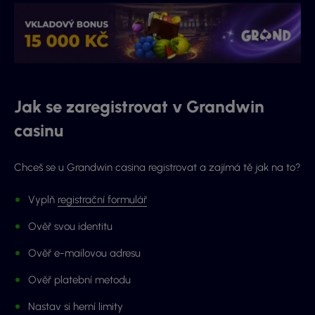
Jak se zaregistrovat v Grandwin
casinu
Chceš se u Grandwin casina registrovat a zajímá tě jak na to?
Vyplň
registrační formulář
Ověř svou identitu
Ověř e-mailovou adresu
Ověř platební metodu
Nastav si herní limity