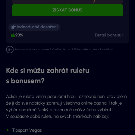
ZÍSKAT BONUS
Jednoduché dosažení
93%
Detail bonusu
Ministerstvo financí varuje: Účastí na hazardní hře může vzniknout závislost.
Kde si můžu zahrát ruletu
s bonusem?
Ačkoli je ruleta velmi populární hrou, rozhodně není pravidlem,
že ji do své nabídky zahrnují všechna online casina. I tak je
výběr poměrně široký a rozhodně máš z čeho vybírat.
V současné době ruletu na svých stránkách nabízejí:
Tipsport Vegas