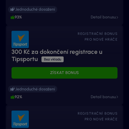
Jednoduché dosažení
93%
Detail bonusu
REGISTRAČNÍ BONUS
PRO NOVÉ HRÁČE
300 Kč za dokončení registrace u
Tipsportu
Bez vkladu
ZÍSKAT BONUS
Jednoduché dosažení
92%
Detail bonusu
REGISTRAČNÍ BONUS
PRO NOVÉ HRÁČE