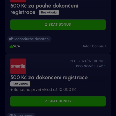
500 Kč za pouhé dokončení
registrace
Bez vkladu
ZÍSKAT BONUS
Jednoduché dosažení
90%
Detail bonusu
REGISTRAČNÍ BONUS
PRO NOVÉ HRÁČE
500 Kč za dokončení registrace
Bez vkladu
+ Bonus na první vklad až 10 000 Kč
ZÍSKAT BONUS
Mega bonus