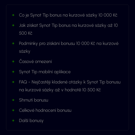
Co je Synot Tip bonus na kurzové sázky 10 000 Kč
Jak získat Synot Tip bonus na kurzové sázky až 10
500 Kč
Podmínky pro získání bonusu 10 000 Kč na kurzové
sázky
Časové omezení
Synot Tip mobilní aplikace
FAQ - Nejčastěji kladené otázky k Synot Tip bonusu
na kurzové sázky až v hodnotě 10 500 Kč
Shrnutí bonusu
Celkové hodnocení bonusu
Další bonusy