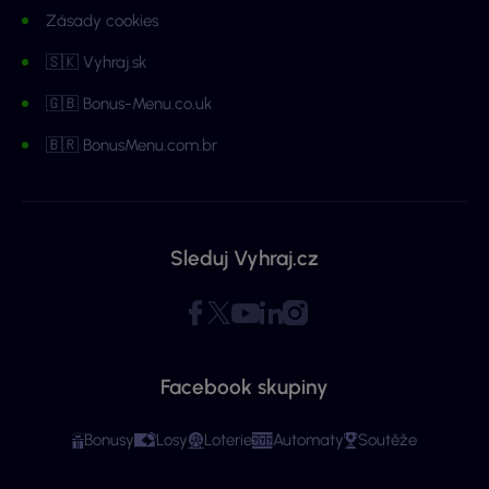
Zásady cookies
🇸🇰 Vyhraj.sk
🇬🇧 Bonus-Menu.co.uk
🇧🇷 BonusMenu.com.br
Sleduj Vyhraj.cz
Facebook skupiny
Bonusy
Losy
Loterie
Automaty
Soutěže