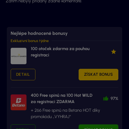
Zatím nebyly přidány žádné komentáře.
Nejlépe hodnocené bonusy
Exkluzivní bonus týdne
100 otoček zdarma za pouhou
registraci
DETAIL
ZÍSKAT BONUS
400 Free spinů na 100 Hot WILD
97%
za registraci ZDARMA
+ 266 Free spinů na Betano HOT díky
promokódu „VYHRAJ“