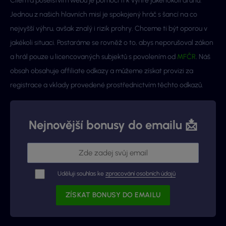
Cílem a poselstvím webu je pomoci ti k výhře jakéhokoli druhu.
Jednou z našich hlavních misí je spokojený hráč s šancí na co
nejvyšší výhru, avšak znalý i rizik prohry. Chceme ti být oporou v
jakékoli situaci. Postaráme se rovněž o to, abys neporušoval zákon
a hrál pouze u licencovaných subjektů s povolením od
MFČR
. Náš
obsah obsahuje affiliate odkazy a můžeme získat provizi za
registrace a vklady provedené prostřednictvím těchto odkazů.
Nejnovější bonusy do emailu 📩
Uděluji souhlas ke
zpracování osobních údajů