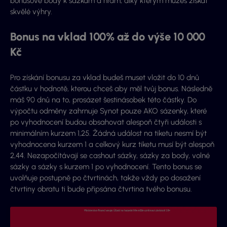
bonusové body k sázkám a hrám, díky kterým můžeš získat
skvělé výhry.
Bonus na vklad 100% až do výše 10 000
Kč
Pro získání bonusu za vklad budeš muset vložit do 10 dnů
částku v hodnotě, kterou chceš aby měl tvůj bonus. Následně
máš 90 dnů na to, prosázet šestinásobek této částky. Do
výpočtu odměny zahrnuje Synot pouze AKO sázenky, které
po vyhodnocení budou obsahovat alespoň čtyři události s
minimálním kurzem 1,25. Žádná událost na tiketu nesmí být
vyhodnocena kurzem 1 a celkový kurz tiketu musí být alespoň
2,44. Nezapočítávají se cashout sázky, sázky za body, volné
sázky a sázky s kurzem 1 po vyhodnocení. Tento bonus se
uvolňuje postupně po čtvrtinách, takže vždy po dosažení
čtvrtiny obratu ti bude připsána čtvrtina tvého bonusu.