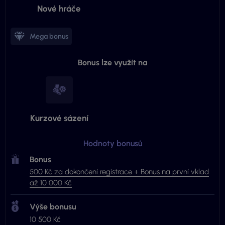
Nové hráče
Mega bonus
Bonus lze využít na
Kurzové sázení
Hodnoty bonusů
Bonus
500 Kč za dokončení registrace + Bonus na první vklad
až 10 000 Kč
Výše bonusu
10 500 Kč