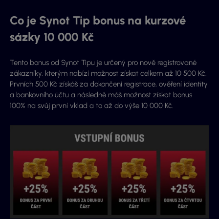
Co je Synot Tip bonus na kurzové
sázky 10 000 Kč
Tento bonus od Synot Tipu je určený pro nově registrované
zákazníky, kterým nabízí možnost získat celkem až 10 500 Kč.
Prvních 500 Kč získáš za dokončení registrace, ověření identity
a bankovního účtu a následně máš možnost získat bonus
100% na svůj první vklad a to až do výše 10 000 Kč.