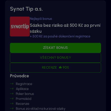
Synot Tip a.s.
Nejlepší bonus
Sázka bez rizika až 500 Kč za první
sázku
+ 500 Kč za pouhé dokončení registrace
ZÍSKAT BONUS
VŠECHNY BONUSY
RECENZE
90%
Průvodce
Registrace
Aplikace
Poker bonus
Promokód
Recenze
Bonus za vklad na kurzové sázky