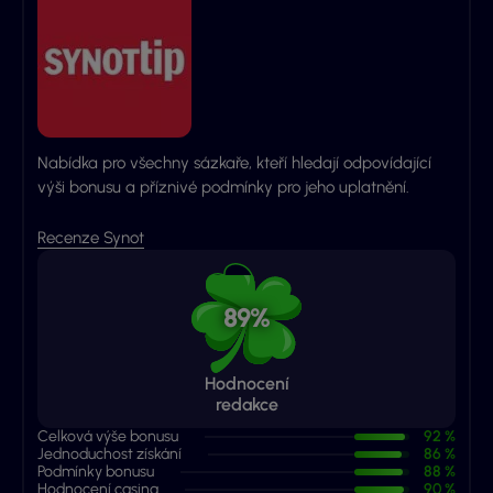
Nabídka pro všechny sázkaře, kteří hledají odpovídající
výši bonusu a příznivé podmínky pro jeho uplatnění.
Recenze Synot
89%
Hodnocení
redakce
Celková výše bonusu
92 %
Jednoduchost získání
86 %
Podmínky bonusu
88 %
Hodnocení casina
90 %