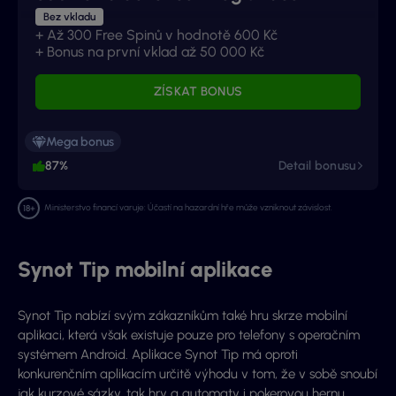
Bez vkladu
+ Až 300 Free Spinů v hodnotě 600 Kč
+ Bonus na první vklad až 50 000 Kč
ZÍSKAT BONUS
Mega bonus
87%
Detail bonusu
Ministerstvo financí varuje: Účastí na hazardní hře může vzniknout závislost.
Synot Tip mobilní aplikace
Synot Tip nabízí svým zákazníkům také hru skrze mobilní
aplikaci, která však existuje pouze pro telefony s operačním
systémem Android. Aplikace Synot Tip má oproti
konkurenčním aplikacím určitě výhodu v tom, že v sobě snoubí
jak kurzové sázky, tak hry a automaty i pokerovou hernu.