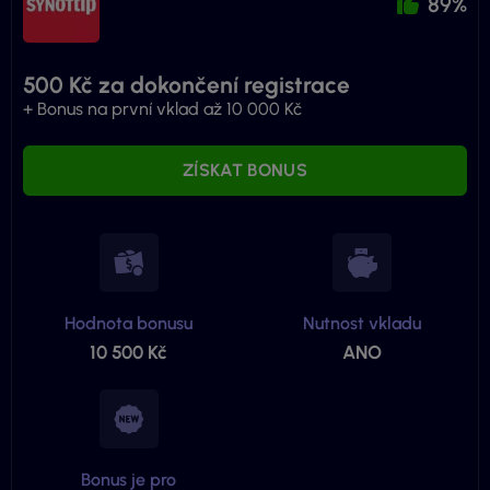
89%
500 Kč za dokončení registrace
+ Bonus na první vklad až 10 000 Kč
ZÍSKAT BONUS
Hodnota bonusu
Nutnost vkladu
10 500 Kč
ANO
Bonus je pro