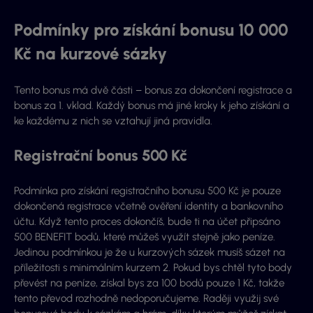
Podmínky pro získání bonusu 10 000
Kč na kurzové sázky
Tento bonus má dvě části – bonus za dokončení registrace a
bonus za 1. vklad. Každý bonus má jiné kroky k jeho získání a
ke každému z nich se vztahují jiná pravidla.
Registrační bonus 500 Kč
Podmínka pro získání registračního bonusu 500 Kč je pouze
dokončená registrace včetně ověření identity a bankovního
účtu. Když tento proces dokončíš, bude ti na účet připsáno
500 BENEFIT bodů, které můžeš využít stejně jako peníze.
Jedinou podmínkou je že u kurzových sázek musíš sázet na
příležitosti s minimálním kurzem 2. Pokud bys chtěl tyto body
převést na peníze, získal bys za 100 bodů pouze 1 Kč, takže
tento převod rozhodně nedoporučujeme. Raději využij své