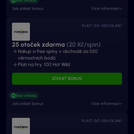
Bez vkladu
Jak získat bonus
PLATÍ DO ODVOLÁNÍ
25 otoček zdarma
(20 Kč/spin)
Nakup si free spiny v obchodě za 550
věrnostních bodů
Platí na hry: 100 Hot Wild
ZÍSKAT BONUS
Bez vkladu
Jak získat bonus
PLATÍ DO ODVOLÁNÍ