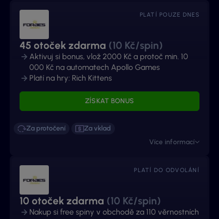
PLATÍ POUZE DNES
45 otoček zdarma
(10 Kč/spin)
Aktivuj si bonus, vlož 2000 Kč a protoč min. 10
000 Kč na automatech Apollo Games
Platí na hry: Rich Kittens
ZÍSKAT BONUS
Za protočení
Za vklad
PLATÍ DO ODVOLÁNÍ
10 otoček zdarma
(10 Kč/spin)
Nakup si free spiny v obchodě za 110 věrnostních