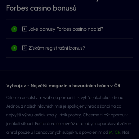
Forbes casino bonusů
1️⃣ Jaké bonusy Forbes casino nabízí?
2️⃣ Získám registrační bonus?
Vyhraj.cz - Největší magazín o hazardních hrách v ČR
Cílem a poselstvím webu je pomoci ti k výhře jakéhokoli druhu.
Jednou z našich hlavních misí je spokojený hráč s šancí na co
nejvyšší výhru, avšak znalý i rizik prohry. Chceme ti být oporou v
jakékoli situaci. Postaráme se rovněž o to, abys neporušoval zákon
a hrál pouze u licencovaných subjektů s povolením od
MFČR
. Náš