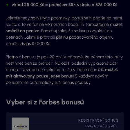
vklad 25 000 Kč = protočení 35× vkladu = 875 000 Kč
Jakmile tedy splníš tyto podmínky, bonus se ti připíše na herní
konto, a to ve formě věrnostních bodů. Ty samozřejmě můžeš
směnit na peníze
. Pamatuj také, že se bonus vyplácí po
pětinách. Jakmile protočíš pětinu požadovaného objemu
peněz, získáš 10 000 Kč.
Platnost bonusu je pak 20 dní. V případě, že během této lhůty
nestihneš peníze protočit. Náleží ti poslední vyplacená část
bonusu. Nezapomeň také na to, že v jeden okamžik
můžeš
mít aktivovaný pouze jeden bonus!
S každým novým
bonusem se automaticky ruší bonus předešlý.
Vyber si z Forbes bonusů
REGISTRAČNÍ BONUS
PRO NOVÉ HRÁČE