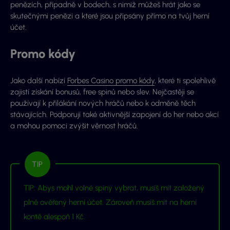
penězích, případně v bodech, s nimiž můžeš hrát jako se
skutečnými penězi a které jsou připsány přímo na tvůj herní
účet.
Promo kódy
Jako další nabízí
Forbes Casino promo kódy
, které ti spolehlivě
zajistí získání bonusů, free spinů nebo slev. Nejčastěji se
používají k přilákání nových hráčů nebo k odměně těch
stávajících. Podporují také aktivnější zapojení do her nebo akcí
a mohou pomoci zvýšit věrnost hráčů.
TIP: Abys mohl volné spiny vybrat, musíš mít založený
plně ověřený herní účet. Zároveň musíš mít na herní
kontě alespoň 1 Kč.