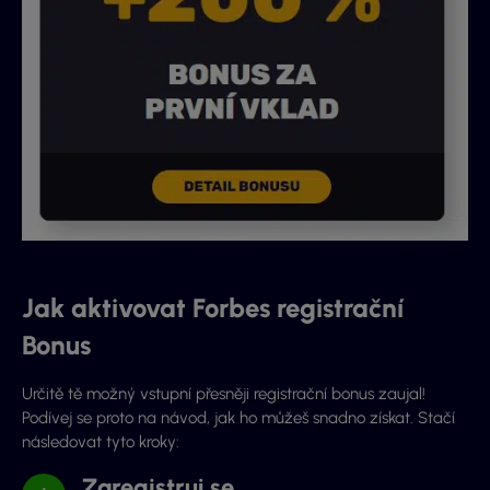
Jak aktivovat Forbes registrační
Bonus
Určitě tě možný vstupní přesněji registrační bonus zaujal!
Podívej se proto na návod, jak ho můžeš snadno získat. Stačí
následovat tyto kroky:
Zaregistruj se