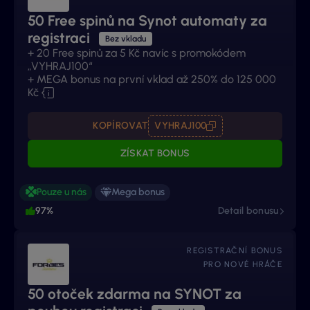
50 Free spinů na Synot automaty za
registraci
Bez vkladu
+ 20 Free spinů za 5 Kč navíc s promokódem
„VYHRAJ100“
+ MEGA bonus na první vklad až 250% do 125 000
Kč
KOPÍROVAT
VYHRAJ100
ZÍSKAT BONUS
Pouze u nás
Mega bonus
97%
Detail bonusu
REGISTRAČNÍ BONUS
PRO NOVÉ HRÁČE
50 otoček zdarma na SYNOT za