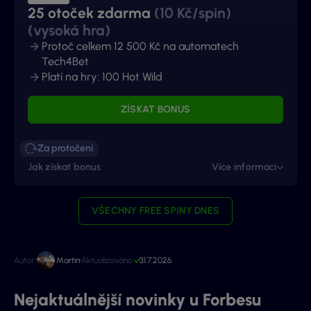
25 otoček zdarma
(10 Kč/spin)
(vysoká hra)
Protoč celkem 12 500 Kč na automatech
Tech4Bet
Platí na hry: 100 Hot Wild
ZÍSKAT BONUS
Za protočení
Jak získat bonus
VŠECHNY FREE SPINY DNES
Autor:
Martin
Aktualizováno:
31.7.2026
Nejaktuálnější novinky u Forbesu