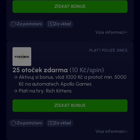
ZÍSKAT BONUS
Za protočení
Za vklad
PLATÍ POUZE DNES
25 otoček zdarma
(10 Kč/spin)
Aktivuj si bonus, vlož 1000 Kč a protoč min. 5000
Kč na automatech Apollo Games
Platí na hry: Rich Kittens
ZÍSKAT BONUS
Za protočení
Za vklad