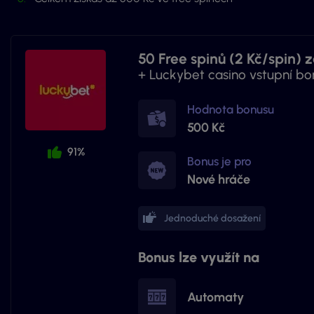
50 Free spinů (2 Kč/spin) z
+ Luckybet casino vstupní bo
Hodnota bonusu
500 Kč
91%
Bonus je pro
Nové hráče
Jednoduché dosažení
Bonus lze využít na
Automaty