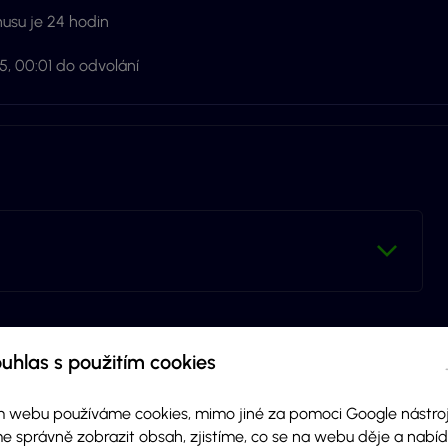
nusu je 24 hodin
25, 00:01 do odvolání
 ve free spinech?
uhlas s použitím cookies
si ještě nezaregistrovaný, dokonči registraci a přihlas se. Pak už 
 webu používáme cookies, mimo jiné za pomoci Google nástroj
e správně zobrazit obsah, zjistíme, co se na webu děje a nab
 rozjede první jízda za free spiny.