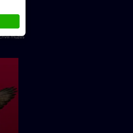
, počítá se
chvíli můžeš