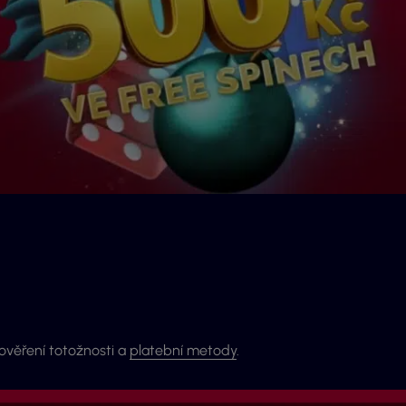
 ověření totožnosti a
platební metody
.