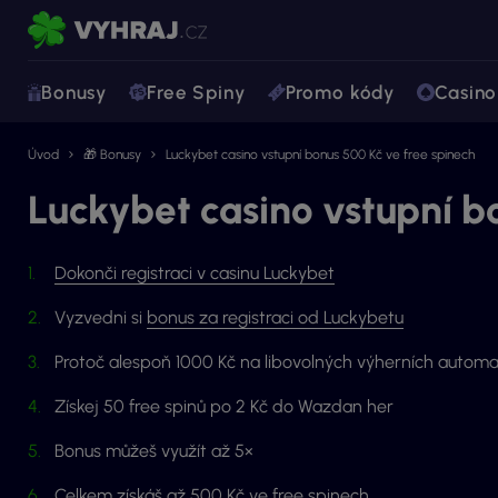
Bonusy
Free Spiny
Promo kódy
Casino
Úvod
🎁 Bonusy
Luckybet casino vstupní bonus 500 Kč ve free spinech
Luckybet casino vstupní b
Dokonči registraci v casinu Luckybet
Vyzvedni si
bonus za registraci od Luckybetu
Protoč alespoň 1000 Kč na libovolných výherních autom
Získej 50 free spinů po 2 Kč do Wazdan her
Bonus můžeš využít až 5×
Celkem získáš až 500 Kč ve free spinech