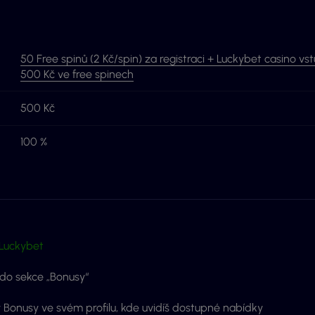
50 Free spinů (2 Kč/spin) za registraci + Luckybet casino vs
500 Kč ve free spinech
500 Kč
100 %
 Luckybet
 do sekce „Bonusy“
y Bonusy ve svém profilu, kde uvidíš dostupné nabídky