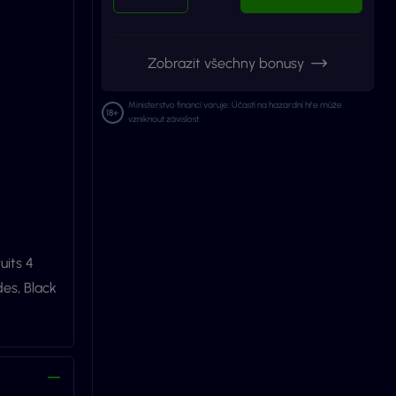
Zobrazit všechny bonusy
Ministerstvo financí varuje: Účastí na hazardní hře může
vzniknout závislost.
uits 4
es, Black