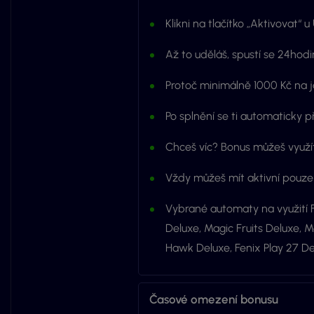
Klikni na tlačítko „Aktivovat“ 
Až to uděláš, spustí se 24hod
Protoč minimálně 1000 Kč na 
Po splnění se ti automaticky p
Chceš víc? Bonus můžeš využít
Vždy můžeš mít aktivní pouze
Vybrané automaty na využití FS
Deluxe, Magic Fruits Deluxe, 
Hawk Deluxe, Fenix Play 27 Del
Časové omezení bonusu