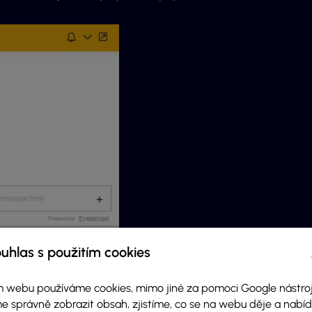
uhlas s použitím cookies
 webu používáme cookies, mimo jiné za pomoci Google nástroj
e správně zobrazit obsah, zjistíme, co se na webu děje a nab