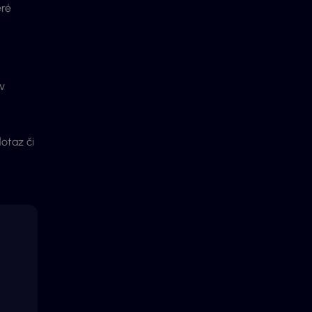
eré
v
otaz či