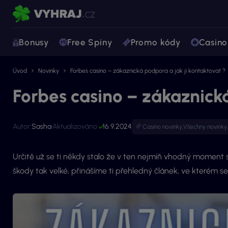
Bonusy
Free Spiny
Promo kódy
Casino
Úvod
Novinky
Forbes casino – zákaznická podpora a jak ji kontaktovat ?
Forbes casino – zákaznická
Autor:
Sasha
Aktualizováno:
16.9.2024
Casino novinky
,
Všechny novinky
,
Určitě už se ti někdy stalo že v ten nejmíň vhodný moment s
škody tak velké, přinášíme ti přehledný článek, ve kterém se