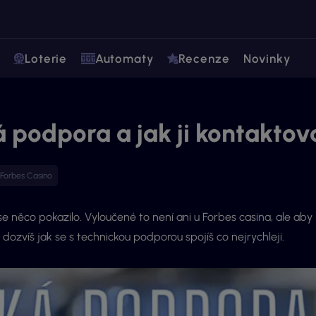
Loterie
Automaty
Recenze
Novinky
 podpora a jak ji kontaktov
Forbes Casino
e něco pokazilo. Vyloučené to není ani u Forbes casina, ale aby
 dozvíš jak se s technickou podporou spojíš co nejrychleji.