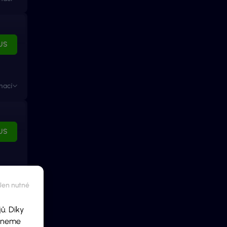
US
US
ů. Díky
US
ídneme