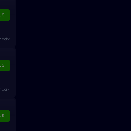
US
US
US