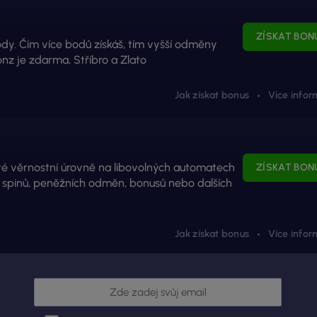
ZÍSKAT BON
dy. Čím více bodů získáš, tím vyšší odměny
nz je zdarma, Stříbro a Zlato
Jak získat bonus
vé věrnostní úrovně na libovolných automatech
ZÍSKAT BON
 spinů, peněžních odměn, bonusů nebo dalších
Jak získat bonus