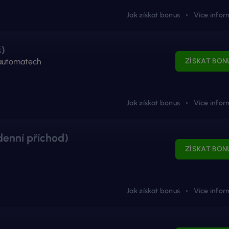
Jak získat bonus
š)
ZÍSKAT BON
 automatech
Jak získat bonus
denní příchod)
ZÍSKAT BON
Jak získat bonus