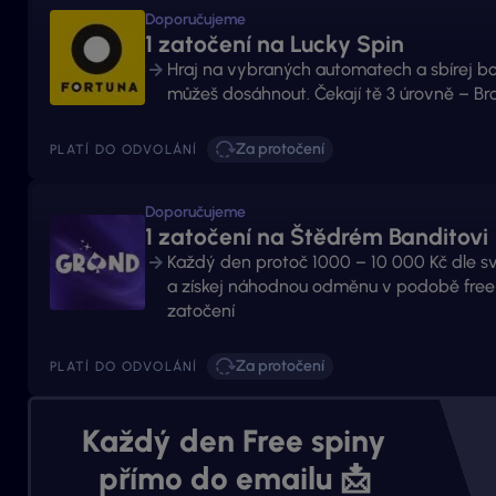
Doporučujeme
1 zatočení na Lucky Spin
Hraj na vybraných automatech a sbírej bo
můžeš dosáhnout. Čekají tě 3 úrovně – Bro
Za protočení
PLATÍ DO ODVOLÁNÍ
Doporučujeme
1 zatočení na Štědrém Banditovi
Každý den protoč 1000 – 10 000 Kč dle s
a získej náhodnou odměnu v podobě free
zatočení
Za protočení
PLATÍ DO ODVOLÁNÍ
Každý den Free spiny
přímo do emailu 📩