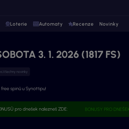
Loterie
Automaty
Recenze
Novinky
OBOTA 3. 1. 2026 (1817 FS)
es
,
Všechny novinky
 free spinů u Synottipu!
BONUSŮ pro dnešek nalezneš ZDE:
BONUSY PRO DNEŠE