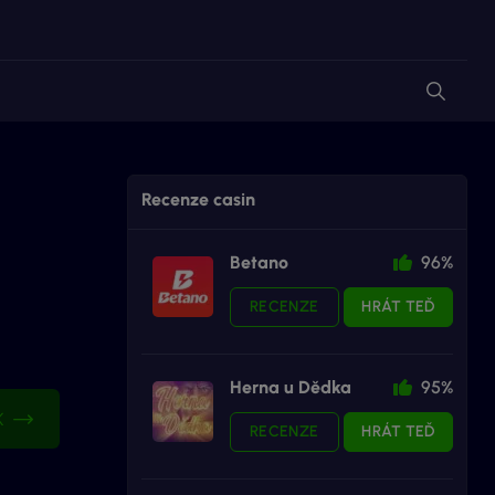
Recenze casin
Betano
96%
RECENZE
HRÁT TEĎ
Herna u Dědka
95%
K
RECENZE
HRÁT TEĎ