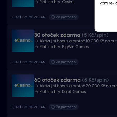
Platí na hry: Casimi
vám rekl
Za protočení
PLATÍ DO ODVOLÁNÍ
30 otoček zdarma
(5 Kč/spin)
Aktivuj si bonus a protoč 10 000 Kč na a
Platí na hry: BigWin Games
Za protočení
PLATÍ DO ODVOLÁNÍ
60 otoček zdarma
(5 Kč/spin)
Aktivuj si bonus a protoč 20 000 Kč na 
Platí na hry: Kajot Games
Za protočení
PLATÍ DO ODVOLÁNÍ