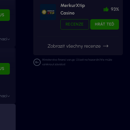
MerkurXtip
93%
Casino
US
RECENZE
HRÁT TEĎ
Zobrazit všechny recenze
Ministerstvo financí varuje: Účastí na hazardní hře může
vzniknout závislost.
US