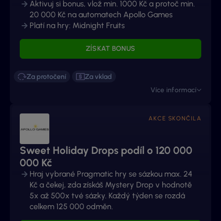
Aktivuj si bonus, vlož min. 1000 Kč a protoč min.
20 000 Kč na automatech Apollo Games
Platí na hry: Midnight Fruits
ZÍSKAT BONUS
Za protočení
Za vklad
AKCE SKONČILA
Sweet Holiday Drops podíl o 120 000
000 Kč
Hraj vybrané Pragmatic hry se sázkou max. 24
Kč a čekej, zda získáš Mystery Drop v hodnotě
5x až 500x tvé sázky. Každý týden se rozdá
celkem 125 000 odměn.