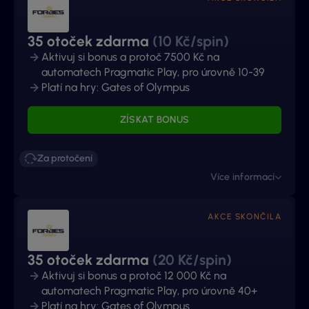
35 otoček zdarma
(10 Kč/spin)
Aktivuj si bonus a protoč 7500 Kč na
automatech Pragmatic Play, pro úrovně 10-39
Platí na hry: Gates of Olympus
ZÍSKAT BONUS
Za protočení
AKCE SKONČILA
35 otoček zdarma
(20 Kč/spin)
Aktivuj si bonus a protoč 12 000 Kč na
automatech Pragmatic Play, pro úrovně 40+
Platí na hry: Gates of Olympus