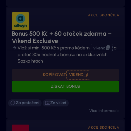
AKCE SKONČILA
Bonus 500 Kč + 60 otoček zdarma –
Víkend Exclusive
Vlož si min. 500 Kč s promo kódem
a
vikend
protoč 30x hodnotu bonusu na exkluzivních
Sazka hrách
KOPÍROVAT
VIKEND
ZÍSKAT BONUS
Za protočení
Za vklad
AKCE SKONČILA