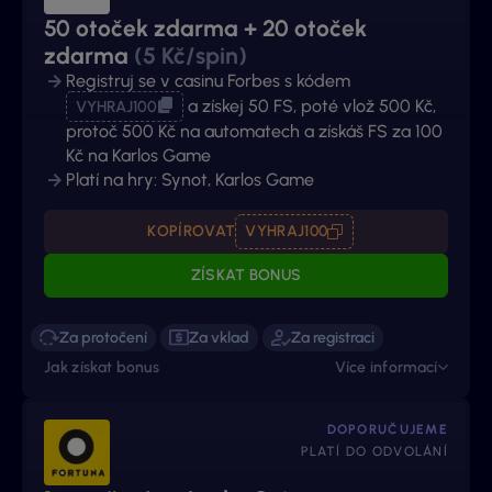
50 otoček zdarma + 20 otoček
zdarma
(5 Kč/spin)
Registruj se v casinu Forbes s kódem
a získej 50 FS, poté vlož 500 Kč,
VYHRAJ100
protoč 500 Kč na automatech a získáš FS za 100
Kč na Karlos Game
Platí na hry: Synot, Karlos Game
KOPÍROVAT
VYHRAJ100
ZÍSKAT BONUS
Za protočení
Za vklad
Za registraci
Jak získat bonus
DOPORUČUJEME
PLATÍ DO ODVOLÁNÍ