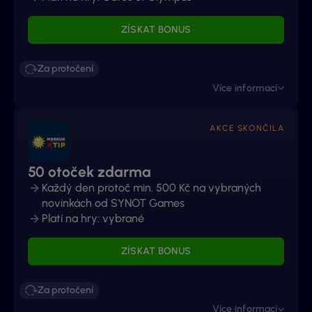
ZÍSKAT BONUS
Za protočení
AKCE SKONČILA
50 otoček zdarma
Každý den protoč min. 500 Kč na vybraných
novinkách od SYNOT Games
Platí na hry: vybrané
ZÍSKAT BONUS
Za protočení