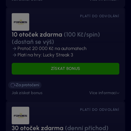
PLATÍ DO ODVOLÁNÍ
10 otoček zdarma
(100 Kč/spin)
(dostaň se výš)
Protoč 20 000 Kč na automatech
Platí na hry: Lucky Streak 3
ZÍSKAT BONUS
Za protočení
Jak získat bonus
PLATÍ DO ODVOLÁNÍ
30 otoček zdarma
(denní příchod)