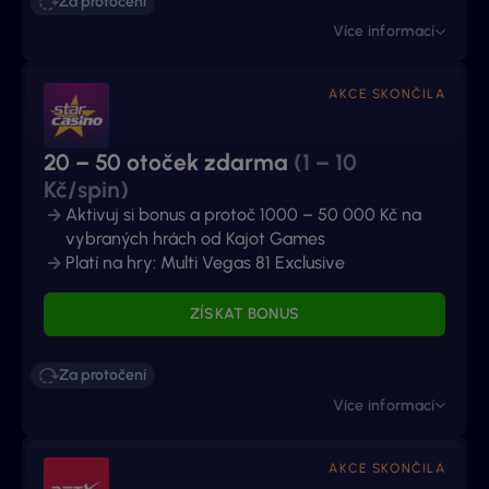
Za protočení
AKCE SKONČILA
20 – 50 otoček zdarma
(1 – 10
Kč/spin)
Aktivuj si bonus a protoč 1000 – 50 000 Kč na
vybraných hrách od Kajot Games
Platí na hry: Multi Vegas 81 Exclusive
ZÍSKAT BONUS
Za protočení
AKCE SKONČILA