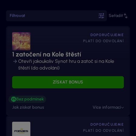
Filtrovat
Seřadit
DOPORUČUJEME
PLATÍ DO ODVOLÁNÍ
1 zatočení na Kole štěstí
Otevři jakoukoliv Synot hru a zatoč si na Kole
štěstí (do odvolání)
ZÍSKAT BONUS
Bez podmínek
Jak získat bonus
DOPORUČUJEME
PLATÍ DO ODVOLÁNÍ