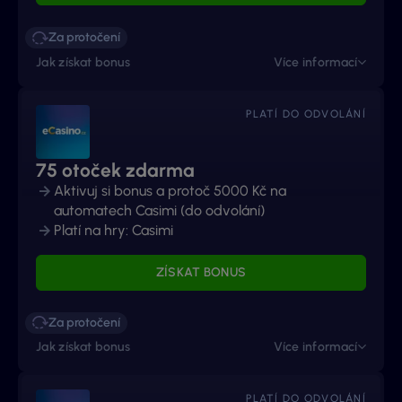
Za protočení
Jak získat bonus
PLATÍ DO ODVOLÁNÍ
75 otoček zdarma
Aktivuj si bonus a protoč 5000 Kč na
automatech Casimi (do odvolání)
Platí na hry: Casimi
ZÍSKAT BONUS
Za protočení
Jak získat bonus
PLATÍ DO ODVOLÁNÍ