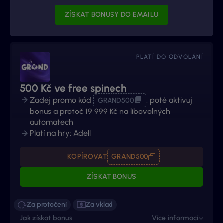
PLATÍ DO ODVOLÁNÍ
500 Kč ve free spinech
Zadej promo kód
, poté aktivuj
GRAND500
bonus a protoč 19 999 Kč na libovolných
automatech
Platí na hry: Adell
KOPÍROVAT
GRAND500
ZÍSKAT BONUS
Za protočení
Za vklad
Jak získat bonus