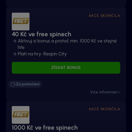
AKCE SKONČILA
40 Kč ve free spinech
Aktivuj si bonus a protoč min. 1000 Kč ve stejné
hře
Platí na hry: Respin City
ZÍSKAT BONUS
Za protočení
AKCE SKONČILA
1000 Kč ve free spinech