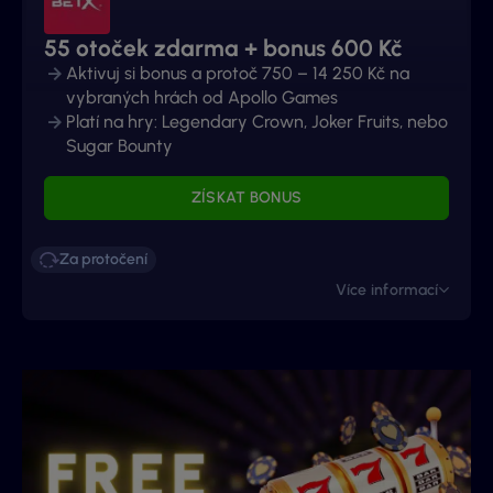
55 otoček zdarma + bonus 600 Kč
Aktivuj si bonus a protoč 750 – 14 250 Kč na
vybraných hrách od Apollo Games
Platí na hry: Legendary Crown, Joker Fruits, nebo
Sugar Bounty
ZÍSKAT BONUS
Za protočení