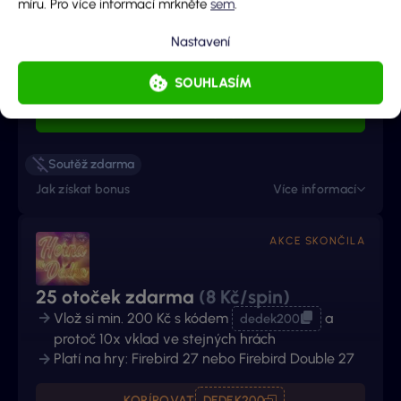
míru. Pro více informací mrkněte
sem
.
uživatelské jméno z LuckyBet a správnou
odpověď na otázku: „Kolik je celkem sněhuláků v
Nastavení
Adventních Lucky boxech?“
Platí na hry: Xmas
SOUHLASÍM
ZÍSKAT BONUS
Soutěž zdarma
Jak získat bonus
AKCE SKONČILA
25 otoček zdarma
(8 Kč/spin)
Vlož si min. 200 Kč s kódem
a
dedek200
protoč 10x vklad ve stejných hrách
Platí na hry: Firebird 27 nebo Firebird Double 27
KOPÍROVAT
DEDEK200