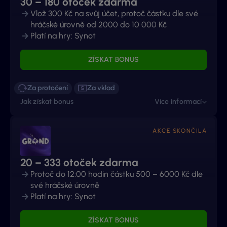
30 – 180 otoček zdarma
Vlož 300 Kč na svůj účet, protoč částku dle své
hráčské úrovně od 2000 do 10 000 Kč
Platí na hry: Synot
ZÍSKAT BONUS
Za protočení
Za vklad
Jak získat bonus
AKCE SKONČILA
20 – 333 otoček zdarma
Protoč do 12:00 hodin částku 500 – 6000 Kč dle
své hráčské úrovně
Platí na hry: Synot
ZÍSKAT BONUS