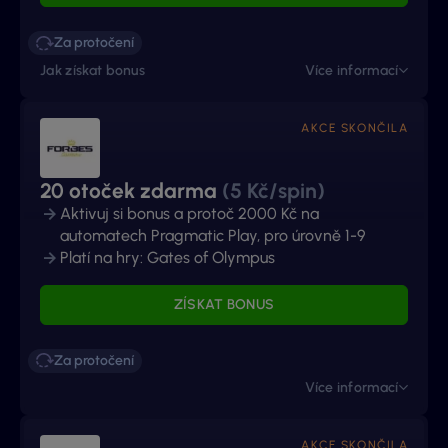
Za protočení
Jak získat bonus
AKCE SKONČILA
20 otoček zdarma
(5 Kč/spin)
Aktivuj si bonus a protoč 2000 Kč na
automatech Pragmatic Play, pro úrovně 1-9
Platí na hry: Gates of Olympus
ZÍSKAT BONUS
Za protočení
AKCE SKONČILA