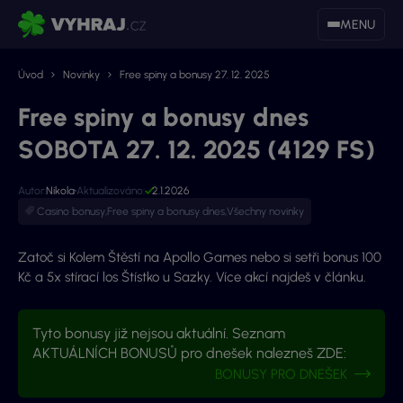
MENU
Úvod
Novinky
Free spiny a bonusy 27. 12. 2025
Free spiny a bonusy dnes
SOBOTA 27. 12. 2025 (4129 FS)
Autor:
Nikola
Aktualizováno:
2.1.2026
Casino bonusy
,
Free spiny a bonusy dnes
,
Všechny novinky
Zatoč si Kolem Štěstí na Apollo Games nebo si setři bonus 100
Kč a 5x stírací los Štístko u Sazky. Více akcí najdeš v článku.
Tyto bonusy již nejsou aktuální. Seznam
AKTUÁLNÍCH BONUSŮ pro dnešek nalezneš ZDE:
BONUSY PRO DNEŠEK