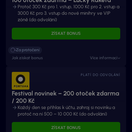
Protoč 300 Kč pro 1. vstup, 1000 Kč pro 2. vstup a
3000 Kč pro 3. vstup do nové minihry ve VIP
zóně (do odvolání)
ZÍSKAT BONUS
Za protočení
Jak získat bonus
PLATÍ DO ODVOLÁNÍ
Festival novinek – 200 otoček zdarma
/ 200 Kč
Každý den se přihlas k účtu, zahraj si novinku a
protoč na ní 500 – 10 000 Kč (do odvolání)
ZÍSKAT BONUS