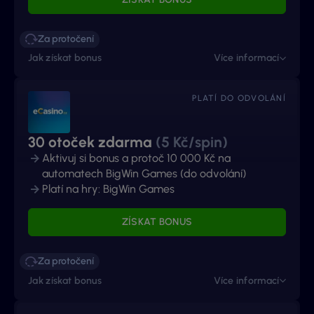
Za protočení
Jak získat bonus
PLATÍ DO ODVOLÁNÍ
30 otoček zdarma
(5 Kč/spin)
Aktivuj si bonus a protoč 10 000 Kč na
automatech BigWin Games (do odvolání)
Platí na hry: BigWin Games
ZÍSKAT BONUS
Za protočení
Jak získat bonus