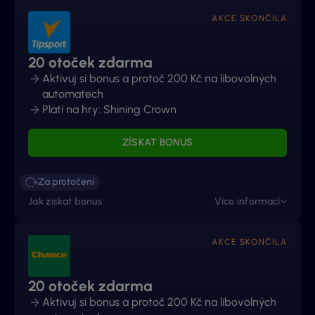
AKCE SKONČILA
20 otoček zdarma
Aktivuj si bonus a protoč 200 Kč na libovolných
automatech
Platí na hry: Shining Crown
ZÍSKAT BONUS
Za protočení
Jak získat bonus
AKCE SKONČILA
20 otoček zdarma
Aktivuj si bonus a protoč 200 Kč na libovolných