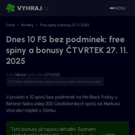
MENU
Úvod
Novinky
Free spiny a bonusy 27. 11. 2025
Dnes 10 FS bez podmínek: free
spiny a bonusy ČTVRTEK 27. 11.
2025
Autor:
Nikola
Publikováno:
27.11.2025
Casino bonusy
,
Free spiny a bonusy dnes
,
Všechny novinky
Vyzvedni si 10 spinů bez podmínek na hře Black Friday u
Betana! Nebo získej 300 Gladiátorských spinů od Merkuru!
Více akcí najdeš v článku.
Tyto bonusy již nejsou aktuální. Seznam