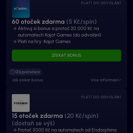
PLATÍ DO ODVOLÁNÍ
60 otoček zdarma
(5 Kč/spin)
Aktivuj si bonus a protoč 20 000 Kč na
automatech Kajot Games (do odvolání)
Platí na hry: Kajot Games
ZÍSKAT BONUS
Za protočení
Jak získat bonus
PLATÍ DO ODVOLÁNÍ
15 otoček zdarma
(20 Kč/spin)
(dostaň se výš)
Protoč 5000 Kč na automatech od Endorphina