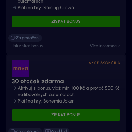
automatech
Platí na hry: Shining Crown
ZÍSKAT BONUS
Za protočení
Jak získat bonus
AKCE SKONČILA
30 otoček zdarma
Aktivuj si bonus, vlož min. 100 Kč a protoč 500 Kč
na libovolných automatech
Platí na hry: Bohemia Joker
ZÍSKAT BONUS
Za protočení
Za vklad