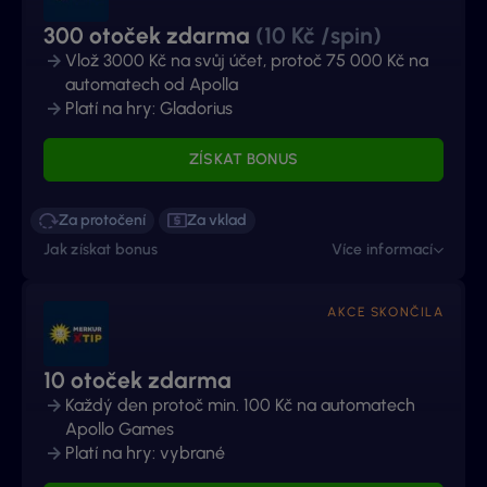
300 otoček zdarma
(10 Kč /spin)
Vlož 3000 Kč na svůj účet, protoč 75 000 Kč na
automatech od Apolla
Platí na hry: Gladorius
ZÍSKAT BONUS
Za protočení
Za vklad
Jak získat bonus
AKCE SKONČILA
10 otoček zdarma
Každý den protoč min. 100 Kč na automatech
Apollo Games
Platí na hry: vybrané