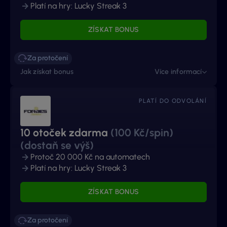
Platí na hry: Lucky Streak 3
ZÍSKAT BONUS
Za protočení
Jak získat bonus
PLATÍ DO ODVOLÁNÍ
10 otoček zdarma
(100 Kč/spin)
(dostaň se výš)
Protoč 20 000 Kč na automatech
Platí na hry: Lucky Streak 3
ZÍSKAT BONUS
Za protočení