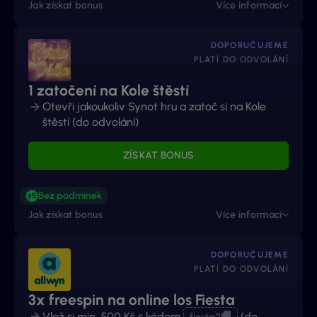
Jak získat bonus
DOPORUČUJEME
PLATÍ DO ODVOLÁNÍ
1 zatočení na Kole štěstí
Otevři jakoukoliv Synot hru a zatoč si na Kole
štěstí (do odvolání)
ZÍSKAT BONUS
Bez podmínek
Jak získat bonus
DOPORUČUJEME
PLATÍ DO ODVOLÁNÍ
3x freespin na online los Fiesta
Vlož si min. 500 Kč s kódem
(do
fiesta2