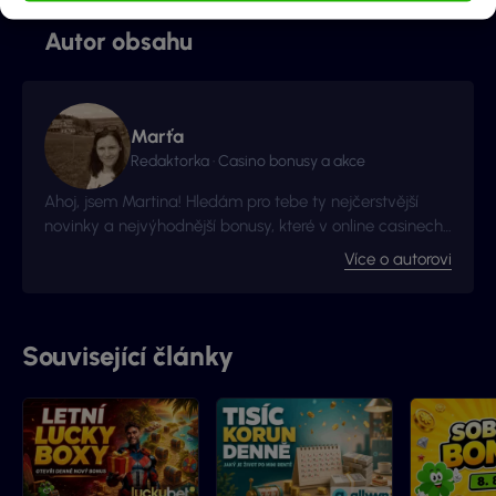
Autor obsahu
Marťa
Redaktorka · Casino bonusy a akce
Ahoj, jsem Martina! Hledám pro tebe ty nejčerstvější
novinky a nejvýhodnější bonusy, které v online casinech
stojí za to!
Více o autorovi
Související články