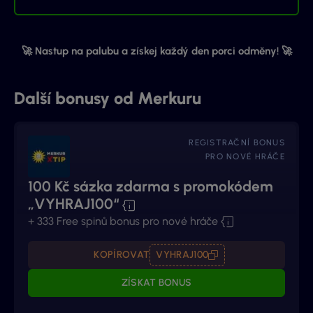
🚀 Nastup na palubu a získej každý den porci odměny! 🚀
Další bonusy od Merkuru
REGISTRAČNÍ BONUS
PRO NOVÉ HRÁČE
100 Kč sázka zdarma s promokódem
„VYHRAJ100“
+ 333 Free spinů bonus pro nové hráče
KOPÍROVAT
VYHRAJ100
ZÍSKAT BONUS