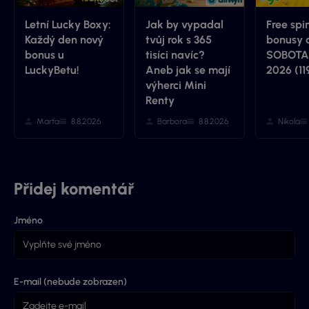
Letní Lucky Boxy:
Jak by vypadal
Free spi
Každý den nový
tvůj rok s 365
bonusy 
bonus u
tisíci navíc?
SOBOTA 
LuckyBetu!
Aneb jak se mají
2026 (11
výherci Mini
Renty
Marťa
8.8.2026
Barbora
8.8.2026
Nikola
Přidej komentář
Jméno
E-mail (nebude zobrazen)