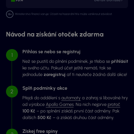
Ministerstvo financí varuje: Účastí na hazardní hře může vzniknout závislost.
Návod na získání otoček zdarma
Přihlas se nebo se registruj
Než se pustíš do plnění podmínek, je třeba se
přihlásit
ke svého účtu. Pokud účet ještě nemáš, tak se
jednoduše
zaregistruj
ať ti neuteče žádná další akce!
Splň podmínky akce
Přejdi do oddělení s
automaty
a zahraj si
libovolné hry
od výrobce
Apollo Games
. Na nich nejprve
protoč
100 Kč
– po splnění získáš první část odměny. Pak
dalších
500 Kč
– a získáš druhou část odměny.
Získej free spiny