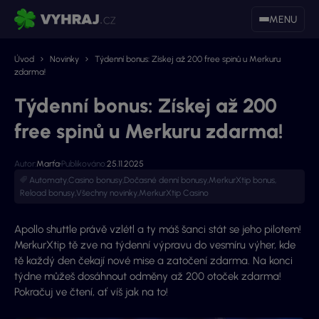
MENU
Úvod
Novinky
Týdenní bonus: Získej až 200 free spinů u Merkuru
zdarma!
Týdenní bonus: Získej až 200
free spinů u Merkuru zdarma!
Autor:
Marťa
Publikováno:
25.11.2025
Automaty
,
Casino bonusy
,
Dočasné denní bonusy
,
MerkurXtip bonus
,
Reload bonusy
,
Všechny novinky
,
MerkurXtip Casino
Apollo shuttle právě vzlétl a ty máš šanci stát se jeho pilotem!
MerkurXtip tě zve na týdenní výpravu do vesmíru výher, kde
tě každý den čekají nové mise a zatočení zdarma. Na konci
týdne můžeš dosáhnout odměny až 200 otoček zdarma!
Pokračuj ve čtení, ať víš jak na to!