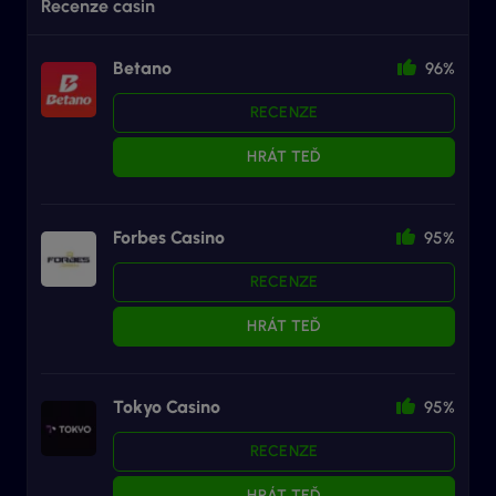
Recenze casin
Betano
96%
RECENZE
HRÁT TEĎ
Forbes Casino
95%
RECENZE
HRÁT TEĎ
Tokyo Casino
95%
RECENZE
HRÁT TEĎ