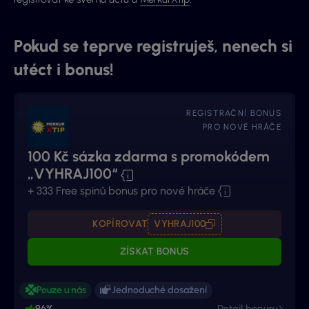
Pokud se teprve registruješ, nenech si
utéct i bonus!
REGISTRAČNÍ BONUS
PRO NOVÉ HRÁČE
100 Kč sázka zdarma s promokódem
„VYHRAJ100“
+ 333 Free spinů bonus pro nové hráče
KOPÍROVAT
VYHRAJ100
ZÍSKAT BONUS
Pouze u nás
Jednoduché dosažení
96%
Detail bonusu