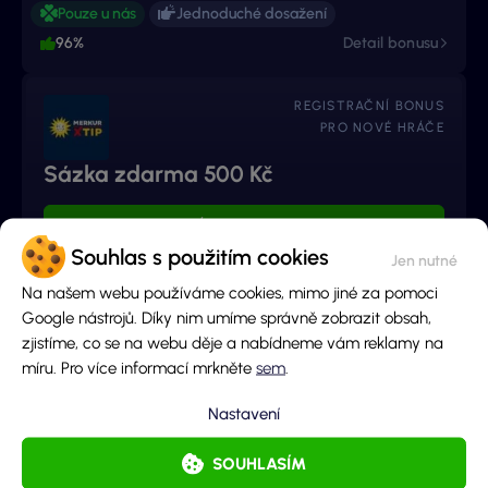
Pouze u nás
Jednoduché dosažení
96%
Detail bonusu
REGISTRAČNÍ BONUS
PRO NOVÉ HRÁČE
Sázka zdarma 500 Kč
ZÍSKAT BONUS
Souhlas s použitím cookies
Jednoduché dosažení
Na našem webu používáme cookies, mimo jiné za pomoci
90%
Detail bonusu
Google nástrojů. Díky nim umíme správně zobrazit obsah,
zjistíme, co se na webu děje a nabídneme vám reklamy na
míru. Pro více informací mrkněte
sem
.
Ministerstvo financí varuje: Účastí na hazardní hře může vzniknout závislost.
Nastavení
Líbil se ti tento článek?
SOUHLASÍM