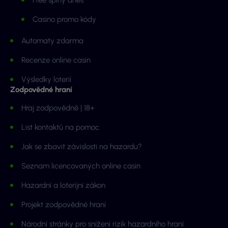
Casino promo kódy
Automaty zdarma
Recenze online casin
Výsledky loterií
Zodpovědné hraní
Hraj zodpovědně | 18+
List kontaktů na pomoc
Jak se zbavit závislosti na hazardu?
Seznam licencovaných online casin
Hazardní a loterijní zákon
Projekt zodpovědné hraní
Národní stránky pro snížení rizik hazardního hraní