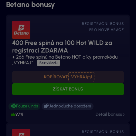
Betano bonusy
REGISTRAČNÍ BONUS
PRO NOVÉ HRÁČE
400 Free spinů na 100 Hot WILD za
registraci ZDARMA
+
266 Free spinů na Betano HOT díky promokódu
„VYHRAJ“
Bez vkladu
KOPÍROVAT
VYHRAJ
ZÍSKAT BONUS
Pouze u nás
Jednoduché dosažení
97%
Detail bonusu
REGISTRAČNÍ BONUS