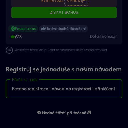
KOPÍROVAT
VYHRAJ
ZÍSKAT BONUS
Pouze u nás
Jednoduché dosažení
97%
Detail bonusu
Ministerstvo financí varuje: Účastí na hazardní hře může vzniknout závislost.
Registruj se jednoduše s naším návodem
Přečti si také
Betano registrace | návod na registraci i přihlášení
🎁 Hodně štěstí při točení! 🎁