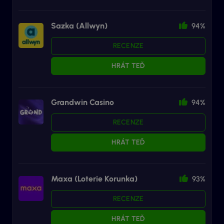
Sazka (Allwyn)
94%
RECENZE
HRÁT TEĎ
Grandwin Casino
94%
RECENZE
HRÁT TEĎ
Maxa (Loterie Korunka)
93%
RECENZE
HRÁT TEĎ