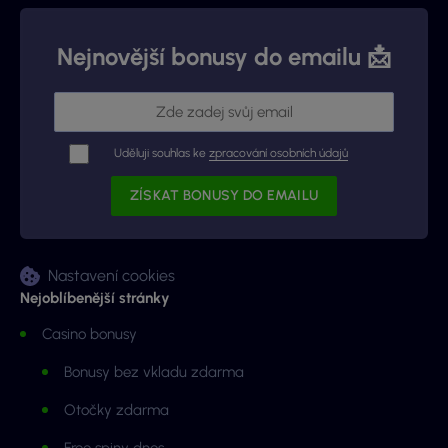
Nejnovější bonusy do emailu 📩
Uděluji souhlas ke
zpracování osobních údajů
Nastavení cookies
Nejoblíbenější stránky
Casino bonusy
Bonusy bez vkladu zdarma
Otočky zdarma
Free spiny dnes