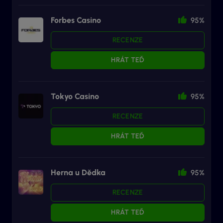
Forbes Casino
95%
RECENZE
HRÁT TEĎ
Tokyo Casino
95%
RECENZE
HRÁT TEĎ
Herna u Dědka
95%
RECENZE
HRÁT TEĎ