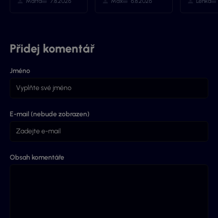
Marťa
7.8.2026
Max
6.8.2026
Lenka
Přidej komentář
Jméno
E-mail (nebude zobrazen)
Obsah komentáře