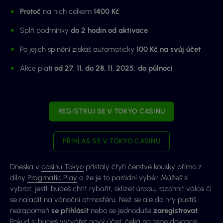
Protoč
na nich celkem
1400 Kč
Splň podmínky
do 2 hodin od aktivace
Po jejich splnění získáš automaticky
100 Kč na svůj účet
Akce platí
od 27. 11. do 28. 11. 2025, do půlnoci
REGISTRUJ SE V TOKYO CASINU
PŘIHLAS SE V TOKYO CASINU
Dneska v
casinu Tokyo
přistály čtyři čerstvé kousky přímo z
dílny
Pragmatic Play
a že je to parádní výběr. Můžeš si
vybrat, jestli budeš chtít rybařit, sklízet úrodu, rozohnit válce či
se naladit na vánoční atmosféru. Než se ale do hry pustíš,
nezapomeň
se přihlásit
nebo se jednoduše
zaregistrovat
.
Pokud si budeš vytvářet nový účet, čeká na tebe dokonce