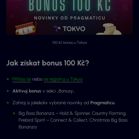
100 kč bonus u Tokya
Jak získat bonus 100 Kč?
Přihlas se
nebo
se registruj u Tokya
Aktivuj bonus
v sekci „
Bonusy
„
Zahraj si
jakékoliv vybrané novinky
od
Pragmaticu
Big Bass Bonanza – Hold & Spinner, Country Farming,
Firebird Spirit – Connect & Collect, Christmas Big Bass
Bonanza