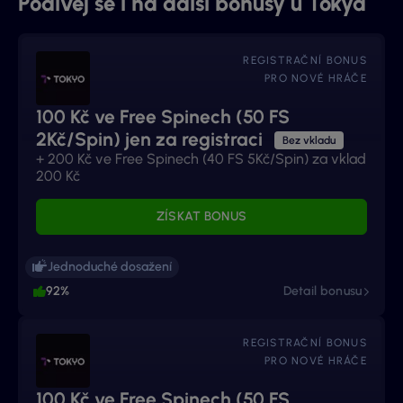
Podívej se i na další bonusy u Tokya
REGISTRAČNÍ BONUS
PRO NOVÉ HRÁČE
100 Kč ve Free Spinech (50 FS
2Kč/Spin) jen za registraci
Bez vkladu
+ 200 Kč ve Free Spinech (40 FS 5Kč/Spin) za vklad
200 Kč
ZÍSKAT BONUS
Jednoduché dosažení
92%
Detail bonusu
REGISTRAČNÍ BONUS
PRO NOVÉ HRÁČE
100 Kč ve Free Spinech (50 FS