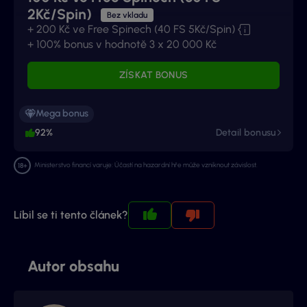
2Kč/Spin)
Bez vkladu
+ 200 Kč ve Free Spinech (40 FS 5Kč/Spin)
+ 100% bonus v hodnotě 3 x 20 000 Kč
ZÍSKAT BONUS
Mega bonus
92%
Detail bonusu
Ministerstvo financí varuje: Účastí na hazardní hře může vzniknout závislost.
Líbil se ti tento článek?
Autor obsahu