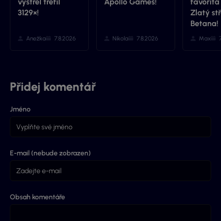
výstřel trefil
Apollo Games!
favorita
3129×!
Zlatý st
Betana!
Anežka
7.8.2026
Nikola
7.8.2026
Max
Přidej komentář
Jméno
E-mail (nebude zobrazen)
Obsah komentáře