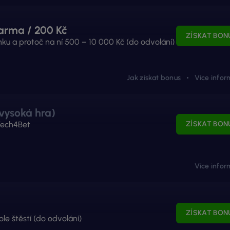
darma / 200 Kč
ZÍSKAT BON
inku a protoč na ní 500 – 10 000 Kč (do odvolání)
Jak získat bonus
vysoká hra)
ZÍSKAT BON
Tech4Bet
ZÍSKAT BON
ole štěstí (do odvolání)