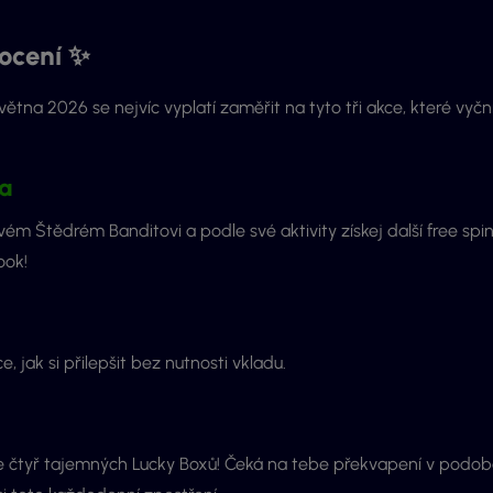
nocení ✨
tna 2026 se nejvíc vyplatí zaměřit na tyto tři akce, které vyční
a
ém Štědrém Banditovi a podle své aktivity získej další free spi
ook!
jak si přilepšit bez nutnosti vkladu.
e čtyř tajemných Lucky Boxů! Čeká na tebe překvapení v podob