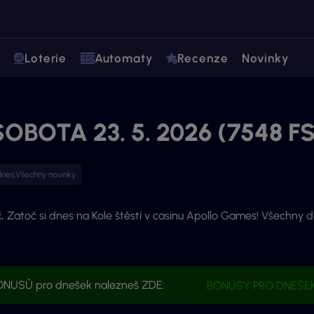
Loterie
Automaty
Recenze
Novinky
SOBOTA 23. 5. 2026 (7548 FS
dnes
,
Všechny novinky
č.
Zatoč si dnes na Kole štěstí v casinu Apollo Games! Všechny 
BONUSŮ pro dnešek nalezneš ZDE:
BONUSY PRO DNEŠE