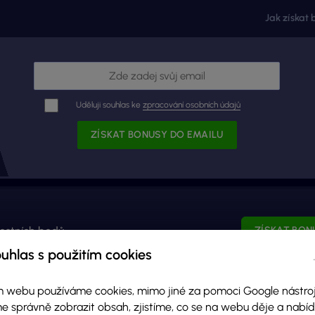
Jak získat
Uděluji souhlas ke
zpracování osobních údajů
ZÍSKAT BON
nostních bodů
uhlas s použitím cookies
Jak získat bonus
 webu používáme cookies, mimo jiné za pomoci Google nástroj
e správně zobrazit obsah, zjistíme, co se na webu děje a nab