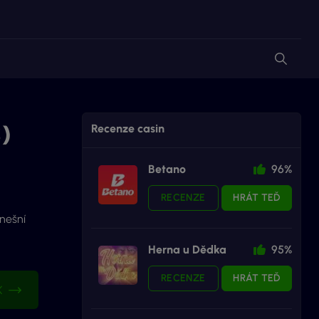
)
Recenze casin
Betano
96%
RECENZE
HRÁT TEĎ
dnešní
Herna u Dědka
95%
RECENZE
HRÁT TEĎ
K