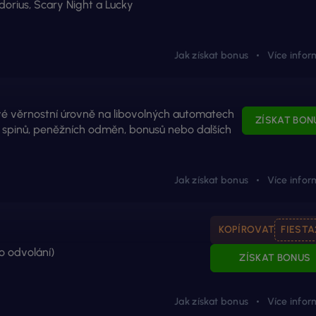
ladorius, Scary Night a Lucky
Jak získat bonus
vé věrnostní úrovně na libovolných automatech
ZÍSKAT BON
 spinů, peněžních odměn, bonusů nebo dalších
Jak získat bonus
KOPÍROVAT
FIESTA
o odvolání)
ZÍSKAT BONUS
Jak získat bonus