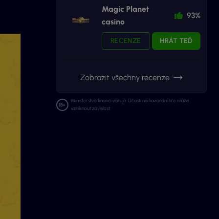
Magic Planet
93%
casino
RECENZE
HRÁT TEĎ
Zobrazit všechny recenze
Ministerstvo financí varuje: Účastí na hazardní hře může
vzniknout závislost.