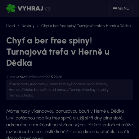
MENU
Úvod
Novinky
Chyť a ber free spiny! Turnajová trefa v Herně u Dědka
Chyť a ber free spiny!
Turnajová trefa v Herně u
Dědka
Autor:
Lenka
Publikováno:
22.5.2026
Automaty
,
Automaty
,
Casino bonusy
,
Dočasné denní bonusy
,
Herna u Dědka bonus
,
Reload bonusy
,
Turnaje
,
Všechny novinky
,
Herna u Dědka
Máme tady víkendovou bonusovou bouři v Herně u Dědka.
Urvi pořádnou nadílku free spinů a užij si tři dny plné slotů,
adrenalinu a možnosti na slušnou výhru. Každé zatočení může
rozhodnout o tom, jestli skončíš s plnou kapsou otoček, tak čti
dál a dozvíš se víc.