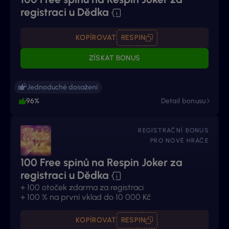
registraci u Dědka
KOPÍROVAT
RESPIN
ZÍSKAT BONUS
Jednoduché dosažení
96%
Detail bonusu
REGISTRAČNÍ BONUS
PRO NOVÉ HRÁČE
100 Free spinů na Respin Joker za
registraci u Dědka
+ 100 otoček zdarma za registraci
+ 100 % na první vklad do 10 000 Kč
KOPÍROVAT
RESPIN