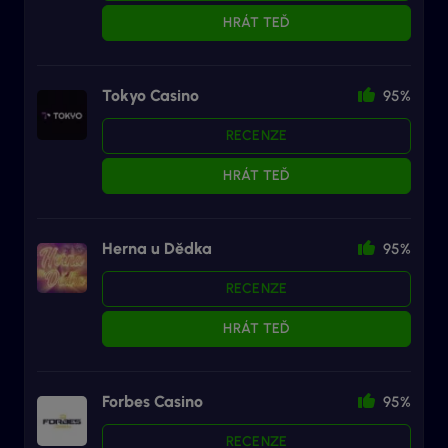
HRÁT TEĎ
Tokyo Casino
95%
RECENZE
HRÁT TEĎ
Herna u Dědka
95%
RECENZE
HRÁT TEĎ
Forbes Casino
95%
RECENZE