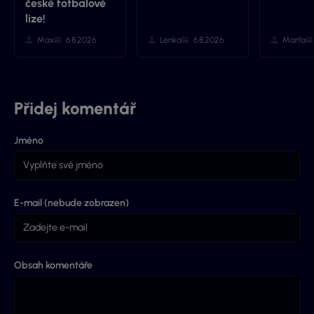
české fotbalové
lize!
Max
6.8.2026
Lenka
6.8.2026
Marťa
Přidej komentář
Jméno
E-mail (nebude zobrazen)
Obsah komentáře