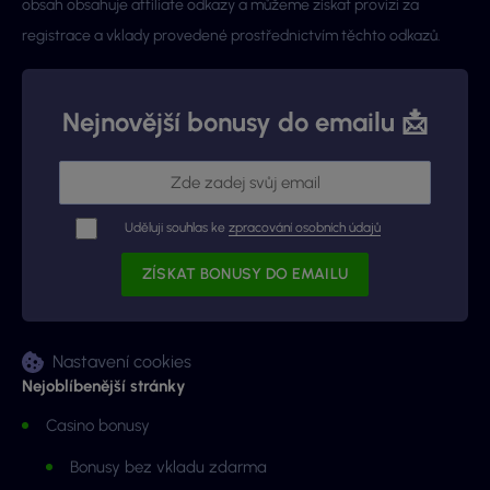
obsah obsahuje affiliate odkazy a můžeme získat provizi za
registrace a vklady provedené prostřednictvím těchto odkazů.
Nejnovější bonusy do emailu 📩
Uděluji souhlas ke
zpracování osobních údajů
Nastavení cookies
Nejoblíbenější stránky
Casino bonusy
Bonusy bez vkladu zdarma