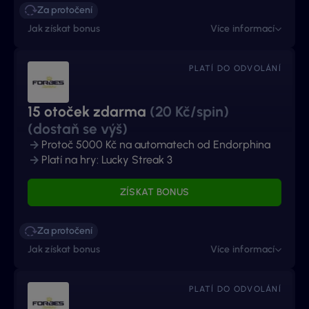
Za protočení
Jak získat bonus
PLATÍ DO ODVOLÁNÍ
15 otoček zdarma
(20 Kč/spin)
(dostaň se výš)
Protoč 5000 Kč na automatech od Endorphina
Platí na hry: Lucky Streak 3
ZÍSKAT BONUS
Za protočení
Jak získat bonus
PLATÍ DO ODVOLÁNÍ