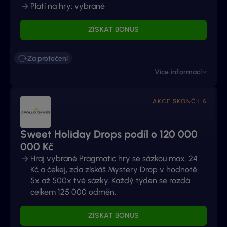
Platí na hry: vybrané
ZÍSKAT BONUS
Za protočení
AKCE SKONČILA
Sweet Holiday Drops podíl o 120 000
000 Kč
Hraj vybrané Pragmatic hry se sázkou max. 24
Kč a čekej, zda získáš Mystery Drop v hodnotě
5x až 500x tvé sázky. Každý týden se rozdá
celkem 125 000 odměn.
ZÍSKAT BONUS