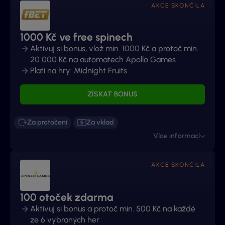
AKCE SKONČILA
1000 Kč ve free spinech
Aktivuj si bonus, vlož min. 1000 Kč a protoč min.
20 000 Kč na automatech Apollo Games
Platí na hry: Midnight Fruits
ZÍSKAT BONUS
Za protočení
Za vklad
AKCE SKONČILA
100 otoček zdarma
Aktivuj si bonus a protoč min. 500 Kč na každé
ze 6 vybraných her