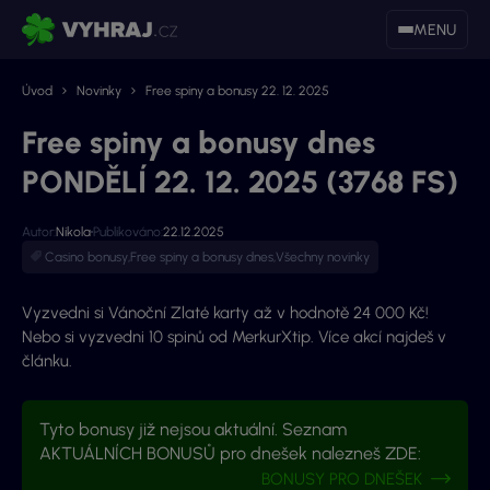
MENU
Úvod
Novinky
Free spiny a bonusy 22. 12. 2025
Free spiny a bonusy dnes
PONDĚLÍ 22. 12. 2025 (3768 FS)
Autor:
Nikola
Publikováno:
22.12.2025
Casino bonusy
,
Free spiny a bonusy dnes
,
Všechny novinky
Vyzvedni si Vánoční Zlaté karty až v hodnotě 24 000 Kč!
Nebo si vyzvedni 10 spinů od MerkurXtip. Více akcí najdeš v
článku.
Tyto bonusy již nejsou aktuální. Seznam
AKTUÁLNÍCH BONUSŮ pro dnešek nalezneš ZDE:
BONUSY PRO DNEŠEK