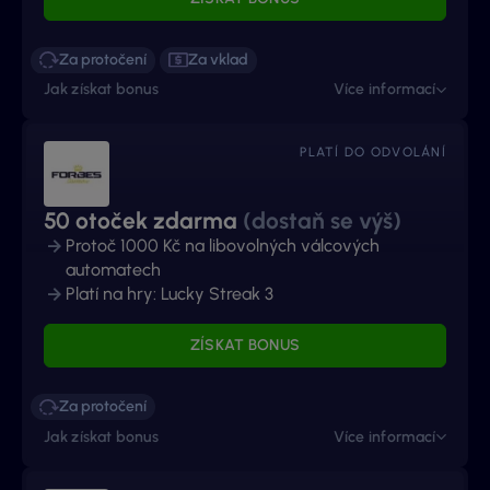
Za protočení
Za vklad
Jak získat bonus
PLATÍ DO ODVOLÁNÍ
50 otoček zdarma
(dostaň se výš)
Protoč 1000 Kč na libovolných válcových
automatech
Platí na hry: Lucky Streak 3
ZÍSKAT BONUS
Za protočení
Jak získat bonus