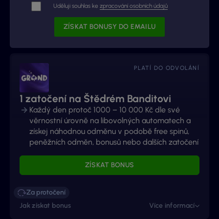
Uděluji souhlas ke
zpracování osobních údajů
PLATÍ DO ODVOLÁNÍ
1 zatočení na Štědrém Banditovi
Každý den protoč 1000 – 10 000 Kč dle své
věrnostní úrovně na libovolných automatech a
získej náhodnou odměnu v podobě free spinů,
peněžních odměn, bonusů nebo dalších zatočení
ZÍSKAT BONUS
Za protočení
Jak získat bonus