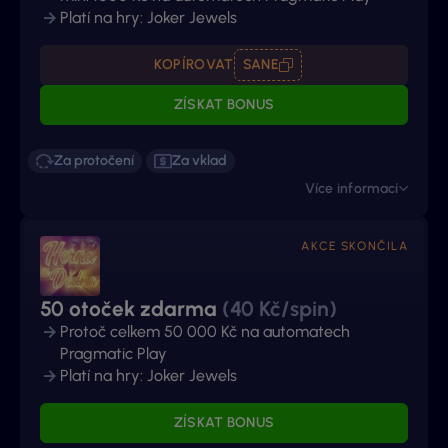
Platí na hry: Joker Jewels
KOPÍROVAT
SANE
ZÍSKAT BONUS
Za protočení
Za vklad
AKCE SKONČILA
50 otoček zdarma
(40 Kč/spin)
Protoč celkem 50 000 Kč na automatech
Pragmatic Play
Platí na hry: Joker Jewels
ZÍSKAT BONUS