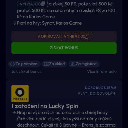
a získej 50 FS, poté vlož 500 Kč,
VYHRAJ100
protoč 500 Kč na automatech a získáš FS za 100
Kč na Karlos Game
Platí na hry: Synot, Karlos Game
KOPÍROVAT
VYHRAJ100
ZÍSKAT BONUS
Za protočení
Za vklad
Za registraci
Jak získat bonus
DOPORUČUJEME
PLATÍ DO ODVOLÁNÍ
1 zatočení na Lucky Spin
Hraj na vybraných automatech a sbírej body.
Čím více bodů získáš, tím vyšší odměny můžeš
dosáhnout. Čekají tě 3 úrovně – Bronz je zdarma,