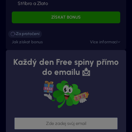
Stříbro a Zlato
ZÍSKAT BONUS
Za protočení
Jak získat bonus
Každý den Free spiny přímo
do emailu 📩