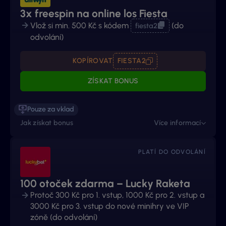
3x freespin na online los Fiesta
Vlož si min. 500 Kč s kódem
(do
fiesta2
odvolání)
KOPÍROVAT
FIESTA2
ZÍSKAT BONUS
Pouze za vklad
Jak získat bonus
PLATÍ DO ODVOLÁNÍ
100 otoček zdarma – Lucky Raketa
Protoč 300 Kč pro 1. vstup, 1000 Kč pro 2. vstup a
3000 Kč pro 3. vstup do nové minihry ve VIP
zóně (do odvolání)