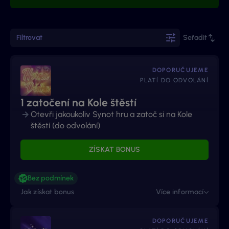
Filtrovat
Seřadit
DOPORUČUJEME
PLATÍ DO ODVOLÁNÍ
1 zatočení na Kole štěstí
Otevři jakoukoliv Synot hru a zatoč si na Kole
štěstí (do odvolání)
ZÍSKAT BONUS
Bez podmínek
Jak získat bonus
DOPORUČUJEME