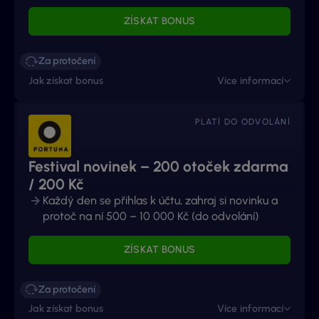
ZÍSKAT BONUS
Za protočení
Jak získat bonus
PLATÍ DO ODVOLÁNÍ
Festival novinek – 200 otoček zdarma
/ 200 Kč
Každý den se přihlas k účtu, zahraj si novinku a
protoč na ní 500 – 10 000 Kč (do odvolání)
ZÍSKAT BONUS
Za protočení
Jak získat bonus