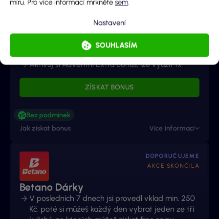
míru. Pro více informací mrkněte
sem
.
Nastavení
DOPORUČUJEME
AKCE SKONČILA
SOUHLASÍM
Bonusový kredit 5 Kč
Aktivuj si Adventní Extra Bonus, lze využít 1x
ZÍSKAT BONUS
Bez podmínek
Jak získat bonus
DOPORUČUJEME
AKCE SKONČILA
Betano Dárky
V posledních 7 dnech jsi provedl vklad min. 250
Kč, poté si můžeš každý den vybrat jeden ze tří