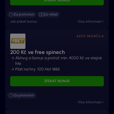
ZÍSKAT BONUS
Za protočení
Za vklad
Jak získat bonus
AKCE SKONČILA
200 Kč ve free spinech
Aktivuj si bonus a protoč min. 4000 Kč ve stejné
hře
Platí na hry: 100 Hot Wild
ZÍSKAT BONUS
Za protočení