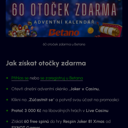
60 otoček zdarma u Betana
Jak získat otočky zdarma
Přihlas se
nebo
se zaregistruj u Betana
Otevři
dnešní
adventní okénko
„
Joker v Casinu
„
Klikni na „
Zúčastnit se
“ a
potvrď
svou
účast na promoakci
Protoč 3 000 Kč
na
libovolných hrách
v
Live Casinu
Získáš
60 free spinů
do hry
Respin Joker 81 Xmas
od
SYNOT Games