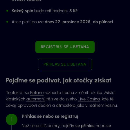
Každý spin
bude mít hodnotu
5 Kč
Akce platí pouze
dnes 22. prosince 2025, do půlnoci
REGISTRUJ SE U BETANA
PŘIHLAS SE U BETANA
Pojďme se podívat, jak otočky získat
Tentokrát se
Betano
rozhodlo trochu změnit taktiku. Místo
klasických
automatů
tě zve do svého
Live Casina
, kde tě
čekají opravdoví dealeři a atmosféra jako v reálném kasinu.
Přihlas se nebo se registruj
Než se pustíš do hry, nejdřív
se
přihlas
nebo
se