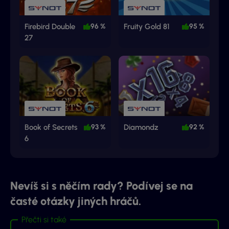
Firebird Double
96 %
Fruity Gold 81
95 %
27
Book of Secrets
93 %
Diamondz
92 %
6
Nevíš si s něčím rady? Podívej se na
časté otázky jiných hráčů.
Přečti si také