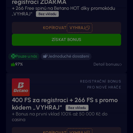
registraci ZDARMA
+
266 Free spinů na Betano HOT díky promokódu
„VYHRAJ“
Bez vkladu
KOPÍROVAT
VYHRAJ
ZÍSKAT BONUS
Pouze u nás
Jednoduché dosažení
97%
Detail bonusu
REGISTRAČNÍ BONUS
PRO NOVÉ HRÁČE
400 FS za registraci + 266 FS s promo
kódem „VYHRAJ“
Bez vkladu
+ Bonus na první vklad 100% až 50 000 Kč do
casina
KOPÍROVAT
VYHRAJ