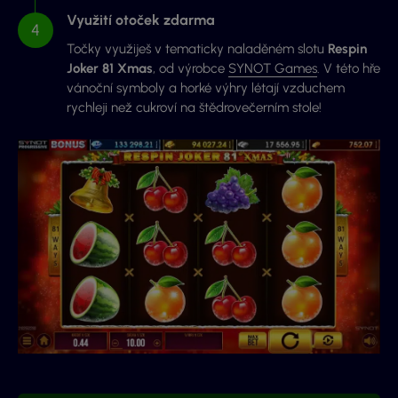
Využití otoček zdarma
Točky využiješ v tematicky naladěném slotu
Respin
Joker 81 Xmas
, od výrobce
SYNOT Games
. V této hře
vánoční symboly a horké výhry létají vzduchem
rychleji než cukroví na štědrovečerním stole!