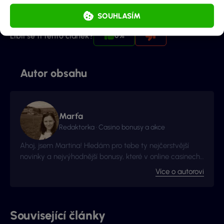
SOUHLASÍM
Líbil se ti tento článek?
0%
Autor obsahu
Marťa
Redaktorka · Casino bonusy a akce
Ahoj, jsem Martina! Hledám pro tebe ty nejčerstvější
novinky a nejvýhodnější bonusy, které v online casinech
stojí za to!
Více o autorovi
Související články