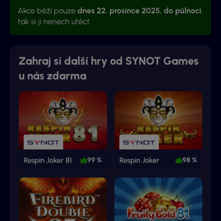
Akce běží pouze
dnes 22. prosince 2025, do půlnoci
,
tak si ji nenech utéct.
Zahraj si další hry od SYNOT Games
u nás zdarma
Respin Joker 81
99 %
Respin Joker
98 %