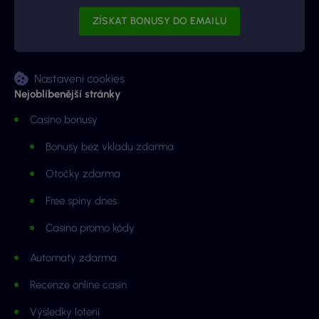
Nastavení cookies
Nejoblíbenější stránky
Casino bonusy
Bonusy bez vkladu zdarma
Otočky zdarma
Free spiny dnes
Casino promo kódy
Automaty zdarma
Recenze online casin
Výsledky loterií