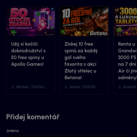
Užij si kočičí
Získej 10 free
Renta u
dobrodružství s
spinů za každý
Grandwi
50 free spiny u
gól svého
3000 FS
Apollo Games!
favorita s akcí
na 7 dní
Zlatý střelec u
Air či jin
Betana!
odměny
Nikola
7.8.2026
Max
7.8.2026
Marťa
Přidej komentář
Jméno