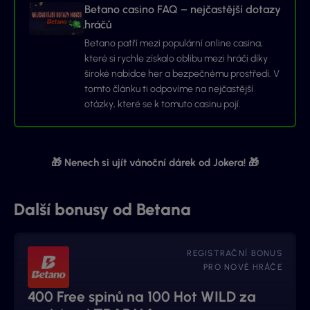
Betano casino FAQ – nejčastější dotazy
hráčů
Betano patří mezi populární online casina,
které si rychle získalo oblibu mezi hráči díky
široké nabídce her a bezpečnému prostředí. V
tomto článku ti odpovíme na nejčastější
otázky, které se k tomuto casinu pojí.
🎁 Nenech si ujít vánoční dárek od Jokera! 🎁
Další bonusy od Betana
REGISTRAČNÍ BONUS
PRO NOVÉ HRÁČE
400 Free spinů na 100 Hot WILD za