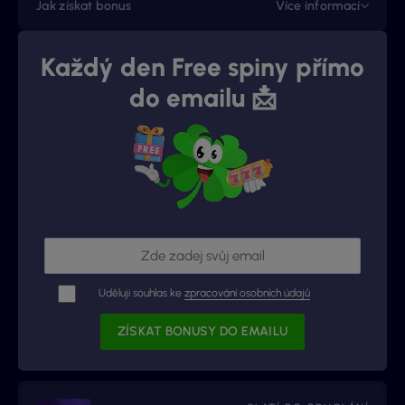
Jak získat bonus
Každý den Free spiny přímo
do emailu 📩
Uděluji souhlas ke
zpracování osobních údajů