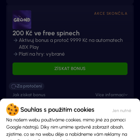
AKCE SKONČILA
200 Kč ve free spinech
Aktivuj bonus a protoč 9999 Kč na automatech
ABX Play
Platí na hry: vybrané
ZÍSKAT BONUS
Za protočení
Jak získat bonus
Souhlas s použitím cookies
AKCE SKONČILA
Na našem webu používáme cookies, mimo jiné za pomoci
Google nástrojů. Díky nim umíme správně zobrazit obsah,
500 Kč ve free spinech
zjistíme, co se na webu děje a nabídneme vám reklamy na
Aktivuj bonus a protoč 24 990 Kč na automatech