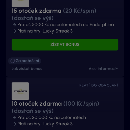
15 otoček zdarma
(20 Kč/spin)
(dostaň se výš)
Protoč 5000 Kč na automatech od Endorphina
Platí na hry: Lucky Streak 3
ZÍSKAT BONUS
Za protočení
Jak získat bonus
PLATÍ DO ODVOLÁNÍ
10 otoček zdarma
(100 Kč/spin)
(dostaň se výš)
Protoč 20 000 Kč na automatech
Platí na hry: Lucky Streak 3