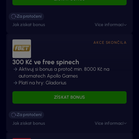
Za protočení
Jak získat bonus
AKCE SKONČILA
300 Kč ve free spinech
Aktivuj si bonus a protoč min. 8000 Kč na
automatech Apollo Games
Platí na hry: Gladorius
ZÍSKAT BONUS
Za protočení
Jak získat bonus