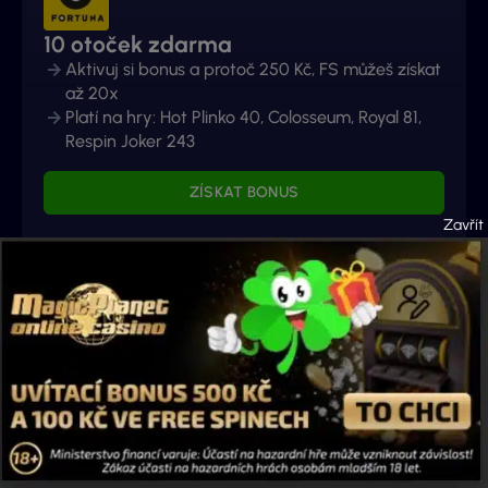
10 otoček zdarma
Aktivuj si bonus a protoč 250 Kč, FS můžeš získat
až 20x
Platí na hry: Hot Plinko 40, Colosseum, Royal 81,
Respin Joker 243
ZÍSKAT BONUS
Za protočení
Jak získat bonus