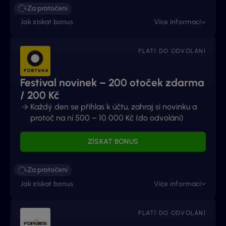
Za protočení
Jak získat bonus
PLATÍ DO ODVOLÁNÍ
Festival novinek – 200 otoček zdarma
/ 200 Kč
Každý den se přihlas k účtu, zahraj si novinku a
protoč na ní 500 – 10 000 Kč (do odvolání)
ZÍSKAT BONUS
Za protočení
Jak získat bonus
PLATÍ DO ODVOLÁNÍ