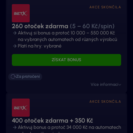
AKCE SKONČILA
260 otoček zdarma
(5 – 60 Kč/spin)
Aktivuj si bonus a protoč 10 000 – 550 000 Kč
na vybraných automatech od různých výrobců
Platí na hry: vybrané
ZÍSKAT BONUS
Za protočení
AKCE SKONČILA
400 otoček zdarma + 350 Kč
Aktivuj bonus a protoč 34 000 Kč na automatech