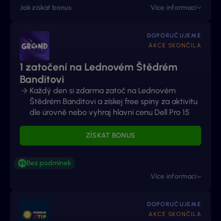
Jak získat bonus
DOPORUČUJEME
AKCE SKONČILA
1 zatočení na Lednovém Štědrém
Banditovi
Každý den si zdarma zatoč na Lednovém
Štědrém Banditovi a získej free spiny za aktivitu
dle úrovně nebo vyhraj hlavní cenu Dell Pro 15
ZÍSKAT BONUS
Bez podmínek
DOPORUČUJEME
AKCE SKONČILA