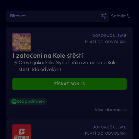
Filtrovat
Seřadit
DOPORUČUJEME
PLATÍ DO ODVOLÁNÍ
1 zatočení na Kole štěstí
Otevři jakoukoliv Synot hru a zatoč si na Kole
štěstí (do odvolání)
ZÍSKAT BONUS
Bez podmínek
DOPORUČUJEME
PLATÍ DO ODVOLÁNÍ