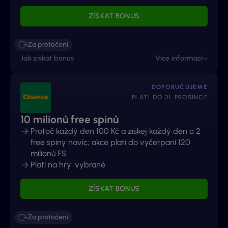
ZÍSKAT BONUS
Za protočení
Jak získat bonus
DOPORUČUJEME
PLATÍ DO 31. PROSINCE
10 milionů free spinů
Protoč každý den 100 Kč a získej každý den o 2
free spiny navíc; akce platí do vyčerpaní 120
milionů FS
Platí na hry: vybrané
ZÍSKAT BONUS
Za protočení