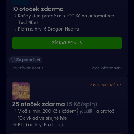
10 otoček zdarma
Každý den protoč min. 100 Kč na automatech
Tech4Bet
Platí na hry: 5 Dragon Hearts
ZÍSKAT BONUS
Za protočení
Jak získat bonus
AKCE SKONČILA
25 otoček zdarma
(5 Kč/spin)
Vlož si min. 200 Kč s kódem
a protoč
jack
10x vklad ve stejné hře
Platí na hry: Fruit Jack