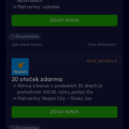
automatech
Platí na hry: vybrané
ZÍSKAT BONUS
Za protočení
Jak získat bonus
AKCE SKONČILA
20 otoček zdarma
Aktivuj si bonus, v posledních 30 dnech jsi
protočil min. 100 Kč, výhry protoč 10x
Platí na hry: Respin City – Sticky Joe
ZÍSKAT BONUS
Za protočení