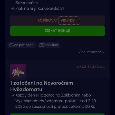
Sazka hrách
Platí na hry: Kancelářská 81
KOPÍROVAT
VIKEND
ZÍSKAT BONUS
Za protočení
Za vklad
AKCE SKONČILA
1 zatočení na Novoročním
Hvězdomatu
Každý den si 1x zatoč na Základním nebo
Vylepšeném Hvězdomatu, pokud jsi od 2. 10.
2025 do současnosti protočil celkem 500 Kč