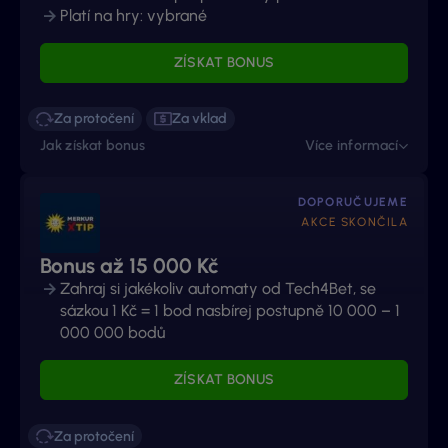
Platí na hry: vybrané
ZÍSKAT BONUS
Za protočení
Za vklad
Jak získat bonus
DOPORUČUJEME
AKCE SKONČILA
Bonus až 15 000 Kč
Zahraj si jakékoliv automaty od Tech4Bet, se
sázkou 1 Kč = 1 bod nasbírej postupně 10 000 – 1
000 000 bodů
ZÍSKAT BONUS
Za protočení