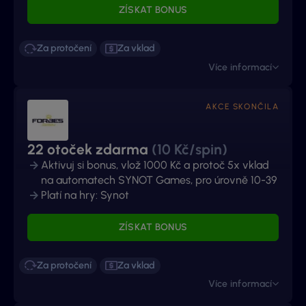
ZÍSKAT BONUS
Za protočení
Za vklad
AKCE SKONČILA
22 otoček zdarma
(10 Kč/spin)
Aktivuj si bonus, vlož 1000 Kč a protoč 5x vklad
na automatech SYNOT Games, pro úrovně 10-39
Platí na hry: Synot
ZÍSKAT BONUS
Za protočení
Za vklad