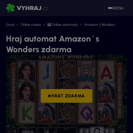
MENU
Úvod
Online casino
🎰 Online automaty
Amazon´s Wonders
Hraj automat Amazon´s
Wonders zdarma
HRÁT ZDARMA