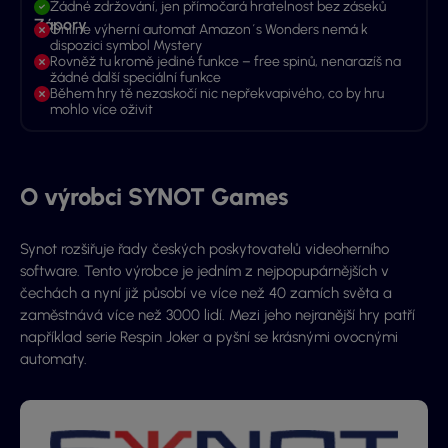
Žádné zdržování, jen přímočará hratelnost bez záseků
Zápory
Online výherní automat Amazon´s Wonders nemá k
dispozici symbol Mystery
Rovněž tu kromě jediné funkce – free spinů, nenarazíš na
žádné další speciální funkce
Během hry tě nezaskočí nic nepřekvapivého, co by hru
mohlo více oživit
O výrobci SYNOT Games
Synot rozšiřuje řady českých poskytovatelů videoherního
software. Tento výrobce je jedním z nejpopupárnějších v
čechách a nyní již působí ve více než 40 zamích světa a
zaměstnává více než 3000 lidí. Mezi jeho nejranější hry patří
například serie Respin Joker a pyšní se krásnými ovocnými
automaty.