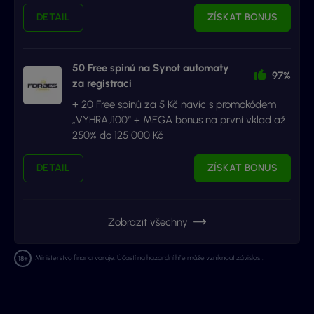
DETAIL
ZÍSKAT BONUS
50 Free spinů na Synot automaty
97%
za registraci
+ 20 Free spinů za 5 Kč navíc s promokódem
„VYHRAJ100“ + MEGA bonus na první vklad až
250% do 125 000 Kč
DETAIL
ZÍSKAT BONUS
Zobrazit všechny
Ministerstvo financí varuje: Účastí na hazardní hře může vzniknout závislost.