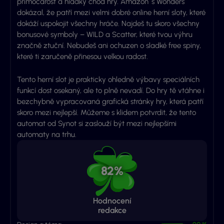
přímočarost a hladký chod hry. Amazon´s Wonders
dokázal, že patří mezi velmi dobré online herní sloty, které
dokáží uspokojit všechny hráče. Najdeš tu skoro všechny
bonusové symboly – WILD a Scatter, které tvou výhru
značně ztuční. Nebudeš ani ochuzen o sladké free spiny,
které ti zaručeně přinesou velkou radost.
Tento herní slot je prakticky ohledně výbavy speciálních
funkcí dost osekaný, ale to plně nevadí. Do hry tě vtáhne i
bezchybně vypracovaná grafická stránky hry, která patří
skoro mezi nejlepší. Můžeme s klidem potvrdit, že tento
automat od Synot si zaslouží být mezi nejlepšími
automaty na trhu.
82%
Hodnocení
redakce