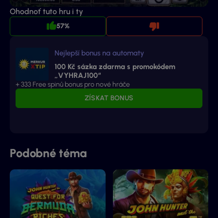
Ohodnoť tuto hru i ty
57%
Nejlepší bonus na automaty
100 Kč sázka zdarma s promokódem
„VYHRAJ100“
+ 333 Free spinů bonus pro nové hráče
ZÍSKAT BONUS
Podobné téma