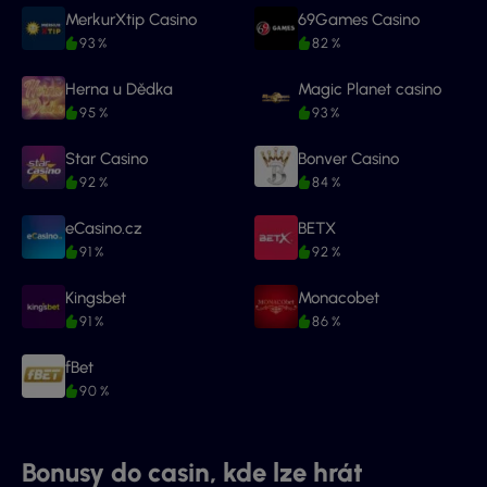
MerkurXtip Casino
69Games Casino
93 %
82 %
Herna u Dědka
Magic Planet casino
95 %
93 %
Star Casino
Bonver Casino
92 %
84 %
eCasino.cz
BETX
91 %
92 %
Kingsbet
Monacobet
91 %
86 %
fBet
90 %
Bonusy do casin, kde lze hrát