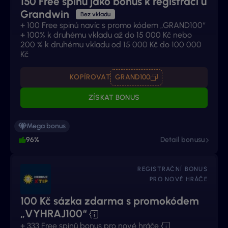
150 Free spinů jako bonus k registraci u
Grandwin
Bez vkladu
+ 100 Free spinů navíc s promo kódem „GRAND100“
+ 100% k druhému vkladu až do 15 000 Kč nebo
200 % k druhému vkladu od 15 000 Kč do 100 000
Kč
KOPÍROVAT
GRAND100
ZÍSKAT BONUS
Mega bonus
96%
Detail bonusu
REGISTRAČNÍ BONUS
PRO NOVÉ HRÁČE
100 Kč sázka zdarma s promokódem
„VYHRAJ100“
+ 333 Free spinů bonus pro nové hráče