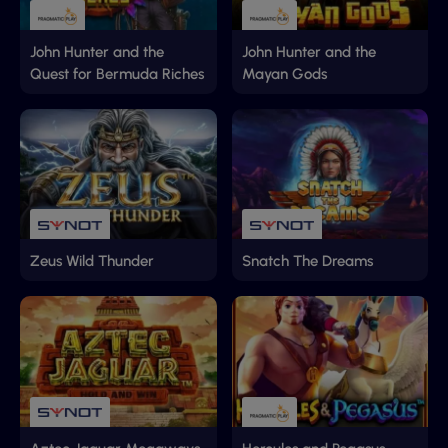
John Hunter and the
John Hunter and the
Quest for Bermuda Riches
Mayan Gods
Zeus Wild Thunder
Snatch The Dreams