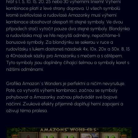
hrát s 1, 5, 10, 15, 20, 25 nebo 30 výherními liniemi! Výherní
kombinace platí z levé strany doprava. U všech symbolů
kromě světlovlasé a rudovlasé Amazonky musí výherní
kombinace obsahovat alespoň tři stejné symboly. Ve dvou
případech stačí vytočit pouze dva stejné symboly. Blondýnka
a rudovláska mají ve hře nejvyšší odměny, nepočítáme-li
bonusové symboly. Za blondýnku se sekerou v ruce a
rudovlásku s lukem dostaneš násobek 4x, 10x, 20x a 50x. 8, 15
a 40násobek sázky pro Amazonku s mečem a s oštěpem.
Tyto symboly jsou doplněny číhající šelmou a symboly karet s
nižšími odměnami.
Grafika Amazon´s Wonders je perfektní a ničím nevyrušuje.
Poté, co vytvoříš výherní kombinaci, začnou se symboly
pohybovat a Amazonky začnou předvádět své bojové
náčinní. Zvukové efekty příjemně doplňují herní zapojení a
oživují téma pralesa.