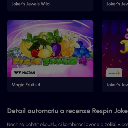
Joker’s Jewels Wild
Joker’s Je
Magic Fruits 4
Joker’s Je
Detail automatu a recenze Respin Joke
Nech se pohltit okouzlující kombinací ovoce a žolíků v