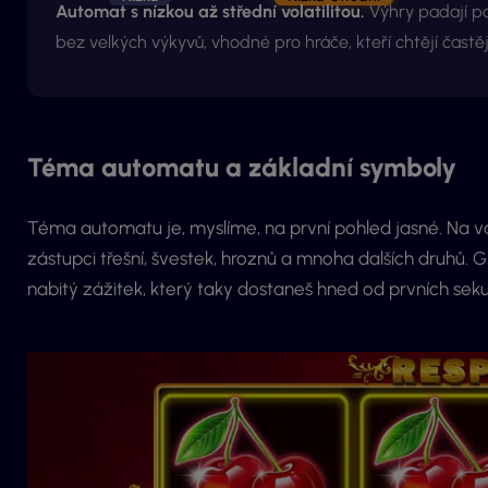
Automat s nízkou až střední volatilitou.
Výhry padají po
bez velkých výkyvů, vhodné pro hráče, kteří chtějí častějš
Téma automatu a základní symboly
Téma automatu je, myslíme, na první pohled jasné. Na vá
zástupci třešní, švestek, hroznů a mnoha dalších druhů. 
nabitý zážitek, který taky dostaneš hned od prvních seku