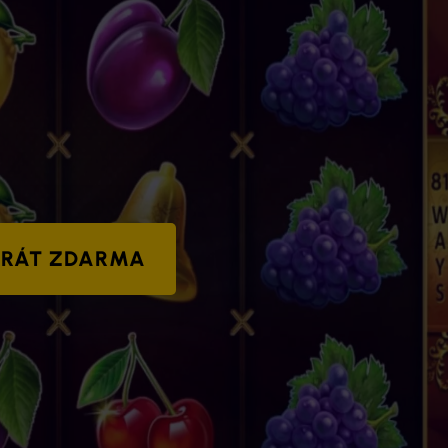
HRÁT ZDARMA