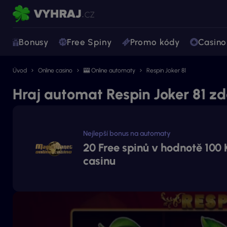
Bonusy
Free Spiny
Promo kódy
Casino
Úvod
Online casino
🎰 Online automaty
Respin Joker 81
Hraj automat Respin Joker 81 
Nejlepší bonus na automaty
20 Free spinů v hodnotě 100 
casinu