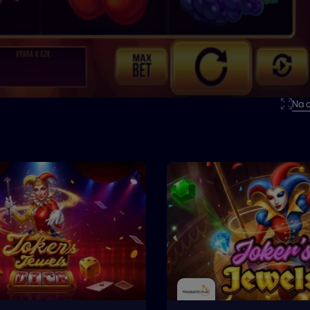
Nefunkční hra
Na 