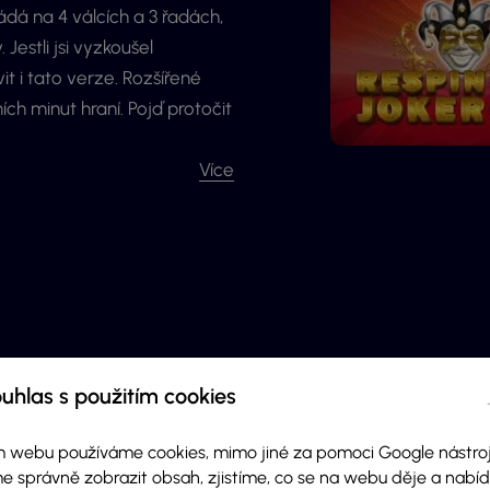
ádá na 4 válcích a 3 řadách,
 Jestli jsi vyzkoušel
it i tato verze. Rozšířené
ních minut hraní. Pojď protočit
Více
Joker
Témata
uhlas s použitím cookies
Ovoce
 webu používáme cookies, mimo jiné za pomoci Google nástroj
Volatilita
Nízká-Střed
e správně zobrazit obsah, zjistíme, co se na webu děje a nab