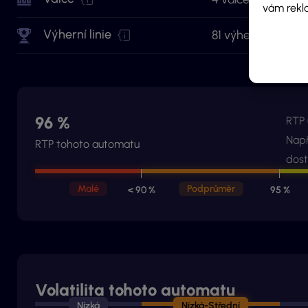
vám rekl
Výherní linie
81 výherních linií
96 %
RTP 
Např
RTP tohoto automatu
dost
Malé
Podprůměr
< 90 %
95 %
Volatilita tohoto automatu
Nízká
Nízká-Střední