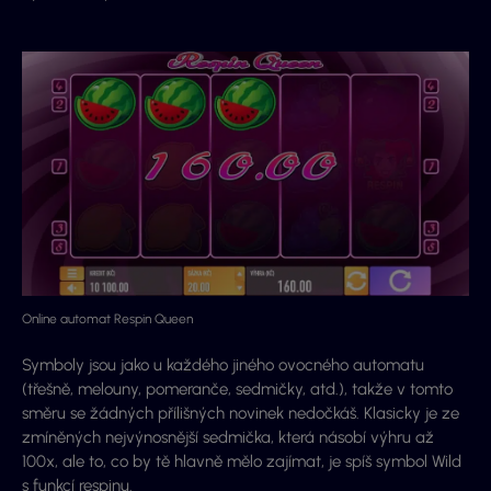
Online automat Respin Queen
Symboly jsou jako u každého jiného ovocného automatu
(třešně, melouny, pomeranče, sedmičky, atd.), takže v tomto
směru se žádných přílišných novinek nedočkáš. Klasicky je ze
zmíněných nejvýnosnější sedmička, která násobí výhru až
100x, ale to, co by tě hlavně mělo zajímat, je spíš symbol Wild
s funkcí respinu.