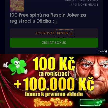
PRO NOVÉ HRÁČE
100 Free spinů na Respin Joker za
registraci u Dědka
KOPÍROVAT
RESPIN
ZÍSKAT BONUS
Jednoduché dosažení
96%
Detail bonusu
Ministerstvo financí varuje: Účastí na hazardní hře může vzniknout závislost.
VŠECHNY BONUSY