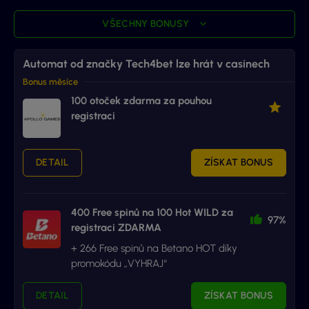
VŠECHNY BONUSY
Automat od značky Tech4bet lze hrát v casinech
Bonus měsíce
100 otoček zdarma za pouhou
registraci
DETAIL
ZÍSKAT BONUS
400 Free spinů na 100 Hot WILD za
97%
registraci ZDARMA
+ 266 Free spinů na Betano HOT díky
promokódu „VYHRAJ“
DETAIL
ZÍSKAT BONUS