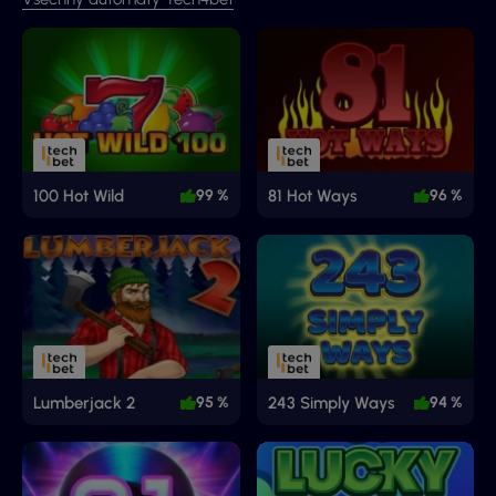
100 Hot Wild
99 %
81 Hot Ways
96 %
Lumberjack 2
95 %
243 Simply Ways
94 %