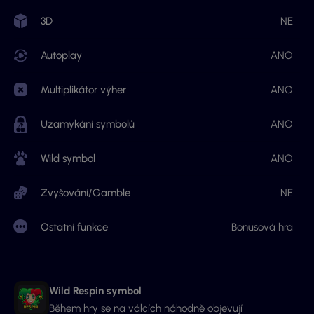
3D
NE
Autoplay
ANO
Multiplikátor výher
ANO
Uzamykání symbolů
ANO
Wild symbol
ANO
Zvyšování/Gamble
NE
Ostatní funkce
Bonusová hra
Wild Respin symbol
Během hry se na válcích náhodně objevují