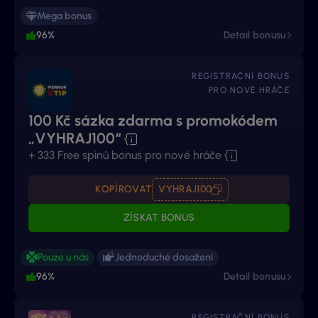
Mega bonus
96%
Detail bonusu
REGISTRAČNÍ BONUS
PRO NOVÉ HRÁČE
100 Kč sázka zdarma s promokódem
„VYHRAJ100“
+ 333 Free spinů bonus pro nové hráče
KOPÍROVAT
VYHRAJ100
ZÍSKAT BONUS
Pouze u nás
Jednoduché dosažení
96%
Detail bonusu
REGISTRAČNÍ BONUS