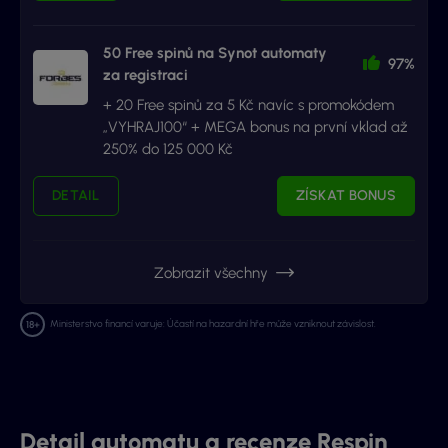
50 Free spinů na Synot automaty
97%
za registraci
+ 20 Free spinů za 5 Kč navíc s promokódem
„VYHRAJ100“ + MEGA bonus na první vklad až
250% do 125 000 Kč
DETAIL
ZÍSKAT BONUS
Zobrazit všechny
Ministerstvo financí varuje: Účastí na hazardní hře může vzniknout závislost.
Detail automatu a recenze Respin