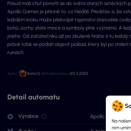
Pokud máš chuť ponořit se do světa starých aztéckých 
Apollo Games je přesně to, co hledáš. Představ si, že vs
každém kroku může překvapit tajemství starověké civili
bohů, sochy, zlaté mince a symboly plné významů. A ka
jiného. Od začátečníků až po zkušené hráče si tu každý 
právě tobě se podaří objevit poklad, který byl po staletí
ruinách.
Autor:
Anna S.
Aktualizováno:
25.3.2025
Detail automatu
So
Výrobce
Apollo Games
Na našem
nim umím