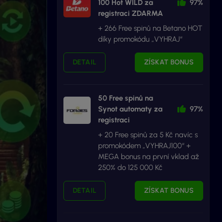
100 Hot WILD za
97%
registraci ZDARMA
+ 266 Free spinů na Betano HOT
díky promokódu „VYHRAJ“
DETAIL
ZÍSKAT BONUS
50 Free spinů na
Synot automaty za
97%
registraci
+ 20 Free spinů za 5 Kč navíc s
promokódem „VYHRAJ100“ +
MEGA bonus na první vklad až
250% do 125 000 Kč
DETAIL
ZÍSKAT BONUS