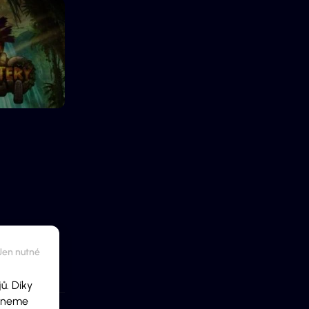
linií
ů. Díky
ídneme