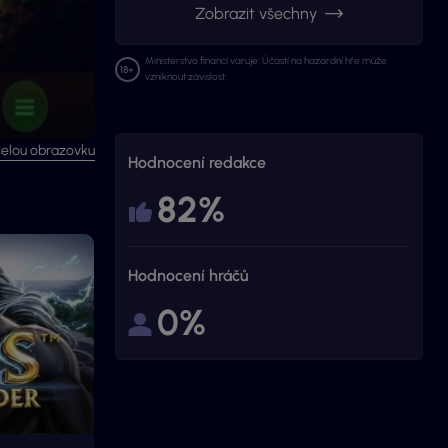
Zobrazit všechny
Ministerstvo financí varuje: Účastí na hazardní hře může
vzniknout závislost.
Zmenšit
celou obrazovku
Hodnocení redakce
82%
Hodnocení hráčů
0%