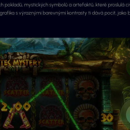
 pokladů, mystických symbolů a artefaktů, které proslulá civ
afika s výraznými barevnými kontrasty ti dává pocit, jako 