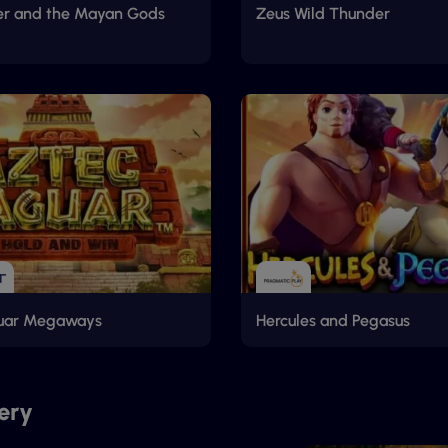
er and the Mayan Gods
Zeus Wild Thunder
guar Megaways
Hercules and Pegasus
ery