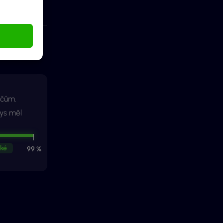
e
áčům.
bys měl
ké
99 %