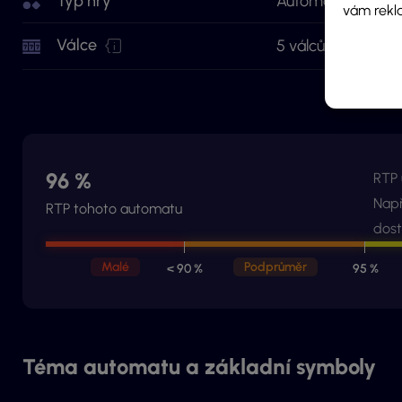
Typ hry
Automat
vám rekl
Válce
5 válců
96 %
RTP 
Např
RTP tohoto automatu
dost
Malé
Podprůměr
< 90 %
95 %
Téma automatu a základní symboly