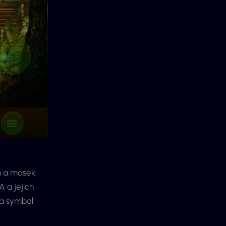
h a masek,
 a jejich
 a symbol