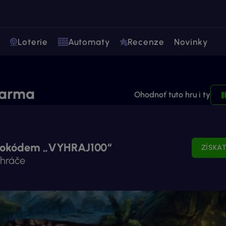
Loterie
Automaty
Recenze
Novinky
darma
Ohodnoť tuto hru i ty
omokódem „VYHRAJ100“
ZÍSKA
 hráče