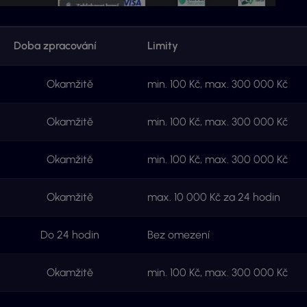
Doba zpracování
Limity
Okamžitě
min. 100 Kč, max. 300 000 Kč
Okamžitě
min. 100 Kč, max. 300 000 Kč
Okamžitě
min. 100 Kč, max. 300 000 Kč
Okamžitě
max. 10 000 Kč za 24 hodin
Do 24 hodin
Bez omezení
Okamžitě
min. 100 Kč, max. 300 000 Kč