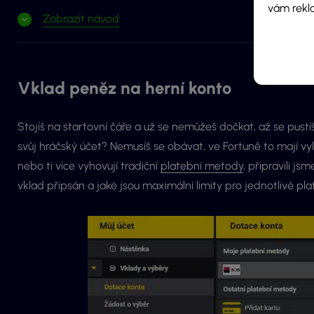
vám rekl
Zobrazit návod
Vklad peněz na herní konto
Stojíš na startovní čáře a už se nemůžeš dočkat, až se pustíš
svůj hráčský účet? Nemusíš se obávat, ve Fortuně to mají vy
nebo ti více vyhovují tradiční
platební metody
, připravili js
vklad připsán a jaké jsou maximální limity pro jednotlivé pl