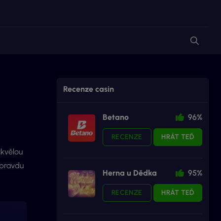
Recenze casin
Betano
96%
RECENZE
HRÁT TEĎ
skvělou
opravdu
Herna u Dědka
95%
RECENZE
HRÁT TEĎ