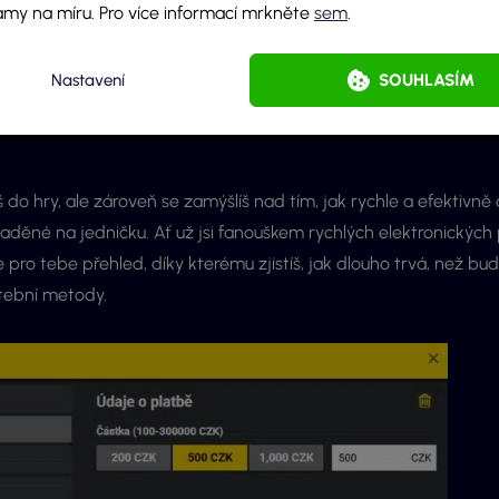
amy na míru. Pro více informací mrkněte
sem
.
Nastavení
SOUHLASÍM
 do hry, ale zároveň se zamýšlíš nad tím, jak rychle a efektivně 
laděné na jedničku. Ať už jsi fanouškem rychlých elektronických
me pro tebe přehled, díky kterému zjistíš, jak dlouho trvá, než bud
atební metody.