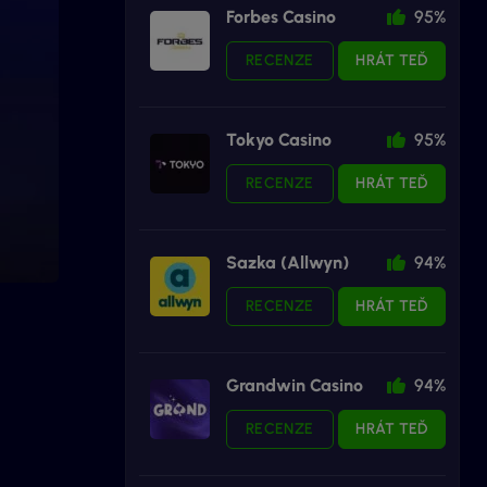
Forbes Casino
95%
RECENZE
HRÁT TEĎ
Tokyo Casino
95%
RECENZE
HRÁT TEĎ
Sazka (Allwyn)
94%
RECENZE
HRÁT TEĎ
Grandwin Casino
94%
RECENZE
HRÁT TEĎ