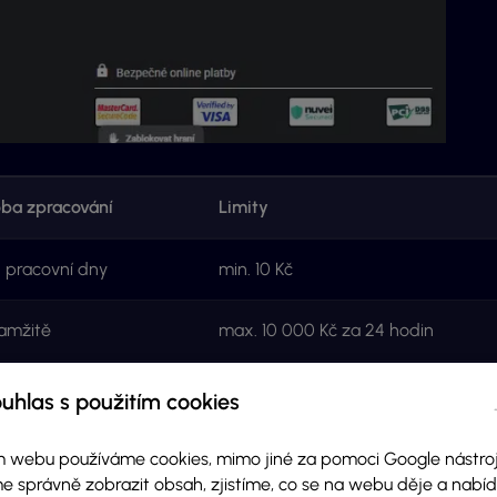
ba zpracování
Limity
2 pracovní dny
min. 10 Kč
amžitě
max. 10 000 Kč za 24 hodin
uhlas s použitím cookies
 webu používáme cookies, mimo jiné za pomoci Google nástroj
e správně zobrazit obsah, zjistíme, co se na webu děje a nab
 Fortuny.