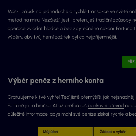
Máš-li zálusk na jednoduché a rychlé transakce ve světě onl
metod na míru. Nezáleží, jestli preferuješ tradiční způsoby 
operace zvládat hladce a bez zbytečného čekání. Fortuna ti 
výběry, aby tvůj herní zážitek byl co nejpříjemnější.
PŘE
Výběr peněz z herního konta
Gratulujeme k tvé výhře! Teď jistě přemýšlíš, jak nejsnadněj
Fortuně je to hračka. Ať už preferuješ
bankovní převod
neb
důležité informace, abys mohl své peníze získat rychle a bez