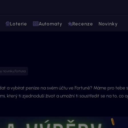
Loterie
Automaty
Recenze
Novinky
y novinky
,
Fortuna
ádat a vybírat peníze na svém účtu ve Fortuně? Máme pro tebe 
, který ti zjednoduší život a umožní ti soustředit se na to, co 