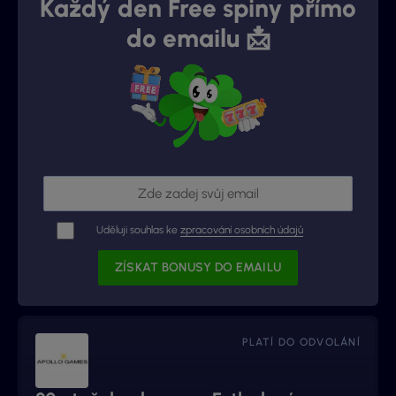
Každý den Free spiny přímo
do emailu 📩
Uděluji souhlas ke
zpracování osobních údajů
PLATÍ DO ODVOLÁNÍ