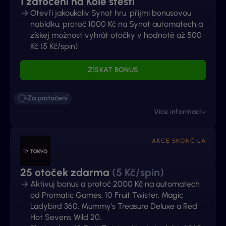
1 zatočení na Kole štěstí
Otevři jakoukoliv Synot hru, přijmi bonusovou
nabídku, protoč 1000 Kč na Synot automatech a
získej možnost vyhrát otočky v hodnotě až 500
Kč (5 Kč/spin)
ZÍSKAT BONUS
Za protočení
AKCE SKONČILA
25 otoček zdarma
(5 Kč/spin)
Aktivuj bonus a protoč 2000 Kč na automatech
od Promatic Games: 10 Fruit Twister, Magic
Ladybird 360, Mummy's Treasure Deluxe a Red
Hot Sevens Wild 20.