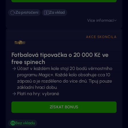
Za protočení
Za vklad
AKCE SKONČILA
Fotbalová tipovačka o 20 000 Kč ve
free spinech
Účast v každém kole stojí 20 bodů věrnostního
programu Magic+. Každé kolo obsahuje cca 10
zápasů a je rozděleno do více dnů. Tipuj pouze
základní hrací dobu.
Platí na hry: vybrané
ZÍSKAT BONUS
Bez vkladu