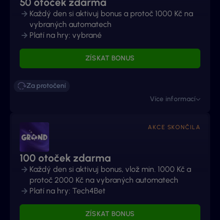
50 otoček zdarma
Každý den si aktivuj bonus a protoč 1000 Kč na
vybraných automatech
Platí na hry: vybrané
ZÍSKAT BONUS
Za protočení
AKCE SKONČILA
100 otoček zdarma
Každý den si aktivuj bonus, vlož min. 1000 Kč a
protoč 2000 Kč na vybraných automatech
Platí na hry: Tech4Bet
ZÍSKAT BONUS