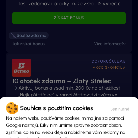
test vědomostí; otočky může získat 15 výherců
ZÍSKAT BONUS
Soutěž zdarma
Jak získat bonus
DOPORUČUJEME
AKCE SKONČILA
10 otoček zdarma – Zlatý Střelec
Aktivuj bonus a vsaď min. 200 Kč na příležitost
„Nejlepší střelec“ v rámci Mistrovství světa ve
fotbale, kde označíš svůj tým. Pokud dá v zápase
Souhlas s použitím cookies
gól – získáš 10 FS, pokud 2 góly – 20 FS,…
Platí na hry: Betano Cup
Na našem webu používáme cookies, mimo jiné za pomoci
Google nástrojů. Díky nim umíme správně zobrazit obsah,
ZÍSKAT BONUS
zjistíme, co se na webu děje a nabídneme vám reklamy na