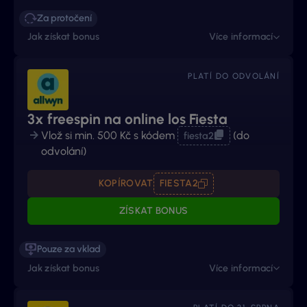
Za protočení
Jak získat bonus
PLATÍ DO ODVOLÁNÍ
3x freespin na online los Fiesta
Vlož si min. 500 Kč s kódem
(do
fiesta2
odvolání)
KOPÍROVAT
FIESTA2
ZÍSKAT BONUS
Pouze za vklad
Jak získat bonus