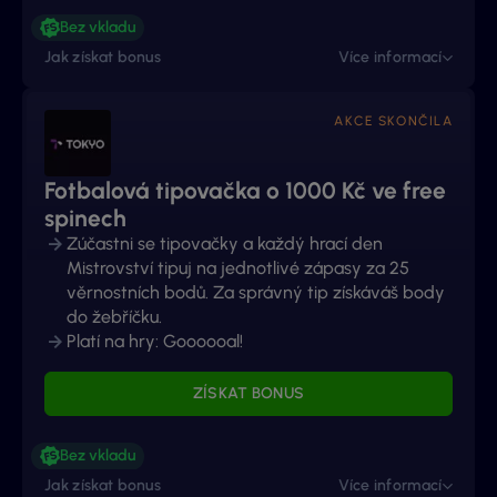
Bez vkladu
Jak získat bonus
AKCE SKONČILA
Fotbalová tipovačka o 1000 Kč ve free
spinech
Zúčastni se tipovačky a každý hrací den
Mistrovství tipuj na jednotlivé zápasy za 25
věrnostních bodů. Za správný tip získáváš body
do žebříčku.
Platí na hry: Goooooal!
ZÍSKAT BONUS
Bez vkladu
Jak získat bonus