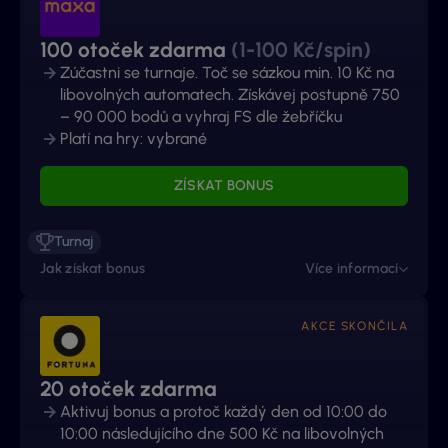
100 otoček zdarma
(1-100 Kč/spin)
Zúčastni se turnaje. Toč se sázkou min. 10 Kč na
libovolných automatech. Získávej postupně 750
– 90 000 bodů a vyhraj FS dle žebříčku
Platí na hry: vybrané
ZÍSKAT BONUS
Turnaj
Jak získat bonus
AKCE SKONČILA
20 otoček zdarma
Aktivuj bonus a protoč každý den od 10:00 do
10:00 následujícího dne 500 Kč na libovolných