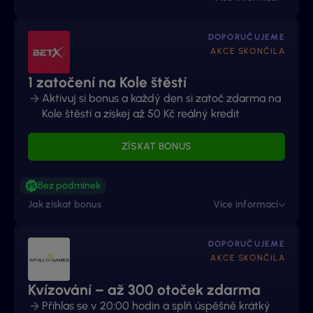
DOPORUČUJEME
AKCE SKONČILA
1 zatočení na Kole štěstí
Aktivuj si bonus a každý den si zatoč zdarma na
Kole štěstí a získej až 50 Kč reálný kredit
ZÍSKAT BONUS
Bez podmínek
Jak získat bonus
DOPORUČUJEME
AKCE SKONČILA
Kvízování – až 300 otoček zdarma
Přihlas se v 20:00 hodin a splň úspěšně krátký