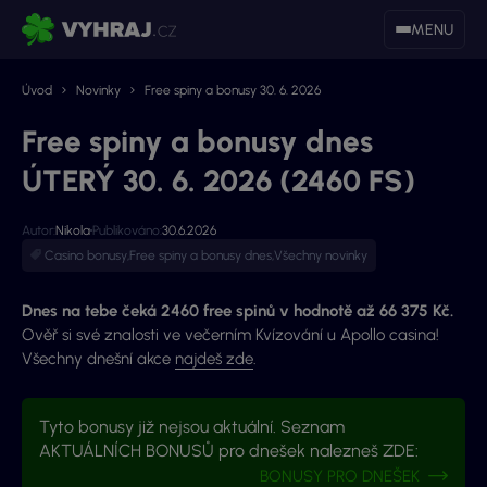
MENU
Úvod
Novinky
Free spiny a bonusy 30. 6. 2026
Free spiny a bonusy dnes
ÚTERÝ 30. 6. 2026 (2460 FS)
Autor:
Nikola
Publikováno:
30.6.2026
Casino bonusy
,
Free spiny a bonusy dnes
,
Všechny novinky
Dnes na tebe čeká 2460 free spinů v hodnotě až 66 375 Kč.
Ověř si své znalosti ve večerním Kvízování u Apollo casina!
Všechny dnešní akce
najdeš zde
.
Tyto bonusy již nejsou aktuální. Seznam
AKTUÁLNÍCH BONUSŮ pro dnešek nalezneš ZDE:
BONUSY PRO DNEŠEK