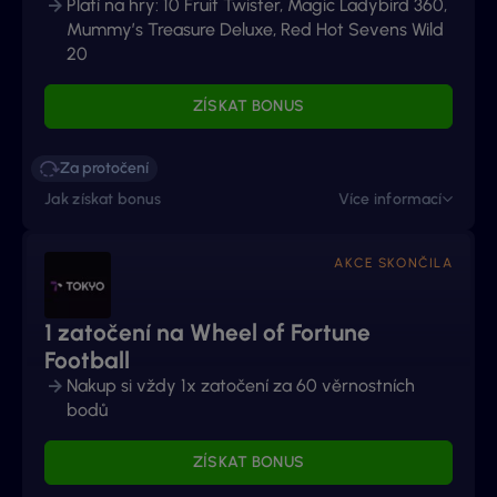
Platí na hry: 10 Fruit Twister, Magic Ladybird 360,
Mummy’s Treasure Deluxe, Red Hot Sevens Wild
20
ZÍSKAT BONUS
Za protočení
Jak získat bonus
AKCE SKONČILA
1 zatočení na Wheel of Fortune
Football
Nakup si vždy 1x zatočení za 60 věrnostních
bodů
ZÍSKAT BONUS