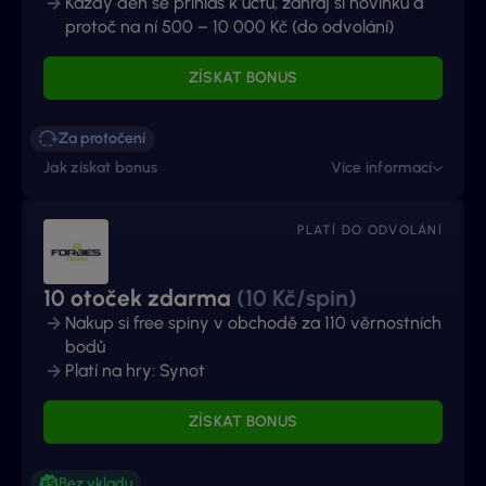
Každý den se přihlas k účtu, zahraj si novinku a
protoč na ní 500 – 10 000 Kč (do odvolání)
ZÍSKAT BONUS
Za protočení
Jak získat bonus
PLATÍ DO ODVOLÁNÍ
10 otoček zdarma
(10 Kč/spin)
Nakup si free spiny v obchodě za 110 věrnostních
bodů
Platí na hry: Synot
ZÍSKAT BONUS
Bez vkladu