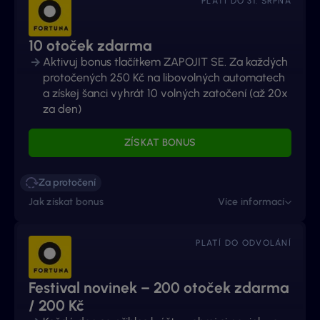
PLATÍ DO 31. SRPNA
10 otoček zdarma
Aktivuj bonus tlačítkem ZAPOJIT SE. Za každých
protočených 250 Kč na libovolných automatech
a získej šanci vyhrát 10 volných zatočení (až 20x
za den)
ZÍSKAT BONUS
Za protočení
Jak získat bonus
PLATÍ DO ODVOLÁNÍ
Festival novinek – 200 otoček zdarma
/ 200 Kč