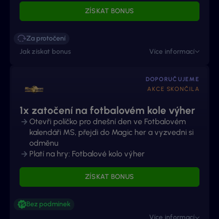
ZÍSKAT BONUS
Za protočení
Jak získat bonus
DOPORUČUJEME
AKCE SKONČILA
1x zatočení na fotbalovém kole výher
Otevři políčko pro dnešní den ve Fotbalovém
kalendáři MS, přejdi do Magic her a vyzvedni si
odměnu
Platí na hry: Fotbalové kolo výher
ZÍSKAT BONUS
Bez podmínek