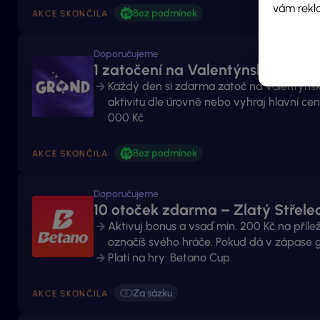
vám rekl
Bez podmínek
AKCE SKONČILA
Doporučujeme
1 zatočení na Valentýnském Ště
Každý den si zdarma zatoč na Valentýnsk
aktivitu dle úrovně nebo vyhraj hlavní c
000 Kč
Bez podmínek
AKCE SKONČILA
Doporučujeme
10 otoček zdarma – Zlatý Střele
Aktivuj bonus a vsaď min. 200 Kč na příležit
označíš svého hráče. Pokud dá v zápase gó
Platí na hry: Betano Cup
Za sázku
AKCE SKONČILA