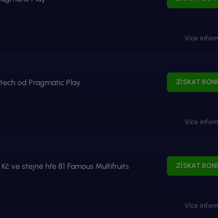
ZÍSKAT BON
tech od Pragmatic Play
ZÍSKAT BON
 Kč ve stejné hře 81 Famous Multifruits