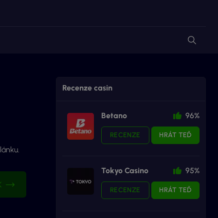
Recenze casin
Betano
96%
RECENZE
HRÁT TEĎ
lánku.
Tokyo Casino
95%
K
RECENZE
HRÁT TEĎ