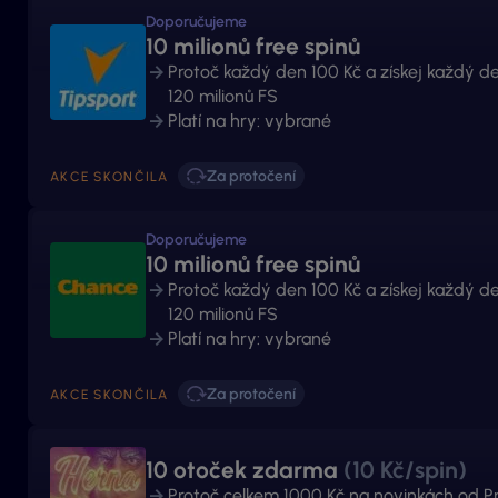
Doporučujeme
10 milionů free spinů
Protoč každý den 100 Kč a získej každý de
120 milionů FS
Platí na hry: vybrané
Za protočení
AKCE SKONČILA
Doporučujeme
10 milionů free spinů
Protoč každý den 100 Kč a získej každý de
120 milionů FS
Platí na hry: vybrané
Za protočení
AKCE SKONČILA
10 otoček zdarma
(10 Kč/spin)
Protoč celkem 1000 Kč na novinkách od P