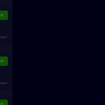
US
US
US