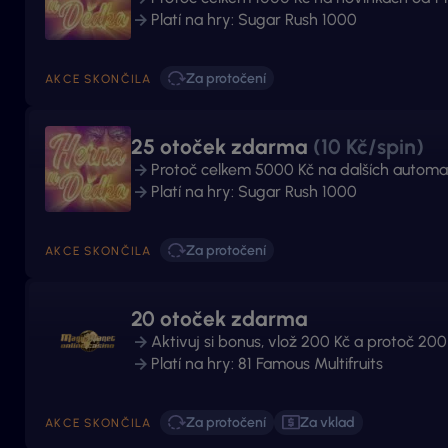
Platí na hry: Sugar Rush 1000
Za protočení
AKCE SKONČILA
25 otoček zdarma
(10 Kč/spin)
Protoč celkem 5000 Kč na dalších automa
Platí na hry: Sugar Rush 1000
Za protočení
AKCE SKONČILA
20 otoček zdarma
Aktivuj si bonus, vlož 200 Kč a protoč 200
Platí na hry: 81 Famous Multifruits
Za protočení
Za vklad
AKCE SKONČILA