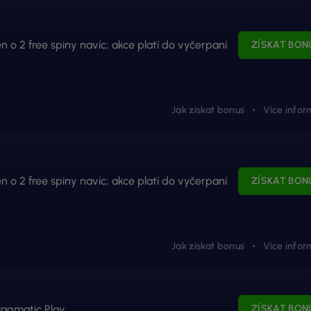
n o 2 free spiny navíc; akce platí do vyčerpaní
ZÍSKAT BON
Jak získat bonus
n o 2 free spiny navíc; akce platí do vyčerpaní
ZÍSKAT BON
Jak získat bonus
ZÍSKAT BON
ragmatic Play