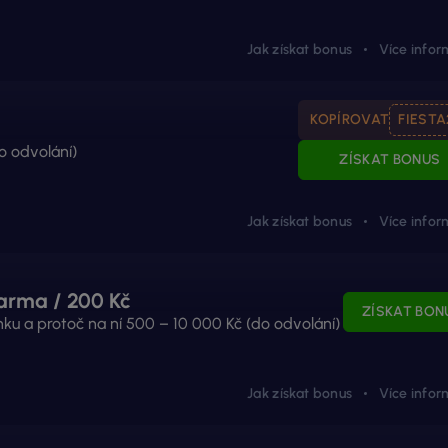
Jak získat bonus
KOPÍROVAT
FIESTA
o odvolání)
ZÍSKAT BONUS
Jak získat bonus
darma / 200 Kč
ZÍSKAT BON
inku a protoč na ní 500 – 10 000 Kč (do odvolání)
Jak získat bonus