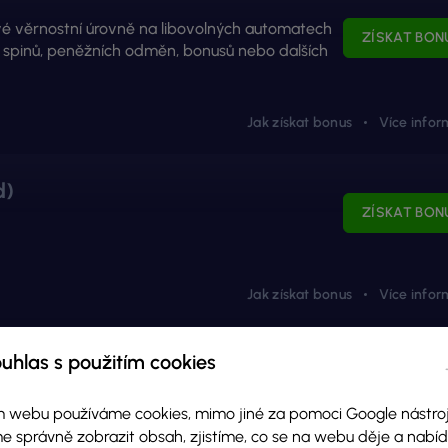
vé věrnostní úrovně na libovolných automatech
ZÍSKAT BON
 spinů, peněžních odměn, bonusů nebo dalších
Jak získat bonus
d)
ZÍSKAT BON
Jak získat bonus
uhlas s použitím cookies
ZÍSKAT BON
 Boxů ukrývajících odměnu, lze využít 1x denně
 webu používáme cookies, mimo jiné za pomoci Google nástroj
e správně zobrazit obsah, zjistíme, co se na webu děje a nab