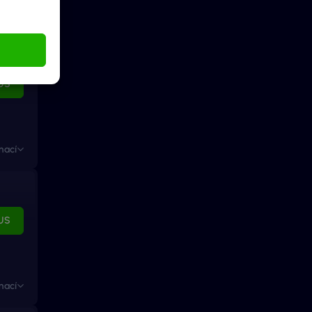
US
US