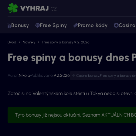
Bonusy
Free Spiny
Promo kódy
Casino
Úvod
Novinky
Free spiny a bonusy 9. 2. 2026
Free spiny a bonusy dnes 
Autor:
Nikola
Publikováno:
9.2.2026
Casino bonusy
,
Free spiny a bonusy d
Zatoč si na Valentýnském kole štěstí u Tokya nebo si otevři 
Tyto bonusy již nejsou aktuální. Seznam AKTUÁLNÍCH 