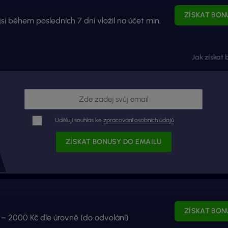
ZÍSKAT BON
 jsi během posledních 7 dní vložil na účet min.
Jak získat
Uděluji souhlas ke
zpracování osobních údajů
ZÍSKAT BON
0 – 2000 Kč dle úrovně (do odvolání)